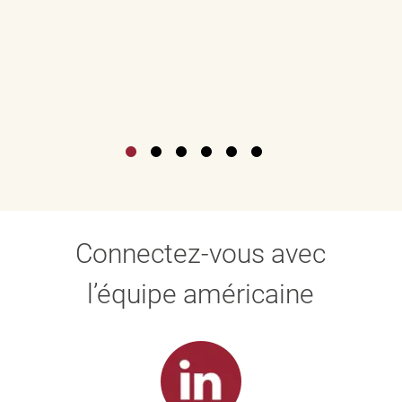
Connectez-vous avec
l’équipe américaine