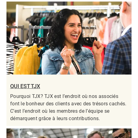
QUI EST TJX
Pourquoi TJX? TJX est l’endroit où nos associés
font le bonheur des clients avec des trésors cachés.
C’est l’endroit où les membres de l’équipe se
démarquent grâce à leurs contributions.​​​​​​​