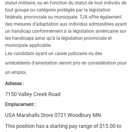
statut militaire, ou en fonction du statut de tout individu de
tout groupe ou catégorie protégés par la législation
fédérale, provinciale ou municipale. TJX offre également
des mesures d’adaptation aux individus admissibles ayant
un handicap conformément à la législation américaine sur
les handicaps ainsi qu’à la législation provinciale et
municipale applicable.
Les candidats ayant un casier judiciaire ou des
antécédents d'arrestation seront pris en considération pour
un emploi.
Adresse :
7150 Valley Creek Road
Emplacement :
USA Marshalls Store 0721 Woodbury MN
This position has a starting pay range of $15.00 to