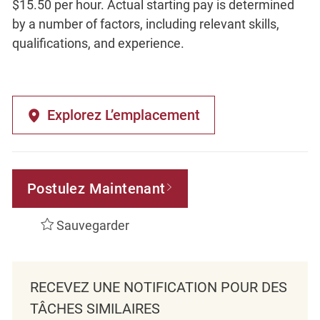
$15.50 per hour. Actual starting pay is determined
by a number of factors, including relevant skills,
qualifications, and experience.
Explorez L’emplacement
Postulez Maintenant
Sauvegarder
RECEVEZ UNE NOTIFICATION POUR DES
TÂCHES SIMILAIRES