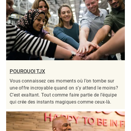
POURQUOI TJX
Vous connaissez ces moments où l’on tombe sur
une offre incroyable quand on s’y attend le moins?
C’est exaltant. Tout comme faire partie de l’équipe
qui crée des instants magiques comme ceux-là.​​​​​​​