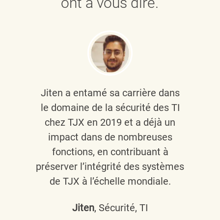
ont à vous dire.
Jiten a entamé sa carrière dans
le domaine de la sécurité des TI
chez TJX en 2019 et a déjà un
impact dans de nombreuses
fonctions, en contribuant à
préserver l’intégrité des systèmes
de TJX à l’échelle mondiale.
Jiten
, Sécurité, TI