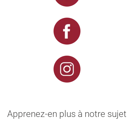
Apprenez-en plus à notre sujet