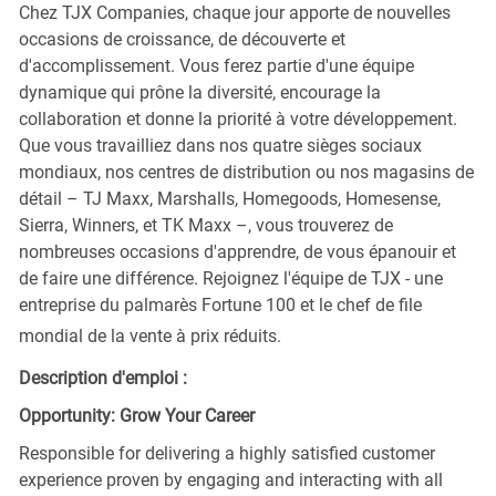
Chez TJX Companies, chaque jour apporte de nouvelles
occasions de croissance, de découverte et
d'accomplissement. Vous ferez partie d'une équipe
dynamique qui prône la diversité, encourage la
collaboration et donne la priorité à votre développement.
Que vous travailliez dans nos quatre sièges sociaux
mondiaux, nos centres de distribution ou nos magasins de
détail – TJ Maxx, Marshalls, Homegoods, Homesense,
Sierra, Winners, et TK Maxx –, vous trouverez de
nombreuses occasions d'apprendre, de vous épanouir et
de faire une différence. Rejoignez l'équipe de TJX - une
entreprise du palmarès Fortune 100 et le chef de file
mondial de la vente à prix réduits.
Description d'emploi :
Opportunity: Grow Your Career
Responsible for delivering a highly satisfied customer
experience proven by engaging and interacting with all