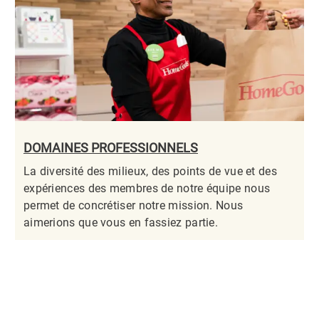
DOMAINES PROFESSIONNELS
La diversité des milieux, des points de vue et des
expériences des membres de notre équipe nous
permet de concrétiser notre mission. Nous
aimerions que vous en fassiez partie.​​​​​​​