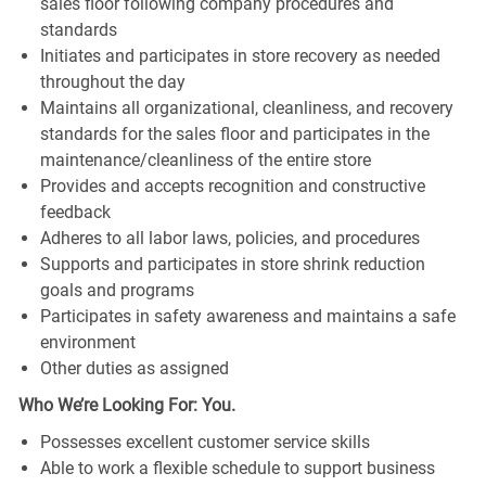
sales floor following company procedures and
standards
Initiates and participates in store recovery as needed
throughout the day
Maintains all organizational, cleanliness, and recovery
standards for the sales floor and participates in the
maintenance/cleanliness of the entire store
Provides and accepts recognition and constructive
feedback
Adheres to all labor laws, policies, and procedures
Supports and participates in store shrink reduction
goals and programs
Participates in safety awareness and maintains a safe
environment
Other duties as assigned
Who We’re Looking For: You.
Possesses excellent customer service skills
Able to work a flexible schedule to support business