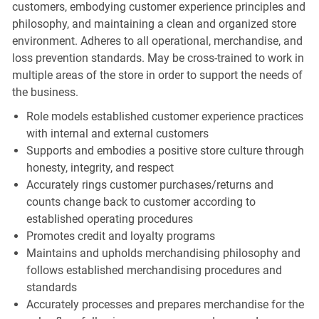
customers, embodying customer experience principles and
philosophy, and maintaining a clean and organized store
environment. Adheres to all operational, merchandise, and
loss prevention standards. May be cross-trained to work in
multiple areas of the store in order to support the needs of
the business.
Role models established customer experience practices
with internal and external customers
Supports and embodies a positive store culture through
honesty, integrity, and respect
Accurately rings customer purchases/returns and
counts change back to customer according to
established operating procedures
Promotes credit and loyalty programs
Maintains and upholds merchandising philosophy and
follows established merchandising procedures and
standards
Accurately processes and prepares merchandise for the