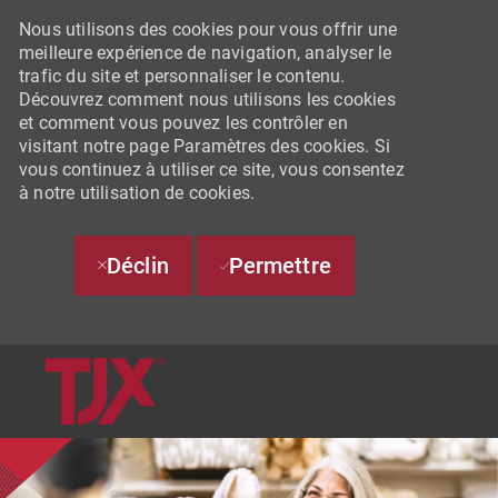
Nous utilisons des cookies pour vous offrir une
meilleure expérience de navigation, analyser le
trafic du site et personnaliser le contenu.
Découvrez comment nous utilisons les cookies
et comment vous pouvez les contrôler en
visitant notre page Paramètres des cookies. Si
vous continuez à utiliser ce site, vous consentez
à notre utilisation de cookies.
Déclin
Permettre
SKIP TO MAIN CONTENT
-