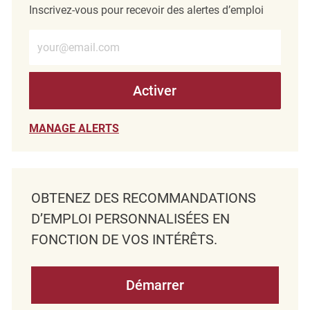
Inscrivez-vous pour recevoir des alertes d’emploi
Entrez l’adresse e-mail (obligatoire)
Activer
MANAGE ALERTS
OBTENEZ DES RECOMMANDATIONS
D’EMPLOI PERSONNALISÉES EN
FONCTION DE VOS INTÉRÊTS.
Démarrer