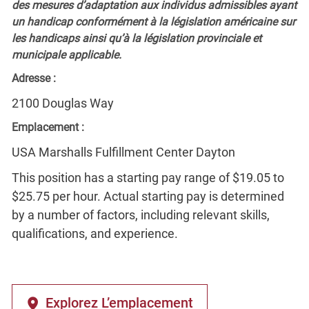
des mesures d’adaptation aux individus admissibles ayant
un handicap conformément à la législation américaine sur
les handicaps ainsi qu’à la législation provinciale et
municipale applicable.
Adresse :
2100 Douglas Way
Emplacement :
USA Marshalls Fulfillment Center Dayton
This position has a starting pay range of $19.05 to
$25.75 per hour. Actual starting pay is determined
by a number of factors, including relevant skills,
qualifications, and experience.
Explorez L’emplacement