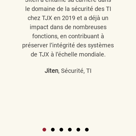
le domaine de la sécurité des TI
chez TJX en 2019 et a déjà un
impact dans de nombreuses
fonctions, en contribuant à
préserver l’intégrité des systèmes
de TJX à l’échelle mondiale.
Jiten
, Sécurité, TI