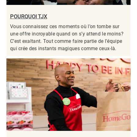
POURQUOI TJX
Vous connaissez ces moments où l’on tombe sur
une offre incroyable quand on s’y attend le moins?
C’est exaltant. Tout comme faire partie de l’équipe
qui crée des instants magiques comme ceux-là.​​​​​​​