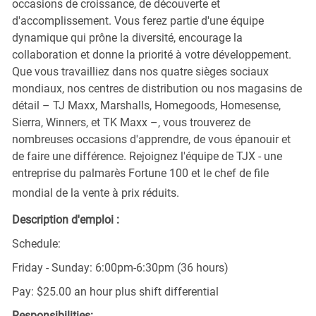
occasions de croissance, de découverte et
d'accomplissement. Vous ferez partie d'une équipe
dynamique qui prône la diversité, encourage la
collaboration et donne la priorité à votre développement.
Que vous travailliez dans nos quatre sièges sociaux
mondiaux, nos centres de distribution ou nos magasins de
détail – TJ Maxx, Marshalls, Homegoods, Homesense,
Sierra, Winners, et TK Maxx –, vous trouverez de
nombreuses occasions d'apprendre, de vous épanouir et
de faire une différence. Rejoignez l'équipe de TJX - une
entreprise du palmarès Fortune 100 et le chef de file
mondial de la vente à prix réduits.
Description d'emploi :
Schedule:
Friday - Sunday: 6:00pm-6:30pm (36 hours)
Pay: $25.00 an hour plus shift differential
Responsibilities: