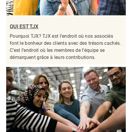
QUI EST TJX
Pourquoi TJX? TJX est l’endroit où nos associés
font le bonheur des clients avec des trésors cachés.
C’est l’endroit où les membres de l’équipe se
démarquent grâce à leurs contributions.​​​​​​​