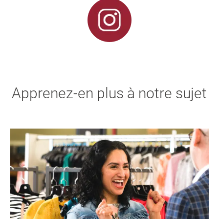
Apprenez-en plus à notre sujet