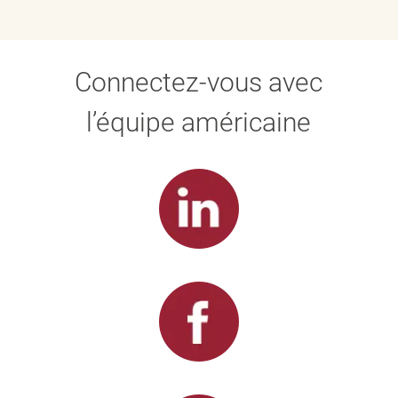
Connectez-vous avec
l’équipe américaine