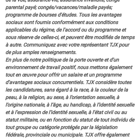
parental payé; congés/vacances/maladie payés;
programme de bourses d'études. Tous les avantages
sociaux sont fournis conformément aux conditions
applicables du régime, de l'accord ou du programme et
sous réserve de celles-ci, et peuvent être modifiés de temps
à autre. Communiquez avec votre représentant TJX pour
de plus amples renseignements.
En plus de notre politique de la porte ouverte et d’un
environnement de travail positif, nous mettons également
tout en œuvre pour offrir un salaire et un programme
d’avantages sociaux concurrentiels. TJX considère toutes
les candidatures, sans égard à la race, à la couleur de la
peau, à la religion, au sexe, à l’orientation sexuelle, à
l’origine nationale, à l’âge, au handicap, à l’identité sexuelle
et à l’expression de l’identité sexuelle, à l’état civil ou au
statut militaire, ou en fonction du statut de tout individu de
tout groupe ou catégorie protégés par la législation
fédérale, provinciale ou municipale. TJX offre également