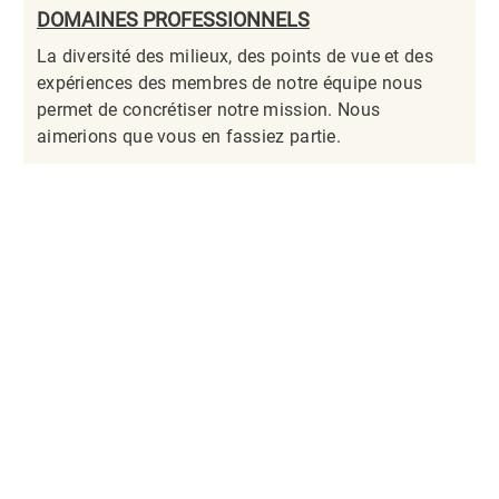
DOMAINES PROFESSIONNELS
La diversité des milieux, des points de vue et des
expériences des membres de notre équipe nous
permet de concrétiser notre mission. Nous
aimerions que vous en fassiez partie.​​​​​​​