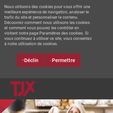
Nous utilisons des cookies pour vous offrir une
meilleure expérience de navigation, analyser le
trafic du site et personnaliser le contenu.
Découvrez comment nous utilisons les cookies
et comment vous pouvez les contrôler en
visitant notre page Paramètres des cookies. Si
vous continuez à utiliser ce site, vous consentez
à notre utilisation de cookies.
Déclin
Permettre
SKIP TO MAIN CONTENT
-