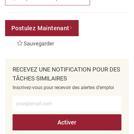
Postulez Maintenant
Sauvegarder
RECEVEZ UNE NOTIFICATION POUR DES
TÂCHES SIMILAIRES
Inscrivez-vous pour recevoir des alertes d’emploi
Entrez l’adresse e-mail (obligatoire)
Activer