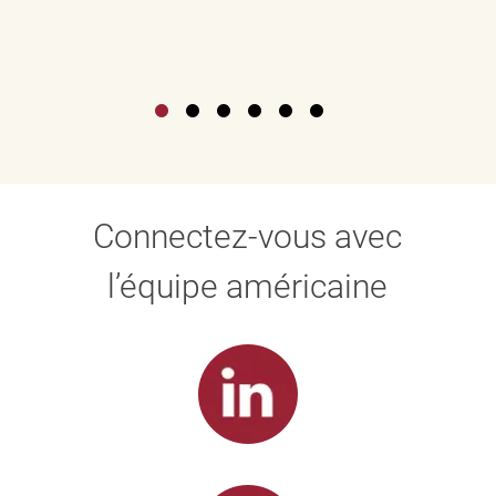
Connectez-vous avec
l’équipe américaine