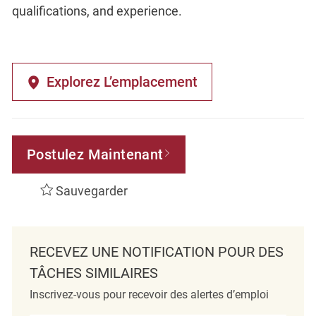
qualifications, and experience.
Explorez L’emplacement
Postulez Maintenant
Sauvegarder
RECEVEZ UNE NOTIFICATION POUR DES
TÂCHES SIMILAIRES
Inscrivez-vous pour recevoir des alertes d’emploi