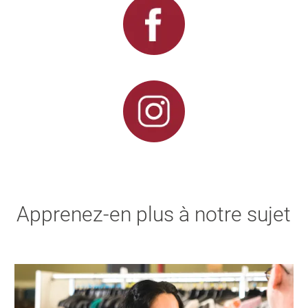
Apprenez-en plus à notre sujet