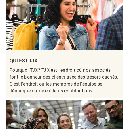
QUI EST TJX
Pourquoi TJX? TJX est l’endroit où nos associés
font le bonheur des clients avec des trésors cachés.
C’est l’endroit où les membres de l’équipe se
démarquent grâce à leurs contributions.​​​​​​​