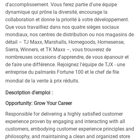
d'accomplissement. Vous ferez partie d'une équipe
dynamique qui prône la diversité, encourage la
collaboration et donne la priorité à votre développement.
Que vous travailliez dans nos quatre sièges sociaux
mondiaux, nos centres de distribution ou nos magasins de
détail – TJ Maxx, Marshalls, Homegoods, Homesense,
Sierra, Winners, et TK Maxx –, vous trouverez de
nombreuses occasions d'apprendre, de vous épanouir et
de faire une différence. Rejoignez l'équipe de TJX - une
entreprise du palmarès Fortune 100 et le chef de file
mondial de la vente à prix réduits.
Description d'emploi :
Opportunity: Grow Your Career
Responsible for delivering a highly satisfied customer
experience proven by engaging and interacting with all
customers, embodying customer experience principles and
philosophy, and maintaining a clean and organized store