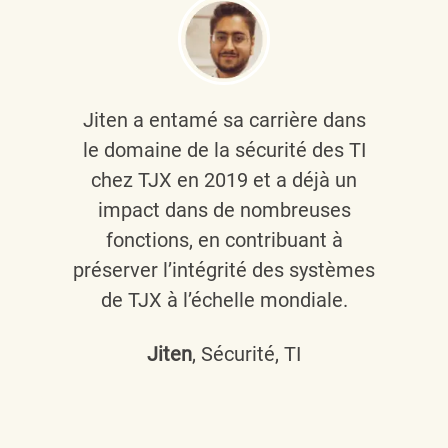
Jiten a entamé sa carrière dans
le domaine de la sécurité des TI
chez TJX en 2019 et a déjà un
impact dans de nombreuses
fonctions, en contribuant à
préserver l’intégrité des systèmes
de TJX à l’échelle mondiale.
Jiten
, Sécurité, TI