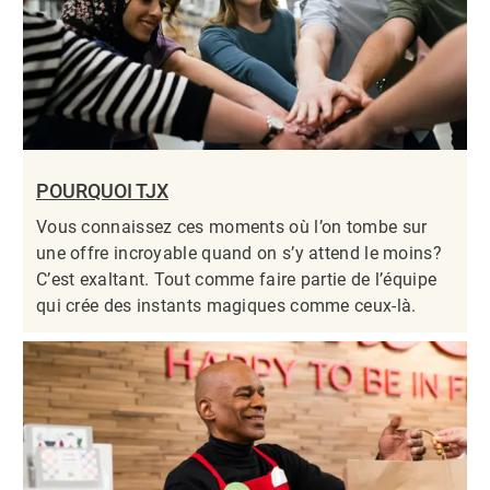
POURQUOI TJX
Vous connaissez ces moments où l’on tombe sur
une offre incroyable quand on s’y attend le moins?
C’est exaltant. Tout comme faire partie de l’équipe
qui crée des instants magiques comme ceux-là.​​​​​​​