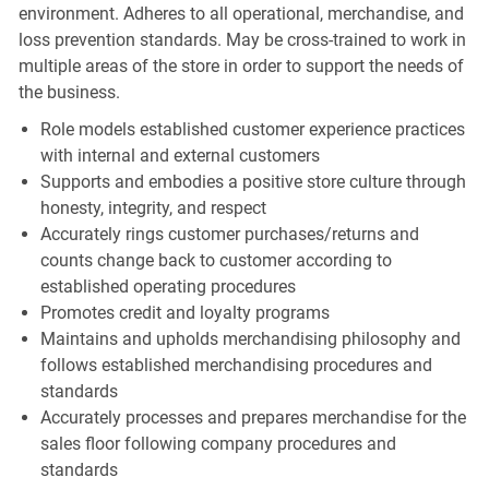
environment. Adheres to all operational, merchandise, and
loss prevention standards. May be cross-trained to work in
multiple areas of the store in order to support the needs of
the business.
Role models established customer experience practices
with internal and external customers
Supports and embodies a positive store culture through
honesty, integrity, and respect
Accurately rings customer purchases/returns and
counts change back to customer according to
established operating procedures
Promotes credit and loyalty programs
Maintains and upholds merchandising philosophy and
follows established merchandising procedures and
standards
Accurately processes and prepares merchandise for the
sales floor following company procedures and
standards