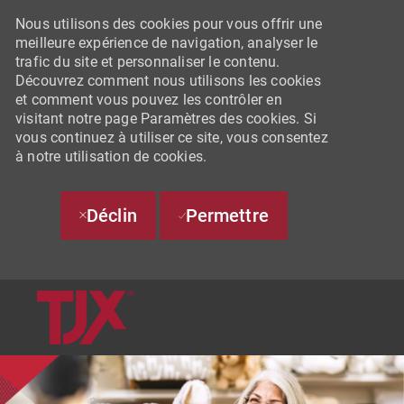
Nous utilisons des cookies pour vous offrir une
meilleure expérience de navigation, analyser le
trafic du site et personnaliser le contenu.
Découvrez comment nous utilisons les cookies
et comment vous pouvez les contrôler en
visitant notre page Paramètres des cookies. Si
vous continuez à utiliser ce site, vous consentez
à notre utilisation de cookies.
Déclin
Permettre
SKIP TO MAIN CONTENT
-