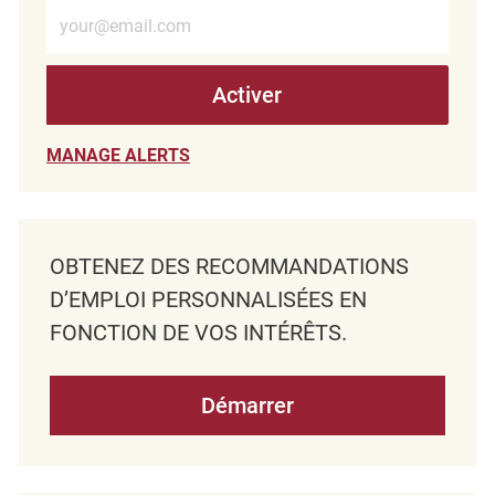
Entrez l’adresse e-mail (obligatoire)
Activer
MANAGE ALERTS
OBTENEZ DES RECOMMANDATIONS
D’EMPLOI PERSONNALISÉES EN
FONCTION DE VOS INTÉRÊTS.
Démarrer