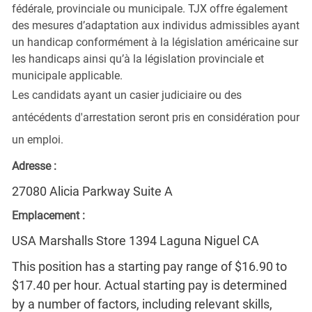
fédérale, provinciale ou municipale. TJX offre également
des mesures d’adaptation aux individus admissibles ayant
un handicap conformément à la législation américaine sur
les handicaps ainsi qu’à la législation provinciale et
municipale applicable.
Les candidats ayant un casier judiciaire ou des
antécédents d'arrestation seront pris en considération pour
un emploi.
Adresse :
27080 Alicia Parkway Suite A
Emplacement :
USA Marshalls Store 1394 Laguna Niguel CA
This position has a starting pay range of $16.90 to
$17.40 per hour. Actual starting pay is determined
by a number of factors, including relevant skills,