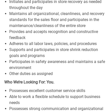
Initiates and participates in store recovery as needed
throughout the day
Maintains all organizational, cleanliness, and recovery
standards for the sales floor and participates in the
maintenance/cleanliness of the entire store
Provides and accepts recognition and constructive
feedback
Adheres to all labor laws, policies, and procedures
Supports and participates in store shrink reduction
goals and programs
Participates in safety awareness and maintains a safe
environment
Other duties as assigned
Who We’re Looking For: You.
Possesses excellent customer service skills
Able to work a flexible schedule to support business
needs
Possesses strong communication and organizational