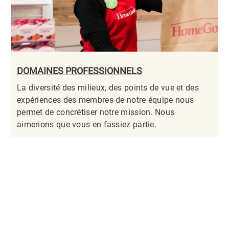
DOMAINES PROFESSIONNELS
La diversité des milieux, des points de vue et des
expériences des membres de notre équipe nous
permet de concrétiser notre mission. Nous
aimerions que vous en fassiez partie.​​​​​​​