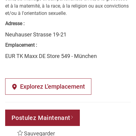
et à la maternité, à la race, à la religion ou aux convictions
et/ou à l'orientation sexuelle.
Adresse :
Neuhauser Strasse 19-21
Emplacement :
EUR TK Maxx DE Store 549 - München
Explorez L’emplacement
Postulez Maintenant
Sauvegarder