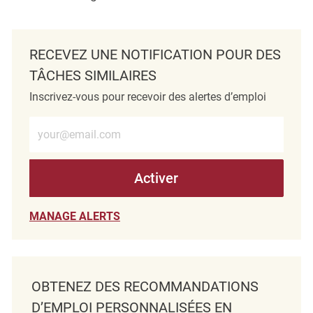
RECEVEZ UNE NOTIFICATION POUR DES
TÂCHES SIMILAIRES
Inscrivez-vous pour recevoir des alertes d’emploi
Entrez l’adresse e-mail (obligatoire)
Activer
MANAGE ALERTS
OBTENEZ DES RECOMMANDATIONS
D’EMPLOI PERSONNALISÉES EN