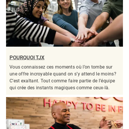
POURQUOI TJX
Vous connaissez ces moments où l’on tombe sur
une offre incroyable quand on s’y attend le moins?
C’est exaltant. Tout comme faire partie de l’équipe
qui crée des instants magiques comme ceux-là.​​​​​​​