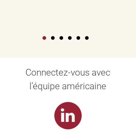
Connectez-vous avec
l’équipe américaine