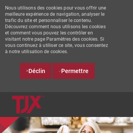
Nous utilisons des cookies pour vous offrir une
meilleure expérience de navigation, analyser le
trafic du site et personnaliser le contenu.
Découvrez comment nous utilisons les cookies
et comment vous pouvez les contrôler en
visitant notre page Paramètres des cookies. Si
vous continuez à utiliser ce site, vous consentez
à notre utilisation de cookies.
Déclin
Permettre
SKIP TO MAIN CONTENT
-