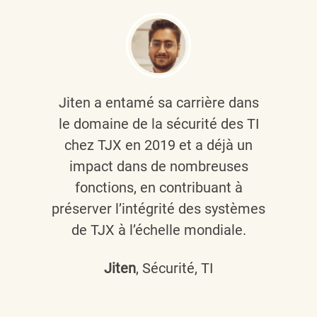
Jiten a entamé sa carrière dans
le domaine de la sécurité des TI
chez TJX en 2019 et a déjà un
impact dans de nombreuses
fonctions, en contribuant à
préserver l’intégrité des systèmes
de TJX à l’échelle mondiale.
Jiten
, Sécurité, TI