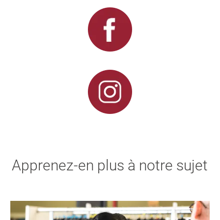
Apprenez-en plus à notre sujet