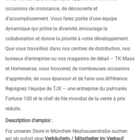
occasions de croissance, de découverte et
d’accomplissement. Vous ferez partie d'une équipe
dynamique qui prône la diversité, encourage la
collaboration et donne la priorité à votre développement.
Que vous travailliez dans nos centres de distribution, nos
bureaux d'entreprise ou nos magasins de détail – TK Maxx
et Homesense, vous trouverez de nombreuses occasions
d'apprendre, de vous épanouir et de faire une différence.
Rejoignez l'équipe de TJX – une entreprise du palmarès
Fortune 100 et le chef de file mondial de la vente à prix
réduits.
Description d'emploi :
Für unseren Store in München Neuhauserstraße
suchen
wir ab sofort eine
Verkäuferin / Mitarbeiter im Verkauf