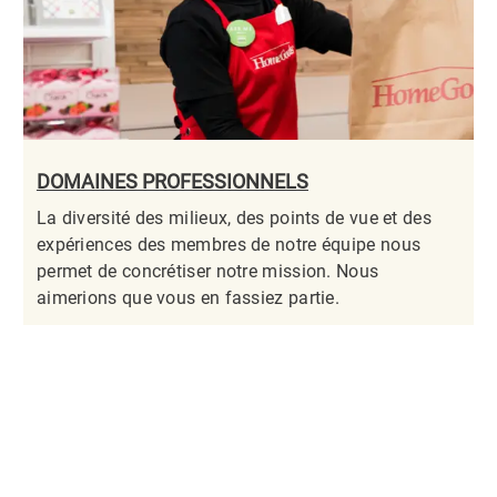
DOMAINES PROFESSIONNELS
La diversité des milieux, des points de vue et des
expériences des membres de notre équipe nous
permet de concrétiser notre mission. Nous
aimerions que vous en fassiez partie.​​​​​​​