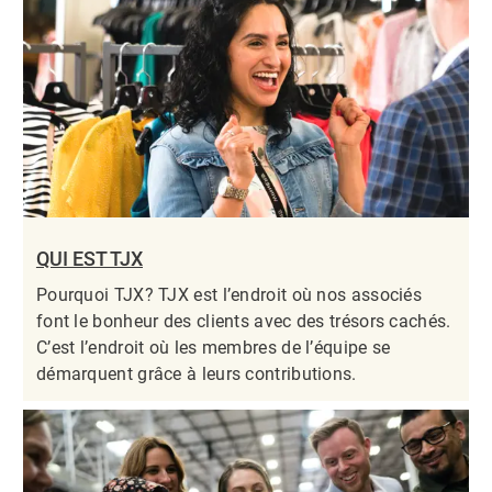
QUI EST TJX
Pourquoi TJX? TJX est l’endroit où nos associés
font le bonheur des clients avec des trésors cachés.
C’est l’endroit où les membres de l’équipe se
démarquent grâce à leurs contributions.​​​​​​​