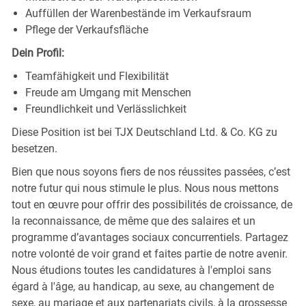
Auffüllen der Warenbestände im Verkaufsraum
Pflege der Verkaufsfläche
Dein Profil:
Teamfähigkeit und Flexibilität
Freude am Umgang mit Menschen
Freundlichkeit und Verlässlichkeit
Diese Position ist bei TJX Deutschland Ltd. & Co. KG zu
besetzen.
Bien que nous soyons fiers de nos réussites passées, c’est
notre futur qui nous stimule le plus. Nous nous mettons
tout en œuvre pour offrir des possibilités de croissance, de
la reconnaissance, de même que des salaires et un
programme d’avantages sociaux concurrentiels. Partagez
notre volonté de voir grand et faites partie de notre avenir.
Nous étudions toutes les candidatures à l'emploi sans
égard à l'âge, au handicap, au sexe, au changement de
sexe, au mariage et aux partenariats civils, à la grossesse