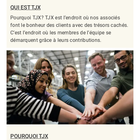
QUI EST TJX
Pourquoi TJX? TJX est l’endroit où nos associés
font le bonheur des clients avec des trésors cachés.
C’est l’endroit où les membres de l’équipe se
démarquent grâce à leurs contributions.​​​​​​​
POURQUOI TJX