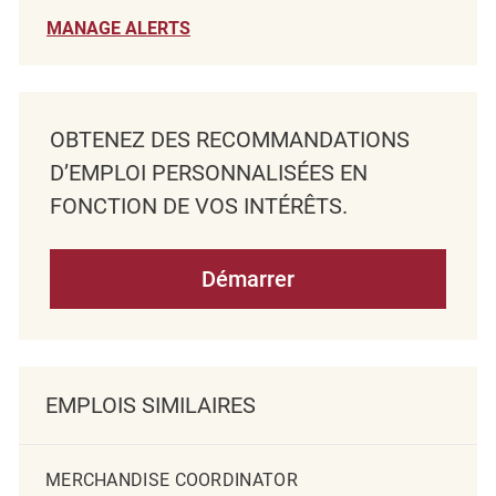
MANAGE ALERTS
OBTENEZ DES RECOMMANDATIONS
D’EMPLOI PERSONNALISÉES EN
FONCTION DE VOS INTÉRÊTS.
Démarrer
EMPLOIS SIMILAIRES
MERCHANDISE COORDINATOR