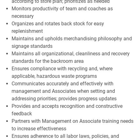
according to store plan; prioritizes as needed
Monitors productivity of team and coaches as
necessary
Organizes and rotates back stock for easy
replenishment
Maintains and upholds merchandising philosophy and
signage standards
Maintains all organizational, cleanliness and recovery
standards for the backroom area
Ensures compliance with recycling and, where
applicable, hazardous waste programs
Communicates accurately and effectively with
management and Associates when setting and
addressing priorities; provides progress updates
Provides and accepts recognition and constructive
feedback
Partners with Management on Associate training needs
to increase effectiveness
Ensures adherence to all labor laws, policies, and