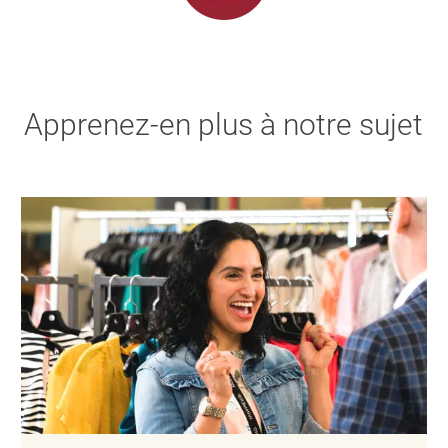
Apprenez-en plus à notre sujet