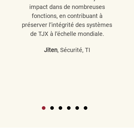
impact dans de nombreuses
fonctions, en contribuant à
préserver l’intégrité des systèmes
de TJX à l’échelle mondiale.
Jiten
, Sécurité, TI