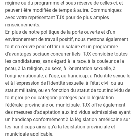
régime ou du programme et sous réserve de celles-ci, et
peuvent être modifiés de temps à autre. Communiquez
avec votre représentant TJX pour de plus amples
renseignements.
En plus de notre politique de la porte ouverte et d’un
environnement de travail positif, nous mettons également
tout en œuvre pour offrir un salaire et un programme
d’avantages sociaux concurrentiels. TJX considère toutes
les candidatures, sans égard à la race, à la couleur de la
peau, à la religion, au sexe, à l’orientation sexuelle, à
l’origine nationale, à l’âge, au handicap, à l’identité sexuelle
et à l’expression de l’identité sexuelle, à l’état civil ou au
statut militaire, ou en fonction du statut de tout individu de
tout groupe ou catégorie protégés par la législation
fédérale, provinciale ou municipale. TJX offre également
des mesures d’adaptation aux individus admissibles ayant
un handicap conformément à la législation américaine sur
les handicaps ainsi qu’à la législation provinciale et
municipale applicable.