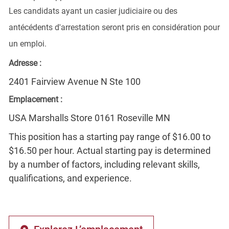
Les candidats ayant un casier judiciaire ou des
antécédents d'arrestation seront pris en considération pour
un emploi.
Adresse :
2401 Fairview Avenue N Ste 100
Emplacement :
USA Marshalls Store 0161 Roseville MN
This position has a starting pay range of $16.00 to
$16.50 per hour. Actual starting pay is determined
by a number of factors, including relevant skills,
qualifications, and experience.