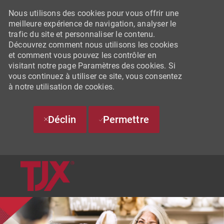
Nous utilisons des cookies pour vous offrir une
meilleure expérience de navigation, analyser le
trafic du site et personnaliser le contenu.
Découvrez comment nous utilisons les cookies
et comment vous pouvez les contrôler en
visitant notre page Paramètres des cookies. Si
vous continuez à utiliser ce site, vous consentez
à notre utilisation de cookies.
Déclin
Permettre
SKIP TO MAIN CONTENT
-