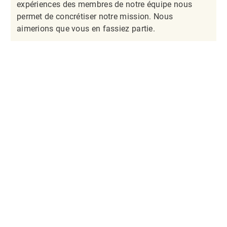
expériences des membres de notre équipe nous
permet de concrétiser notre mission. Nous
aimerions que vous en fassiez partie.​​​​​​​