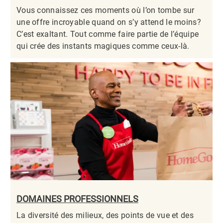
Vous connaissez ces moments où l’on tombe sur
une offre incroyable quand on s’y attend le moins?
C’est exaltant. Tout comme faire partie de l’équipe
qui crée des instants magiques comme ceux-là.​​​​​​​
DOMAINES PROFESSIONNELS
La diversité des milieux, des points de vue et des