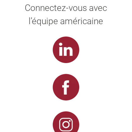
Connectez-vous avec
l’équipe américaine