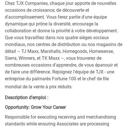
Chez TJX Companies, chaque jour apporte de nouvelles
occasions de croissance, de découverte et
d'accomplissement. Vous ferez partie d'une équipe
dynamique qui prône la diversité, encourage la
collaboration et donne la priorité à votre développement.
Que vous travailliez dans nos quatre sièges sociaux
mondiaux, nos centres de distribution ou nos magasins de
détail – TJ Maxx, Marshalls, Homegoods, Homesense,
Sierra, Winners, et TK Maxx –, vous trouverez de
nombreuses occasions d'apprendre, de vous épanouir et
de faire une différence. Rejoignez l'équipe de TJX - une
entreprise du palmarès Fortune 100 et le chef de file
mondial de la vente à prix réduits.
Description d'emploi :
Opportunity: Grow Your Career
Responsible for executing receiving and merchandising
standards while ensuring Associates are processing