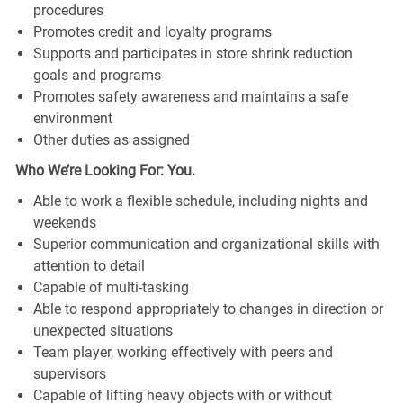
procedures
Promotes credit and loyalty programs
Supports and participates in store shrink reduction
goals and programs
Promotes safety awareness and maintains a safe
environment
Other duties as assigned
Who We’re Looking For: You.
Able to work a flexible schedule, including nights and
weekends
Superior communication and organizational skills with
attention to detail
Capable of multi-tasking
Able to respond appropriately to changes in direction or
unexpected situations
Team player, working effectively with peers and
supervisors
Capable of lifting heavy objects with or without