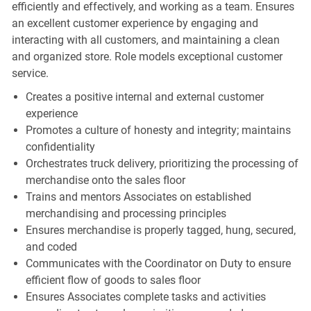
efficiently and effectively, and working as a team. Ensures
an excellent customer experience by engaging and
interacting with all customers, and maintaining a clean
and organized store. Role models exceptional customer
service.
Creates a positive internal and external customer
experience
Promotes a culture of honesty and integrity; maintains
confidentiality
Orchestrates truck delivery, prioritizing the processing of
merchandise onto the sales floor
Trains and mentors Associates on established
merchandising and processing principles
Ensures merchandise is properly tagged, hung, secured,
and coded
Communicates with the Coordinator on Duty to ensure
efficient flow of goods to sales floor
Ensures Associates complete tasks and activities