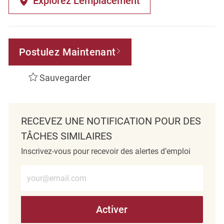
Explorez L’emplacement
Postulez Maintenant
Sauvegarder
RECEVEZ UNE NOTIFICATION POUR DES
TÂCHES SIMILAIRES
Inscrivez-vous pour recevoir des alertes d’emploi
Entrez l’adresse e-mail (obligatoire)
Activer