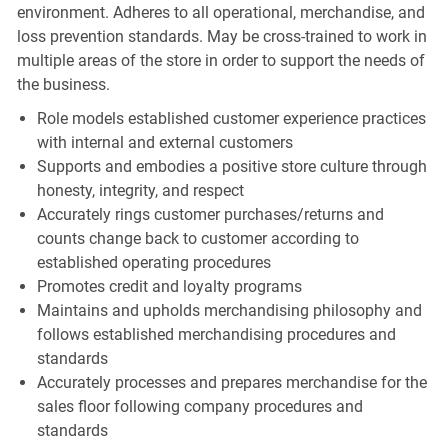
environment. Adheres to all operational, merchandise, and
loss prevention standards. May be cross-trained to work in
multiple areas of the store in order to support the needs of
the business.
Role models established customer experience practices
with internal and external customers
Supports and embodies a positive store culture through
honesty, integrity, and respect
Accurately rings customer purchases/returns and
counts change back to customer according to
established operating procedures
Promotes credit and loyalty programs
Maintains and upholds merchandising philosophy and
follows established merchandising procedures and
standards
Accurately processes and prepares merchandise for the
sales floor following company procedures and
standards