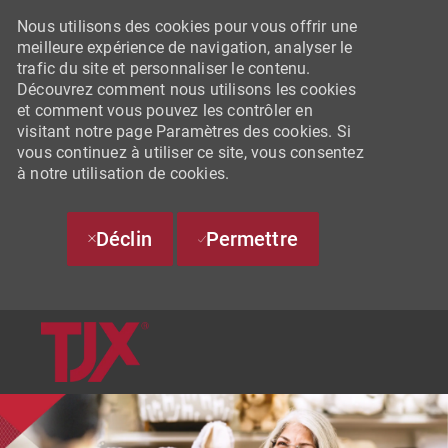
Nous utilisons des cookies pour vous offrir une
meilleure expérience de navigation, analyser le
trafic du site et personnaliser le contenu.
Découvrez comment nous utilisons les cookies
et comment vous pouvez les contrôler en
visitant notre page Paramètres des cookies. Si
vous continuez à utiliser ce site, vous consentez
à notre utilisation de cookies.
Déclin
Permettre
SKIP TO MAIN CONTENT
-