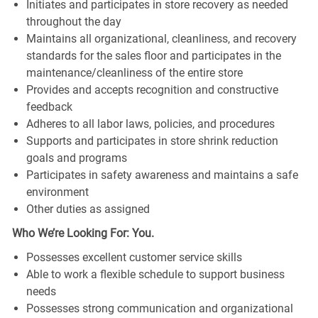
Initiates and participates in store recovery as needed
throughout the day
Maintains all organizational, cleanliness, and recovery
standards for the sales floor and participates in the
maintenance/cleanliness of the entire store
Provides and accepts recognition and constructive
feedback
Adheres to all labor laws, policies, and procedures
Supports and participates in store shrink reduction
goals and programs
Participates in safety awareness and maintains a safe
environment
Other duties as assigned
Who We’re Looking For: You.
Possesses excellent customer service skills
Able to work a flexible schedule to support business
needs
Possesses strong communication and organizational