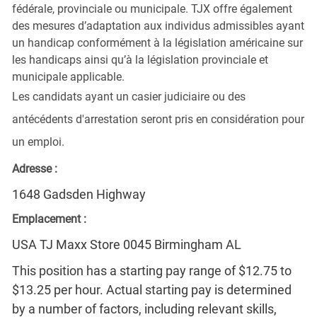
fédérale, provinciale ou municipale. TJX offre également
des mesures d’adaptation aux individus admissibles ayant
un handicap conformément à la législation américaine sur
les handicaps ainsi qu’à la législation provinciale et
municipale applicable.
Les candidats ayant un casier judiciaire ou des
antécédents d'arrestation seront pris en considération pour
un emploi.
Adresse :
1648 Gadsden Highway
Emplacement :
USA TJ Maxx Store 0045 Birmingham AL
This position has a starting pay range of $12.75 to
$13.25 per hour. Actual starting pay is determined
by a number of factors, including relevant skills,