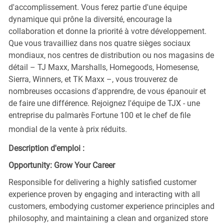
d'accomplissement. Vous ferez partie d'une équipe
dynamique qui prône la diversité, encourage la
collaboration et donne la priorité à votre développement.
Que vous travailliez dans nos quatre sièges sociaux
mondiaux, nos centres de distribution ou nos magasins de
détail – TJ Maxx, Marshalls, Homegoods, Homesense,
Sierra, Winners, et TK Maxx –, vous trouverez de
nombreuses occasions d'apprendre, de vous épanouir et
de faire une différence. Rejoignez l'équipe de TJX - une
entreprise du palmarès Fortune 100 et le chef de file
mondial de la vente à prix réduits.
Description d'emploi :
Opportunity: Grow Your Career
Responsible for delivering a highly satisfied customer
experience proven by engaging and interacting with all
customers, embodying customer experience principles and
philosophy, and maintaining a clean and organized store