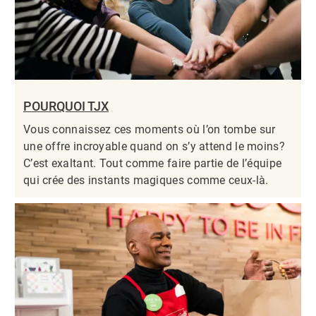
POURQUOI TJX
Vous connaissez ces moments où l’on tombe sur
une offre incroyable quand on s’y attend le moins?
C’est exaltant. Tout comme faire partie de l’équipe
qui crée des instants magiques comme ceux-là.​​​​​​​