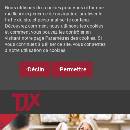
Nous utilisons des cookies pour vous offrir une
meilleure expérience de navigation, analyser le
trafic du site et personnaliser le contenu.
Découvrez comment nous utilisons les cookies
et comment vous pouvez les contrôler en
visitant notre page Paramètres des cookies. Si
vous continuez à utiliser ce site, vous consentez
à notre utilisation de cookies.
Déclin
Permettre
SKIP TO MAIN CONTENT
-