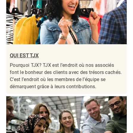
QUI EST TJX
Pourquoi TJX? TJX est l’endroit où nos associés
font le bonheur des clients avec des trésors cachés.
C’est l’endroit où les membres de l’équipe se
démarquent grâce à leurs contributions.​​​​​​​