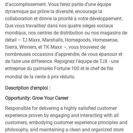
d'accomplissement. Vous ferez partie d'une équipe
dynamique qui prône la diversité, encourage la
collaboration et donne la priorité à votre développement.
Que vous travailliez dans nos quatre sièges sociaux
mondiaux, nos centres de distribution ou nos magasins de
détail – TJ Maxx, Marshalls, Homegoods, Homesense,
Sierra, Winners, et TK Maxx –, vous trouverez de
nombreuses occasions d'apprendre, de vous épanouir et
de faire une différence. Rejoignez l'équipe de TJX - une
entreprise du palmarès Fortune 100 et le chef de file
mondial de la vente à prix réduits.
Description d'emploi :
Opportunity: Grow Your Career
Responsible for delivering a highly satisfied customer
experience proven by engaging and interacting with all
customers, embodying customer experience principles and
philosophy, and maintaining a clean and organized store