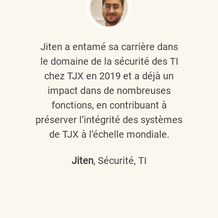
Jiten a entamé sa carrière dans
le domaine de la sécurité des TI
chez TJX en 2019 et a déjà un
impact dans de nombreuses
fonctions, en contribuant à
préserver l’intégrité des systèmes
de TJX à l’échelle mondiale.
Jiten
, Sécurité, TI