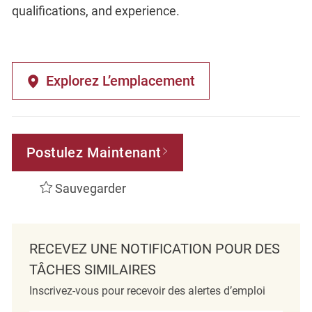
qualifications, and experience.
Explorez L’emplacement
Postulez Maintenant
Sauvegarder
RECEVEZ UNE NOTIFICATION POUR DES
TÂCHES SIMILAIRES
Inscrivez-vous pour recevoir des alertes d’emploi