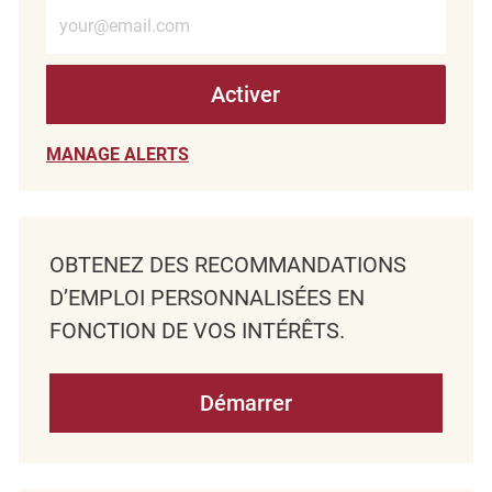
Entrez l’adresse e-mail (obligatoire)
Activer
MANAGE ALERTS
OBTENEZ DES RECOMMANDATIONS
D’EMPLOI PERSONNALISÉES EN
FONCTION DE VOS INTÉRÊTS.
Démarrer