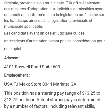
fédérale, provinciale ou municipale. TJX offre également
des mesures d’adaptation aux individus admissibles ayant
un handicap conformément à la législation américaine sur
les handicaps ainsi qu’à la législation provinciale et
municipale applicable.
Les candidats ayant un casier judiciaire ou des
antécédents d'arrestation seront pris en considération pour
un emploi.
Adresse :
4101 Roswell Road Suite 600
Emplacement :
USA TJ Maxx Store 0344 Marietta GA
This position has a starting pay range of $13.25 to
$13.75 per hour. Actual starting pay is determined
by a number of factors, including relevant skills,