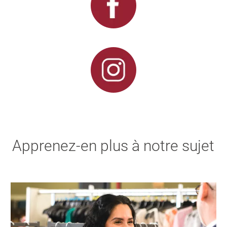
Apprenez-en plus à notre sujet