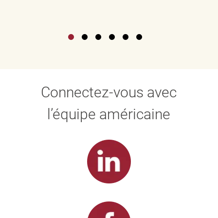
Connectez-vous avec
l’équipe américaine