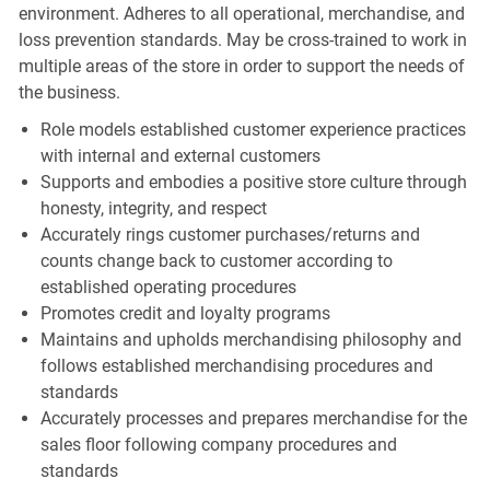
environment. Adheres to all operational, merchandise, and
loss prevention standards. May be cross-trained to work in
multiple areas of the store in order to support the needs of
the business.
Role models established customer experience practices
with internal and external customers
Supports and embodies a positive store culture through
honesty, integrity, and respect
Accurately rings customer purchases/returns and
counts change back to customer according to
established operating procedures
Promotes credit and loyalty programs
Maintains and upholds merchandising philosophy and
follows established merchandising procedures and
standards
Accurately processes and prepares merchandise for the
sales floor following company procedures and
standards