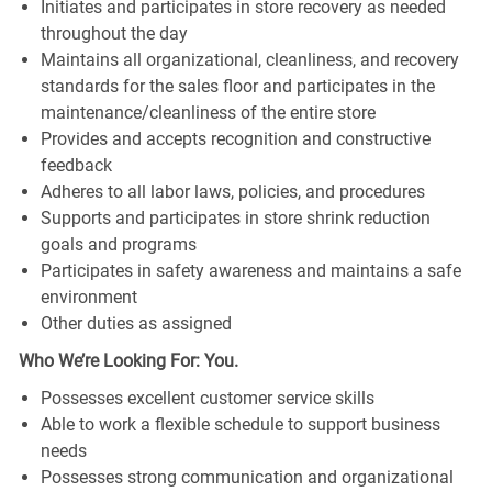
Initiates and participates in store recovery as needed
throughout the day
Maintains all organizational, cleanliness, and recovery
standards for the sales floor and participates in the
maintenance/cleanliness of the entire store
Provides and accepts recognition and constructive
feedback
Adheres to all labor laws, policies, and procedures
Supports and participates in store shrink reduction
goals and programs
Participates in safety awareness and maintains a safe
environment
Other duties as assigned
Who We’re Looking For: You.
Possesses excellent customer service skills
Able to work a flexible schedule to support business
needs
Possesses strong communication and organizational