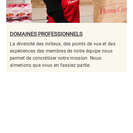
DOMAINES PROFESSIONNELS
La diversité des milieux, des points de vue et des
expériences des membres de notre équipe nous
permet de concrétiser notre mission. Nous
aimerions que vous en fassiez partie.​​​​​​​