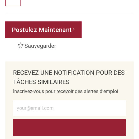
Postulez Maintenant
Sauvegarder
RECEVEZ UNE NOTIFICATION POUR DES
TÂCHES SIMILAIRES
Inscrivez-vous pour recevoir des alertes d’emploi
Entrez l’adresse e-mail (obligatoire)