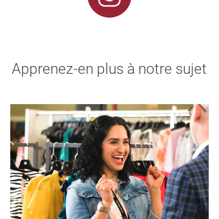
Apprenez-en plus à notre sujet