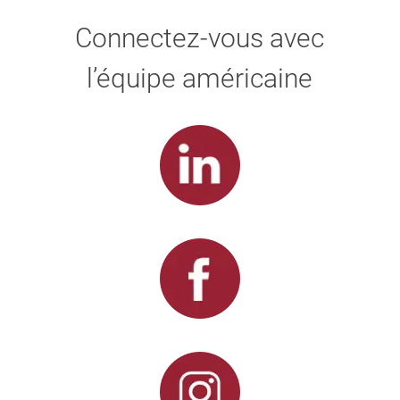
Connectez-vous avec
l’équipe américaine