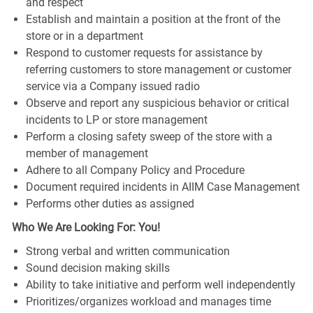
and respect
Establish and maintain a position at the front of the
store or in a department
Respond to customer requests for assistance by
referring customers to store management or customer
service via a Company issued radio
Observe and report any suspicious behavior or critical
incidents to LP or store management
Perform a closing safety sweep of the store with a
member of management
Adhere to all Company Policy and Procedure
Document required incidents in AIIM Case Management
Performs other duties as assigned
Who We Are Looking For: You!
Strong verbal and written communication
Sound decision making skills
Ability to take initiative and perform well independently
Prioritizes/organizes workload and manages time