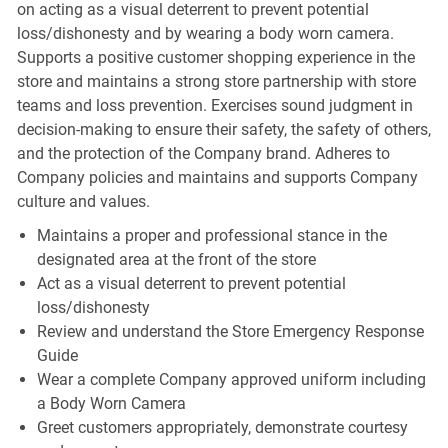
on acting as a visual deterrent to prevent potential
loss/dishonesty and by wearing a body worn camera.
Supports a positive customer shopping experience in the
store and maintains a strong store partnership with store
teams and loss prevention. Exercises sound judgment in
decision-making to ensure their safety, the safety of others,
and the protection of the Company brand. Adheres to
Company policies and maintains and supports Company
culture and values.
Maintains a proper and professional stance in the
designated area at the front of the store
Act as a visual deterrent to prevent potential
loss/dishonesty
Review and understand the Store Emergency Response
Guide
Wear a complete Company approved uniform including
a Body Worn Camera
Greet customers appropriately, demonstrate courtesy