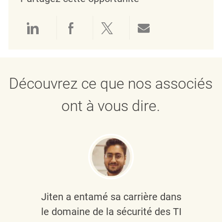
linkedin
facebook
twitter
share via mail
Découvrez ce que nos associés
ont à vous dire.
Jiten a entamé sa carrière dans
le domaine de la sécurité des TI