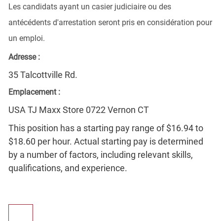
Les candidats ayant un casier judiciaire ou des
antécédents d'arrestation seront pris en considération pour
un emploi.
Adresse :
35 Talcottville Rd.
Emplacement :
USA TJ Maxx Store 0722 Vernon CT
This position has a starting pay range of $16.94 to
$18.60 per hour. Actual starting pay is determined
by a number of factors, including relevant skills,
qualifications, and experience.