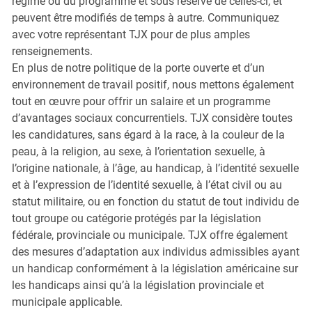
régime ou du programme et sous réserve de celles-ci, et
peuvent être modifiés de temps à autre. Communiquez
avec votre représentant TJX pour de plus amples
renseignements.
En plus de notre politique de la porte ouverte et d’un
environnement de travail positif, nous mettons également
tout en œuvre pour offrir un salaire et un programme
d’avantages sociaux concurrentiels. TJX considère toutes
les candidatures, sans égard à la race, à la couleur de la
peau, à la religion, au sexe, à l’orientation sexuelle, à
l’origine nationale, à l’âge, au handicap, à l’identité sexuelle
et à l’expression de l’identité sexuelle, à l’état civil ou au
statut militaire, ou en fonction du statut de tout individu de
tout groupe ou catégorie protégés par la législation
fédérale, provinciale ou municipale. TJX offre également
des mesures d’adaptation aux individus admissibles ayant
un handicap conformément à la législation américaine sur
les handicaps ainsi qu’à la législation provinciale et
municipale applicable.