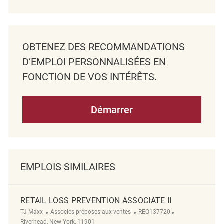
OBTENEZ DES RECOMMANDATIONS
D’EMPLOI PERSONNALISÉES EN
FONCTION DE VOS INTÉRÊTS.
Démarrer
EMPLOIS SIMILAIRES
RETAIL LOSS PREVENTION ASSOCIATE II
TJ Maxx
Associés préposés aux ventes
REQ137720
Riverhead, New York, 11901