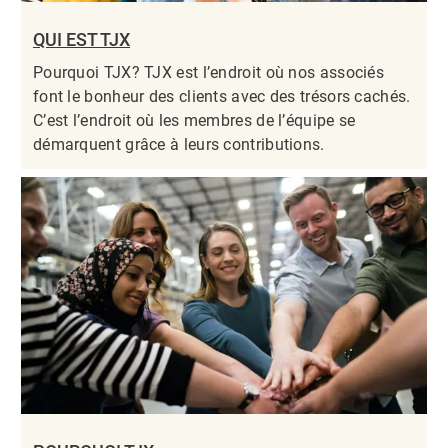
QUI EST TJX
Pourquoi TJX? TJX est l’endroit où nos associés
font le bonheur des clients avec des trésors cachés.
C’est l’endroit où les membres de l’équipe se
démarquent grâce à leurs contributions.​​​​​​​