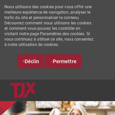
Nous utilisons des cookies pour vous offrir une
meilleure expérience de navigation, analyser le
trafic du site et personnaliser le contenu.
Découvrez comment nous utilisons les cookies
et comment vous pouvez les contrôler en
visitant notre page Paramètres des cookies. Si
vous continuez à utiliser ce site, vous consentez
à notre utilisation de cookies.
Déclin
Permettre
SKIP TO MAIN CONTENT
-