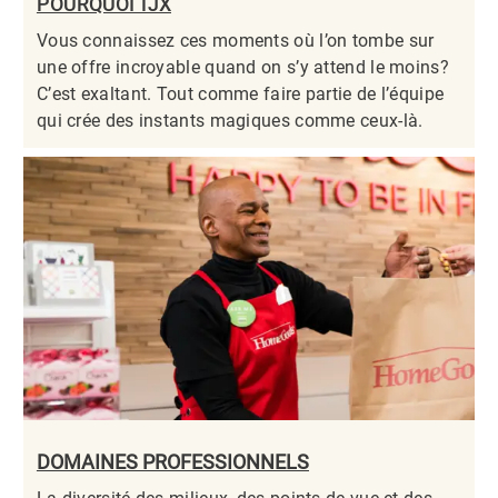
POURQUOI TJX
Vous connaissez ces moments où l’on tombe sur
une offre incroyable quand on s’y attend le moins?
C’est exaltant. Tout comme faire partie de l’équipe
qui crée des instants magiques comme ceux-là.​​​​​​​
DOMAINES PROFESSIONNELS