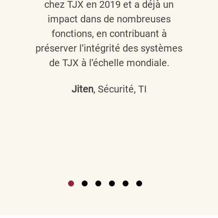
chez TJX en 2019 et a déjà un
impact dans de nombreuses
fonctions, en contribuant à
préserver l’intégrité des systèmes
de TJX à l’échelle mondiale.
Jiten
, Sécurité, TI