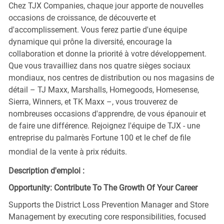
Chez TJX Companies, chaque jour apporte de nouvelles
occasions de croissance, de découverte et
d'accomplissement. Vous ferez partie d'une équipe
dynamique qui prône la diversité, encourage la
collaboration et donne la priorité à votre développement.
Que vous travailliez dans nos quatre sièges sociaux
mondiaux, nos centres de distribution ou nos magasins de
détail – TJ Maxx, Marshalls, Homegoods, Homesense,
Sierra, Winners, et TK Maxx –, vous trouverez de
nombreuses occasions d'apprendre, de vous épanouir et
de faire une différence. Rejoignez l'équipe de TJX - une
entreprise du palmarès Fortune 100 et le chef de file
mondial de la vente à prix réduits.
Description d'emploi :
Opportunity: Contribute To The Growth Of Your Career
Supports the District Loss Prevention Manager and Store
Management by executing core responsibilities, focused