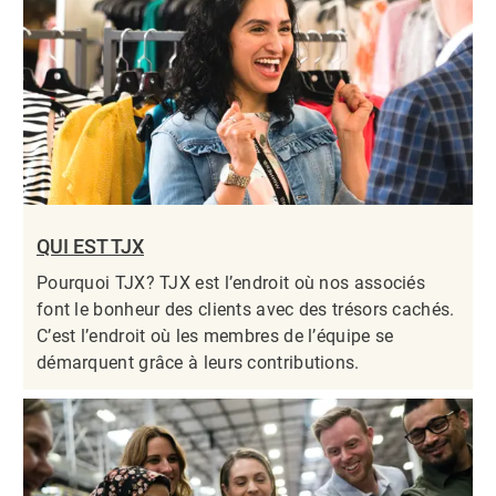
QUI EST TJX
Pourquoi TJX? TJX est l’endroit où nos associés
font le bonheur des clients avec des trésors cachés.
C’est l’endroit où les membres de l’équipe se
démarquent grâce à leurs contributions.​​​​​​​