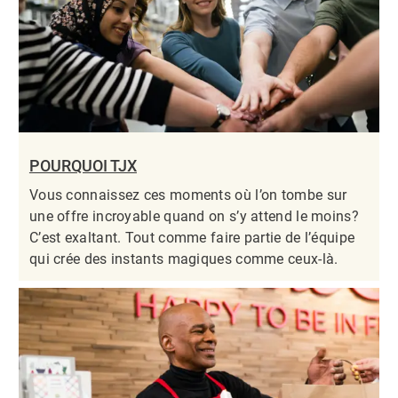
POURQUOI TJX
Vous connaissez ces moments où l’on tombe sur
une offre incroyable quand on s’y attend le moins?
C’est exaltant. Tout comme faire partie de l’équipe
qui crée des instants magiques comme ceux-là.​​​​​​​