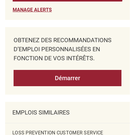
MANAGE ALERTS
OBTENEZ DES RECOMMANDATIONS
D’EMPLOI PERSONNALISÉES EN
FONCTION DE VOS INTÉRÊTS.
Démarrer
EMPLOIS SIMILAIRES
LOSS PREVENTION CUSTOMER SERVICE