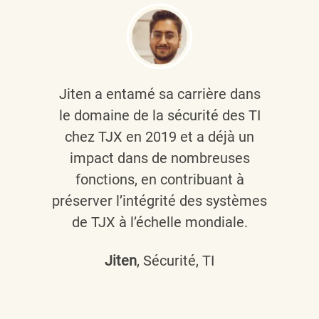
Jiten a entamé sa carrière dans
le domaine de la sécurité des TI
chez TJX en 2019 et a déjà un
impact dans de nombreuses
fonctions, en contribuant à
préserver l’intégrité des systèmes
de TJX à l’échelle mondiale.
Jiten
, Sécurité, TI