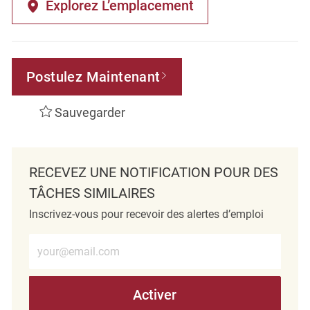
Explorez L’emplacement
Postulez Maintenant
Sauvegarder
RECEVEZ UNE NOTIFICATION POUR DES
TÂCHES SIMILAIRES
Inscrivez-vous pour recevoir des alertes d’emploi
Entrez l’adresse e-mail (obligatoire)
Activer