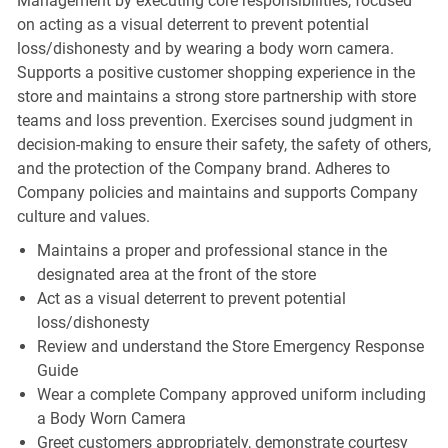
Management by executing core responsibilities, focused
on acting as a visual deterrent to prevent potential
loss/dishonesty and by wearing a body worn camera.
Supports a positive customer shopping experience in the
store and maintains a strong store partnership with store
teams and loss prevention. Exercises sound judgment in
decision-making to ensure their safety, the safety of others,
and the protection of the Company brand. Adheres to
Company policies and maintains and supports Company
culture and values.
Maintains a proper and professional stance in the
designated area at the front of the store
Act as a visual deterrent to prevent potential
loss/dishonesty
Review and understand the Store Emergency Response
Guide
Wear a complete Company approved uniform including
a Body Worn Camera
Greet customers appropriately, demonstrate courtesy