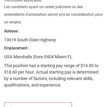
municipale applicable.
Les candidats ayant un casier judiciaire ou des
antécédents d'arrestation seront pris en considération pour
un emploi.
Adresse :
13619 South Dixie Highway
Emplacement :
USA Marshalls Store 0404 Miami FL
This position has a starting pay range of $14.00 to
$18.60 per hour. Actual starting pay is determined
by a number of factors, including relevant skills,
qualifications, and experience.