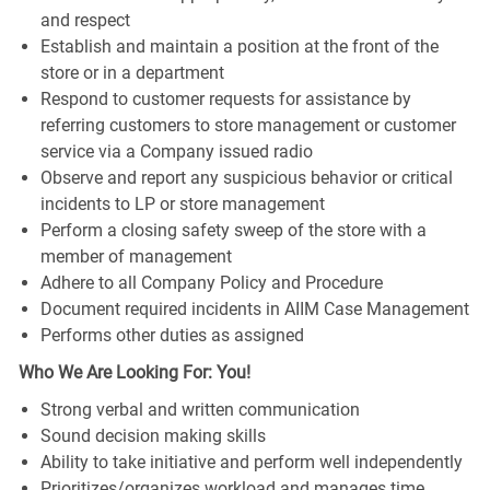
and respect
Establish and maintain a position at the front of the
store or in a department
Respond to customer requests for assistance by
referring customers to store management or customer
service via a Company issued radio
Observe and report any suspicious behavior or critical
incidents to LP or store management
Perform a closing safety sweep of the store with a
member of management
Adhere to all Company Policy and Procedure
Document required incidents in AIIM Case Management
Performs other duties as assigned
Who We Are Looking For: You!
Strong verbal and written communication
Sound decision making skills
Ability to take initiative and perform well independently
Prioritizes/organizes workload and manages time