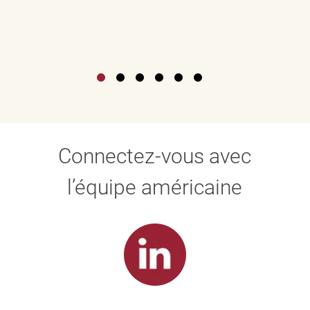
Connectez-vous avec
l’équipe américaine