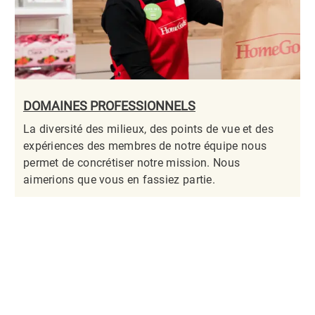
DOMAINES PROFESSIONNELS
La diversité des milieux, des points de vue et des
expériences des membres de notre équipe nous
permet de concrétiser notre mission. Nous
aimerions que vous en fassiez partie.​​​​​​​