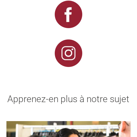
Apprenez-en plus à notre sujet