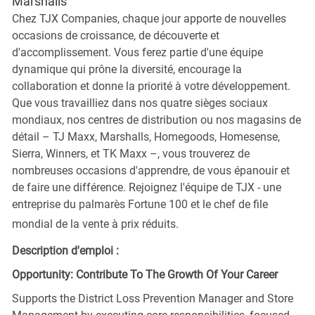
Marshalls
Chez TJX Companies, chaque jour apporte de nouvelles
occasions de croissance, de découverte et
d'accomplissement. Vous ferez partie d'une équipe
dynamique qui prône la diversité, encourage la
collaboration et donne la priorité à votre développement.
Que vous travailliez dans nos quatre sièges sociaux
mondiaux, nos centres de distribution ou nos magasins de
détail – TJ Maxx, Marshalls, Homegoods, Homesense,
Sierra, Winners, et TK Maxx –, vous trouverez de
nombreuses occasions d'apprendre, de vous épanouir et
de faire une différence. Rejoignez l'équipe de TJX - une
entreprise du palmarès Fortune 100 et le chef de file
mondial de la vente à prix réduits.
Description d'emploi :
Opportunity: Contribute To The Growth Of Your Career
Supports the District Loss Prevention Manager and Store