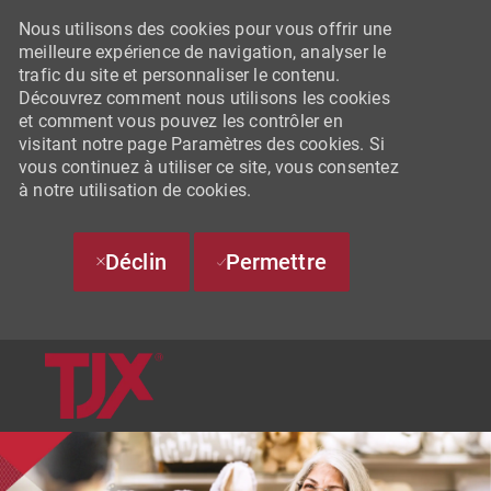
Nous utilisons des cookies pour vous offrir une
meilleure expérience de navigation, analyser le
trafic du site et personnaliser le contenu.
Découvrez comment nous utilisons les cookies
et comment vous pouvez les contrôler en
visitant notre page Paramètres des cookies. Si
vous continuez à utiliser ce site, vous consentez
à notre utilisation de cookies.
Déclin
Permettre
SKIP TO MAIN CONTENT
-