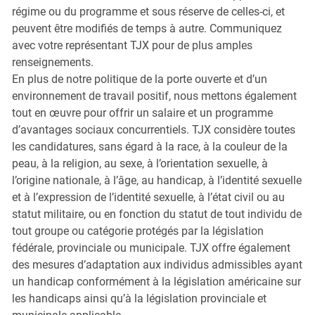
régime ou du programme et sous réserve de celles-ci, et
peuvent être modifiés de temps à autre. Communiquez
avec votre représentant TJX pour de plus amples
renseignements.
En plus de notre politique de la porte ouverte et d’un
environnement de travail positif, nous mettons également
tout en œuvre pour offrir un salaire et un programme
d’avantages sociaux concurrentiels. TJX considère toutes
les candidatures, sans égard à la race, à la couleur de la
peau, à la religion, au sexe, à l’orientation sexuelle, à
l’origine nationale, à l’âge, au handicap, à l’identité sexuelle
et à l’expression de l’identité sexuelle, à l’état civil ou au
statut militaire, ou en fonction du statut de tout individu de
tout groupe ou catégorie protégés par la législation
fédérale, provinciale ou municipale. TJX offre également
des mesures d’adaptation aux individus admissibles ayant
un handicap conformément à la législation américaine sur
les handicaps ainsi qu’à la législation provinciale et