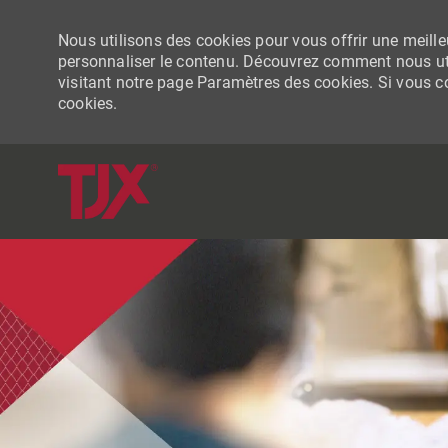
Nous utilisons des cookies pour vous offrir une meilleu
personnaliser le contenu. Découvrez comment nous uti
visitant notre page Paramètres des cookies. Si vous con
cookies.
-