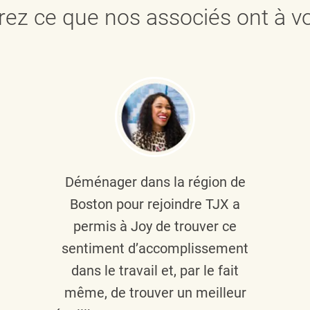
ez ce que nos associés ont à vo
Déménager dans la région de
Boston pour rejoindre TJX a
permis à Joy de trouver ce
sentiment d’accomplissement
dans le travail et, par le fait
même, de trouver un meilleur