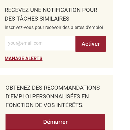
RECEVEZ UNE NOTIFICATION POUR
DES TÂCHES SIMILAIRES
Inscrivez-vous pour recevoir des alertes d’emploi
Entrez l’adresse e-mail (obligatoire)
Activer
MANAGE ALERTS
OBTENEZ DES RECOMMANDATIONS
D’EMPLOI PERSONNALISÉES EN
FONCTION DE VOS INTÉRÊTS.
Démarrer