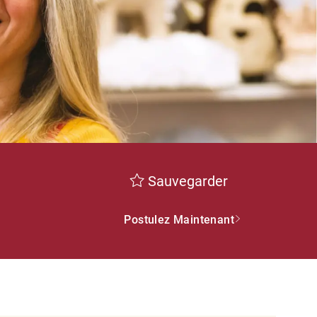
Sauvegarder
Postulez Maintenant