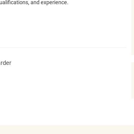
qualifications, and experience.
rder