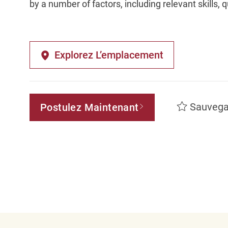
by a number of factors, including relevant skills, 
Explorez L’emplacement
Sauvega
Postulez Maintenant