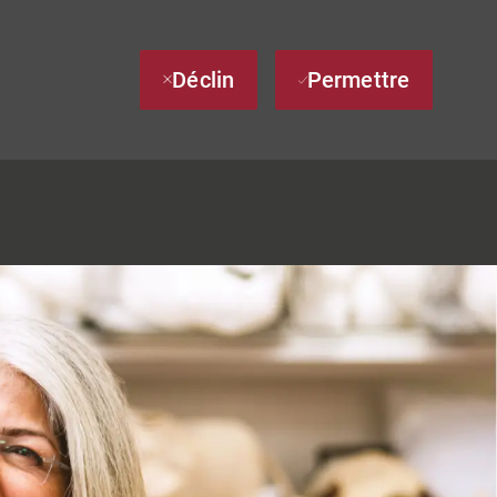
Déclin
Permettre