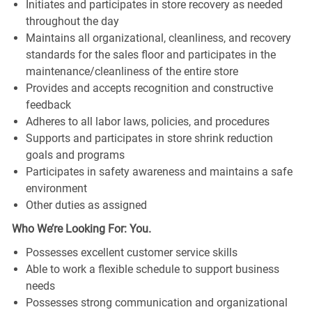
Initiates and participates in store recovery as needed
throughout the day
Maintains all organizational, cleanliness, and recovery
standards for the sales floor and participates in the
maintenance/cleanliness of the entire store
Provides and accepts recognition and constructive
feedback
Adheres to all labor laws, policies, and procedures
Supports and participates in store shrink reduction
goals and programs
Participates in safety awareness and maintains a safe
environment
Other duties as assigned
Who We’re Looking For: You.
Possesses excellent customer service skills
Able to work a flexible schedule to support business
needs
Possesses strong communication and organizational