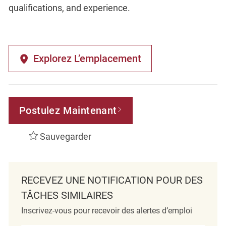
qualifications, and experience.
Explorez L’emplacement
Postulez Maintenant
Sauvegarder
RECEVEZ UNE NOTIFICATION POUR DES
TÂCHES SIMILAIRES
Inscrivez-vous pour recevoir des alertes d’emploi