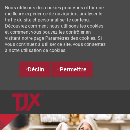
Nous utilisons des cookies pour vous offrir une
meilleure expérience de navigation, analyser le
trafic du site et personnaliser le contenu.
Découvrez comment nous utilisons les cookies
et comment vous pouvez les contrôler en
visitant notre page Paramètres des cookies. Si
vous continuez à utiliser ce site, vous consentez
à notre utilisation de cookies.
Déclin
Permettre
SKIP TO MAIN CONTENT
-