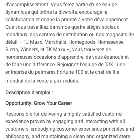
d'accomplissement. Vous ferez partie d'une équipe
dynamique qui prône la diversité, encourage la
collaboration et donne la priorité à votre développement.
Que vous travailliez dans nos quatre sièges sociaux
mondiaux, nos centres de distribution ou nos magasins de
détail – TJ Maxx, Marshalls, Homegoods, Homesense,
Sierra, Winners, et TK Maxx –, vous trouverez de
nombreuses occasions d'apprendre, de vous épanouir et
de faire une différence. Rejoignez l'équipe de TJX - une
entreprise du palmarès Fortune 100 et le chef de file
mondial de la vente à prix réduits.
Description d'emploi :
Opportunity: Grow Your Career
Responsible for delivering a highly satisfied customer
experience proven by engaging and interacting with all
customers, embodying customer experience principles and
philosophy, and maintaining a clean and organized store