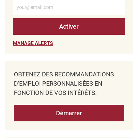
Entrez l’adresse e-mail (obligatoire)
Activer
MANAGE ALERTS
OBTENEZ DES RECOMMANDATIONS
D’EMPLOI PERSONNALISÉES EN
FONCTION DE VOS INTÉRÊTS.
Démarrer