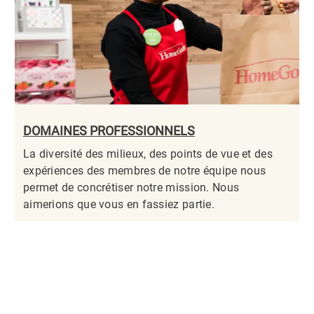
DOMAINES PROFESSIONNELS
La diversité des milieux, des points de vue et des
expériences des membres de notre équipe nous
permet de concrétiser notre mission. Nous
aimerions que vous en fassiez partie.​​​​​​​