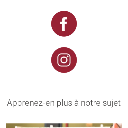
Apprenez-en plus à notre sujet