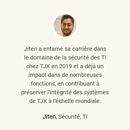
Jiten a entamé sa carrière dans
le domaine de la sécurité des TI
chez TJX en 2019 et a déjà un
impact dans de nombreuses
fonctions, en contribuant à
préserver l’intégrité des systèmes
de TJX à l’échelle mondiale.
Jiten
, Sécurité, TI