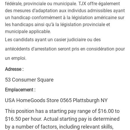
fédérale, provinciale ou municipale. TJX offre également
des mesures d’adaptation aux individus admissibles ayant
un handicap conformément à la législation américaine sur
les handicaps ainsi qu’à la législation provinciale et
municipale applicable.
Les candidats ayant un casier judiciaire ou des
antécédents d'arrestation seront pris en considération pour
un emploi.
Adresse :
53 Consumer Square
Emplacement :
USA HomeGoods Store 0565 Plattsburgh NY
This position has a starting pay range of $16.00 to
$16.50 per hour. Actual starting pay is determined
by a number of factors, including relevant skills,