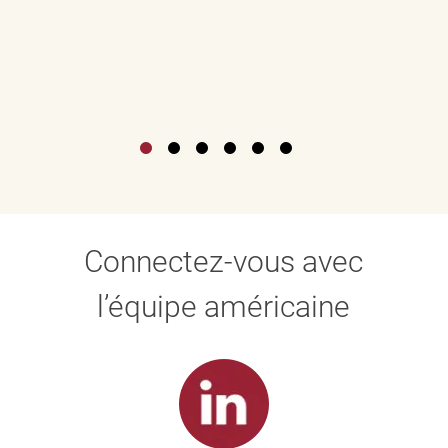
Connectez-vous avec
l’équipe américaine