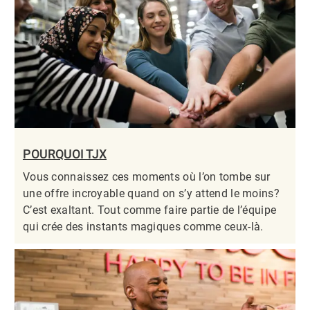
POURQUOI TJX
Vous connaissez ces moments où l’on tombe sur
une offre incroyable quand on s’y attend le moins?
C’est exaltant. Tout comme faire partie de l’équipe
qui crée des instants magiques comme ceux-là.​​​​​​​