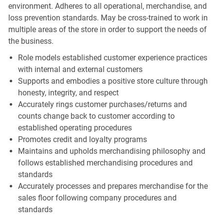
environment. Adheres to all operational, merchandise, and
loss prevention standards. May be cross-trained to work in
multiple areas of the store in order to support the needs of
the business.
Role models established customer experience practices
with internal and external customers
Supports and embodies a positive store culture through
honesty, integrity, and respect
Accurately rings customer purchases/returns and
counts change back to customer according to
established operating procedures
Promotes credit and loyalty programs
Maintains and upholds merchandising philosophy and
follows established merchandising procedures and
standards
Accurately processes and prepares merchandise for the
sales floor following company procedures and
standards