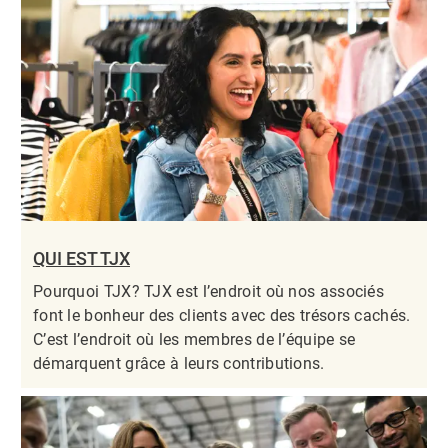
QUI EST TJX
Pourquoi TJX? TJX est l’endroit où nos associés
font le bonheur des clients avec des trésors cachés.
C’est l’endroit où les membres de l’équipe se
démarquent grâce à leurs contributions.​​​​​​​