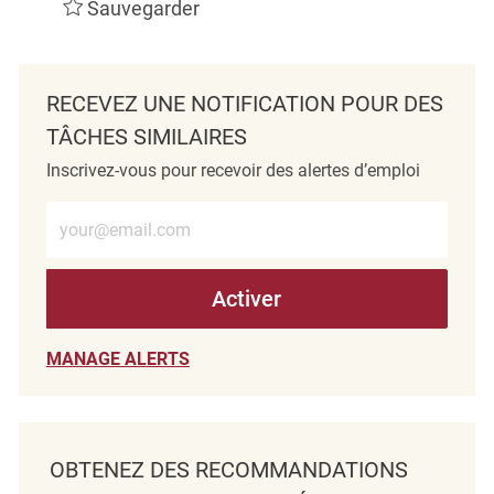
Sauvegarder
RECEVEZ UNE NOTIFICATION POUR DES
TÂCHES SIMILAIRES
Inscrivez-vous pour recevoir des alertes d’emploi
Entrez l’adresse e-mail (obligatoire)
Activer
MANAGE ALERTS
OBTENEZ DES RECOMMANDATIONS