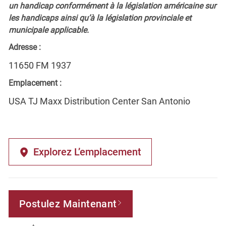
un handicap conformément à la législation américaine sur
les handicaps ainsi qu’à la législation provinciale et
municipale applicable.
Adresse :
11650 FM 1937
Emplacement :
USA TJ Maxx Distribution Center San Antonio
Explorez L’emplacement
Postulez Maintenant