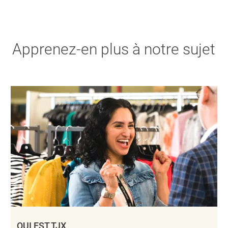
Apprenez-en plus à notre sujet
QUI EST TJX