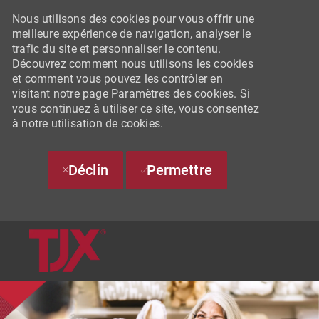
Nous utilisons des cookies pour vous offrir une
meilleure expérience de navigation, analyser le
trafic du site et personnaliser le contenu.
Découvrez comment nous utilisons les cookies
et comment vous pouvez les contrôler en
visitant notre page Paramètres des cookies. Si
vous continuez à utiliser ce site, vous consentez
à notre utilisation de cookies.
Déclin
Permettre
SKIP TO MAIN CONTENT
-