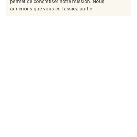
permet de concrétiser notre mission. Nous
aimerions que vous en fassiez partie.​​​​​​​