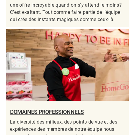
une offre incroyable quand on s’y attend le moins?
C’est exaltant. Tout comme faire partie de l’équipe
qui crée des instants magiques comme ceux-là.​​​​​​​
DOMAINES PROFESSIONNELS
La diversité des milieux, des points de vue et des
expériences des membres de notre équipe nous