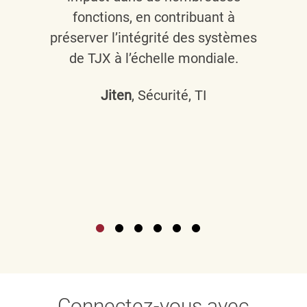
fonctions, en contribuant à
préserver l’intégrité des systèmes
de TJX à l’échelle mondiale.
Jiten
, Sécurité, TI
Connectez-vous avec