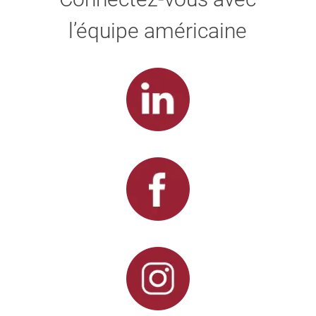
l’équipe américaine