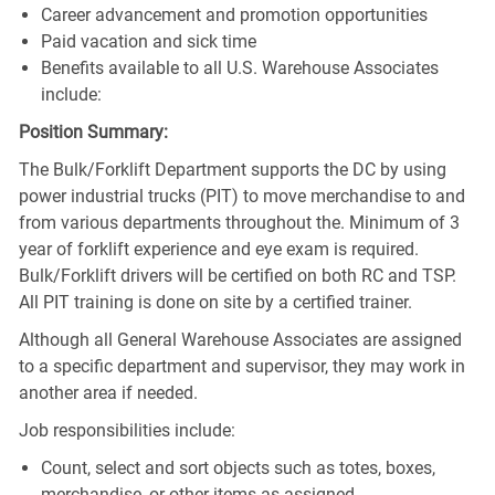
Career advancement and promotion opportunities
Paid vacation and sick time
Benefits available to all U.S. Warehouse Associates
include:
Position Summary:
The Bulk/Forklift Department supports the DC by using
power industrial trucks (PIT) to move merchandise to and
from various departments throughout the. Minimum of 3
year of forklift experience and eye exam is required.
Bulk/Forklift drivers will be certified on both RC and TSP.
All PIT training is done on site by a certified trainer.
Although all General Warehouse Associates are assigned
to a specific department and supervisor, they may work in
another area if needed.
Job responsibilities include:
Count, select and sort objects such as totes, boxes,
merchandise, or other items as assigned.