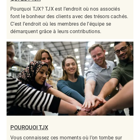
Pourquoi TJX? TJX est l’endroit où nos associés
font le bonheur des clients avec des trésors cachés.
C’est l’endroit où les membres de l’équipe se
démarquent grâce à leurs contributions.​​​​​​​
POURQUOI TJX
Vous connaissez ces moments où l’on tombe sur