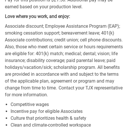
earned based on your production level.
Love where you work, and enjoy:
Associate discount; Employee Assistance Program (EAP);
smoking cessation support; bereavement leave; 401(k)
Associate contributions; credit union; cell phone discounts.
Also, those who meet certain service or hours requirements
are eligible for: 401(k) match; medical; dental; vision; life
insurance; disability coverage; paid parental leave; paid
holidays/vacation/sick; scholarship program. All benefits
are provided in accordance with and subject to the terms
of the applicable plan, agreement or program and may
change from time to time. Contact your TJX representative
for more information.
Competitive wages
Incentive pay for eligible Associates
Culture that prioritizes health & safety
Clean and climate-controlled workspace