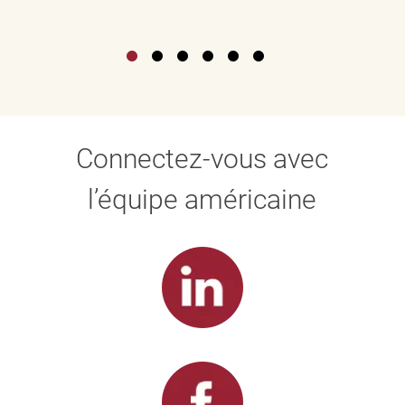
Connectez-vous avec
l’équipe américaine