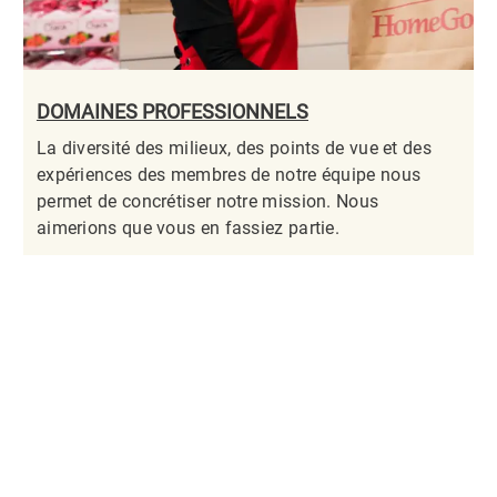
DOMAINES PROFESSIONNELS
La diversité des milieux, des points de vue et des
expériences des membres de notre équipe nous
permet de concrétiser notre mission. Nous
aimerions que vous en fassiez partie.​​​​​​​