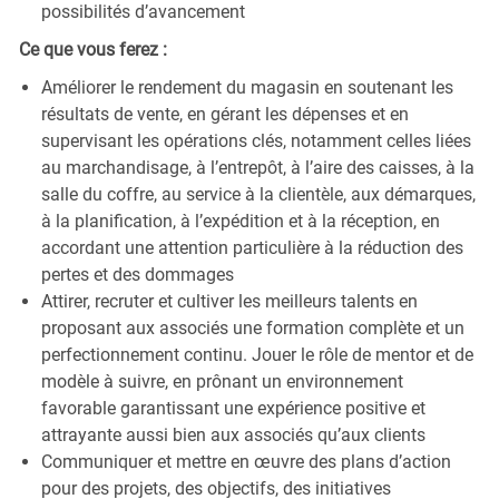
possibilités d’avancement
Ce que vous ferez :
Améliorer le rendement du magasin en soutenant les
résultats de vente, en gérant les dépenses et en
supervisant les opérations clés, notamment celles liées
au marchandisage, à l’entrepôt, à l’aire des caisses, à la
salle du coffre, au service à la clientèle, aux démarques,
à la planification, à l’expédition et à la réception, en
accordant une attention particulière à la réduction des
pertes et des dommages
Attirer, recruter et cultiver les meilleurs talents en
proposant aux associés une formation complète et un
perfectionnement continu. Jouer le rôle de mentor et de
modèle à suivre, en prônant un environnement
favorable garantissant une expérience positive et
attrayante aussi bien aux associés qu’aux clients
Communiquer et mettre en œuvre des plans d’action
pour des projets, des objectifs, des initiatives