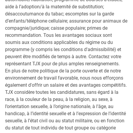
aide à l’adoption/à la maternité de substitution;
désaccoutumance du tabac; escomptes sur la garde
d’enfants/téléphone cellulaire; assurance pour animaux de
compagnie/juridique; caisse populaire; primes de
recommandation. Tous les avantages sociaux sont
soumis aux conditions applicables du régime ou du
programme (y compris les conditions d'admissibilité) et
peuvent être modifiés de temps à autre. Contactez votre
représentant TJX pour de plus amples renseignements.
En plus de notre politique de la porte ouverte et de notre
environnement de travail favorable, nous nous efforçons
également d'offrir un salaire et des avantages compétitifs.
TJX considère toutes les candidatures, sans égard à la
race, à la couleur de la peau, à la religion, au sexe, à
l’orientation sexuelle, à l’origine nationale, à l’âge, au
handicap, à l’identité sexuelle et à l’expression de l’identité
sexuelle, à l’état civil ou au statut militaire, ou en fonction
du statut de tout individu de tout groupe ou catégorie