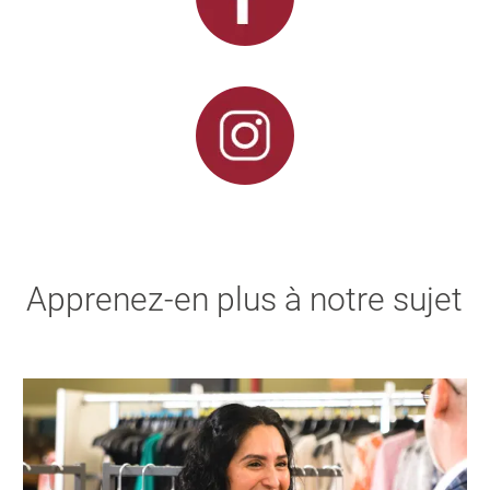
Apprenez-en plus à notre sujet