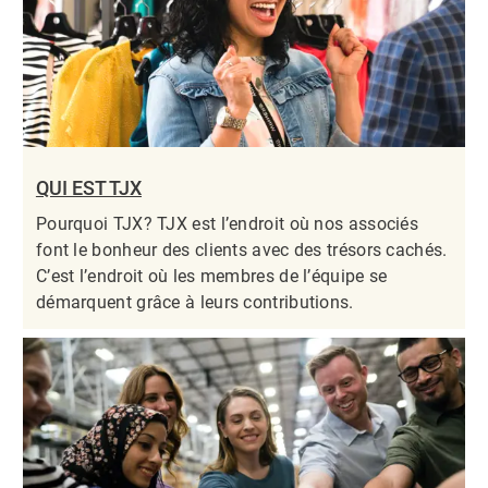
QUI EST TJX
Pourquoi TJX? TJX est l’endroit où nos associés
font le bonheur des clients avec des trésors cachés.
C’est l’endroit où les membres de l’équipe se
démarquent grâce à leurs contributions.​​​​​​​