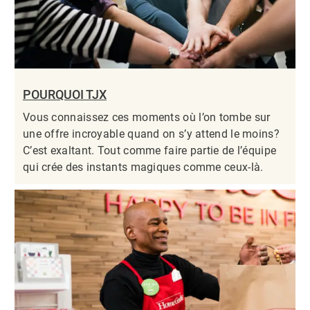
POURQUOI TJX
Vous connaissez ces moments où l’on tombe sur
une offre incroyable quand on s’y attend le moins?
C’est exaltant. Tout comme faire partie de l’équipe
qui crée des instants magiques comme ceux-là.​​​​​​​