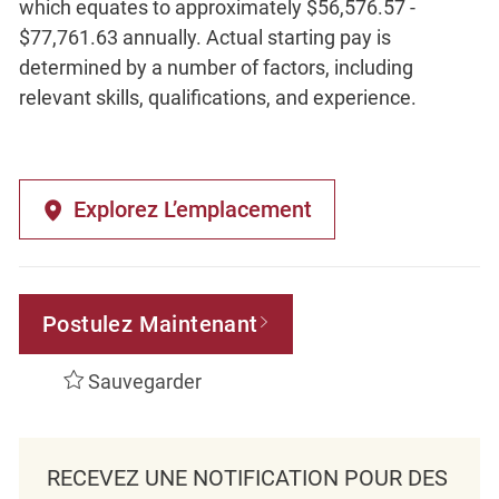
which equates to approximately $56,576.57 -
$77,761.63 annually. Actual starting pay is
determined by a number of factors, including
relevant skills, qualifications, and experience.
Explorez L’emplacement
Postulez Maintenant
Sauvegarder
RECEVEZ UNE NOTIFICATION POUR DES