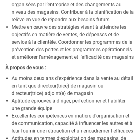
organisées par l’entreprise et des changements au
niveau des magasins. Contribuer à la planification de la
relève en vue de répondre aux besoins futurs
Mettre en œuvre des stratégies visant à atteindre les
objectifs en matière de ventes, de dépenses et de
service à la clientèle. Coordonner les programmes de la
prévention des pertes et les programmes opérationnels
et améliorer l'aménagement et l’efficacité des magasins
À propos de vous :
Au moins deux ans d'expérience dans la vente au détail
en tant que directeur(trice) de magasin ou
directeur(trice) adjoint(e) de magasin
Aptitude éprouvée à diriger, perfectionner et habiliter
une grande équipe
Excellentes compétences en matière d'organisation et
de communication, capacité à influencer les autres et à
leur fournir une rétroaction et un encadrement efficaces
Aptitudes en termes d’exploitation des magasins, de