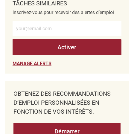
TÂCHES SIMILAIRES
Inscrivez-vous pour recevoir des alertes d’emploi
Entrez l’adresse e-mail (obligatoire)
Activer
MANAGE ALERTS
OBTENEZ DES RECOMMANDATIONS
D’EMPLOI PERSONNALISÉES EN
FONCTION DE VOS INTÉRÊTS.
Démarrer