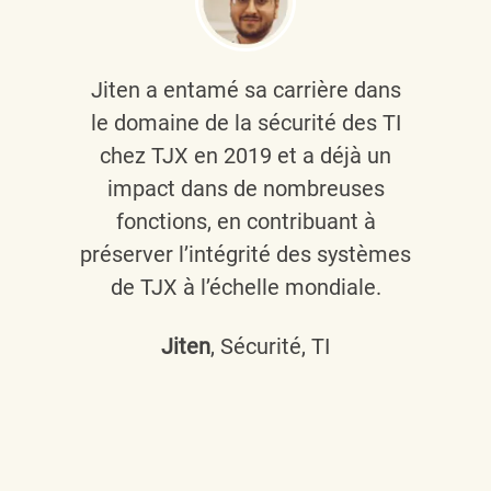
Jiten a entamé sa carrière dans
le domaine de la sécurité des TI
chez TJX en 2019 et a déjà un
impact dans de nombreuses
fonctions, en contribuant à
préserver l’intégrité des systèmes
de TJX à l’échelle mondiale.
Jiten
, Sécurité, TI