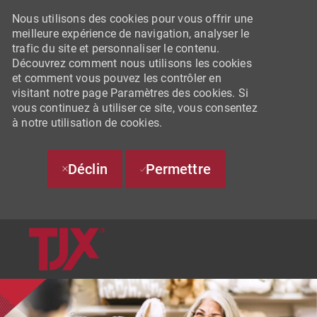
Nous utilisons des cookies pour vous offrir une
meilleure expérience de navigation, analyser le
trafic du site et personnaliser le contenu.
Découvrez comment nous utilisons les cookies
et comment vous pouvez les contrôler en
visitant notre page Paramètres des cookies. Si
vous continuez à utiliser ce site, vous consentez
à notre utilisation de cookies.
Déclin
Permettre
SKIP TO MAIN CONTENT
-