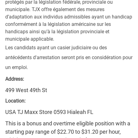
protégés par la législation fédérale, provinciale ou
municipale. TJX offre également des mesures
d’adaptation aux individus admissibles ayant un handicap
conformément à la législation américaine sur les
handicaps ainsi qu’à la législation provinciale et
municipale applicable.
Les candidats ayant un casier judiciaire ou des
antécédents d'arrestation seront pris en considération pour
un emploi.
Address:
499 West 49th St
Location:
USA TJ Maxx Store 0593 Hialeah FL
This is a bonus and overtime eligible position with a
starting pay range of $22.70 to $31.20 per hour,