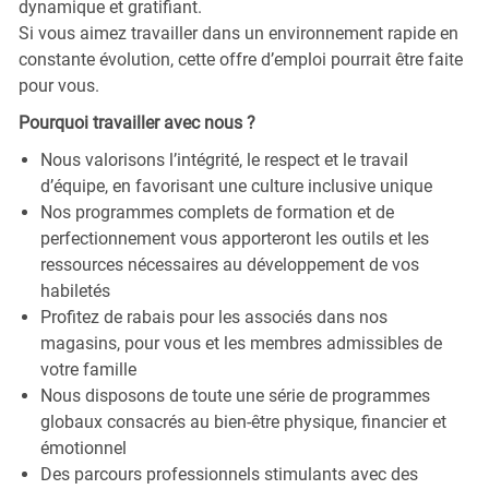
dynamique et gratifiant.
Si vous aimez travailler dans un environnement rapide en
constante évolution, cette offre d’emploi pourrait être faite
pour vous.
Pourquoi travailler avec nous ?
Nous valorisons l’intégrité, le respect et le travail
d’équipe, en favorisant une culture inclusive unique
Nos programmes complets de formation et de
perfectionnement vous apporteront les outils et les
ressources nécessaires au développement de vos
habiletés
Profitez de rabais pour les associés dans nos
magasins, pour vous et les membres admissibles de
votre famille
Nous disposons de toute une série de programmes
globaux consacrés au bien-être physique, financier et
émotionnel
Des parcours professionnels stimulants avec des