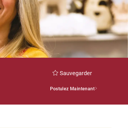
Sauvegarder
Postulez Maintenant