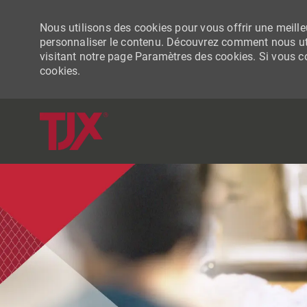
Nous utilisons des cookies pour vous offrir une meilleu
personnaliser le contenu. Découvrez comment nous uti
visitant notre page Paramètres des cookies. Si vous con
cookies.
-