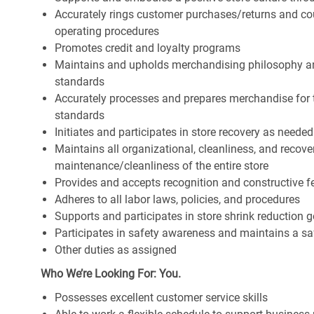
Accurately rings customer purchases/returns and co
operating procedures
Promotes credit and loyalty programs
Maintains and upholds merchandising philosophy a
standards
Accurately processes and prepares merchandise for 
standards
Initiates and participates in store recovery as neede
Maintains all organizational, cleanliness, and recover
maintenance/cleanliness of the entire store
Provides and accepts recognition and constructive 
Adheres to all labor laws, policies, and procedures
Supports and participates in store shrink reduction
Participates in safety awareness and maintains a s
Other duties as assigned
Who We’re Looking For: You.
Possesses excellent customer service skills