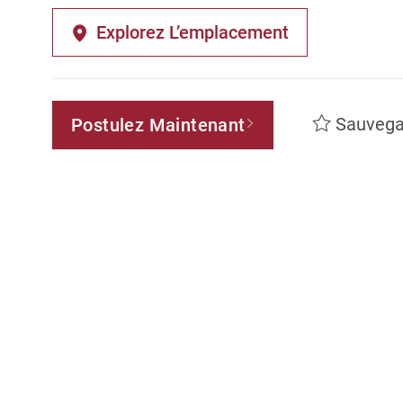
Explorez L’emplacement
Sauvega
Postulez Maintenant