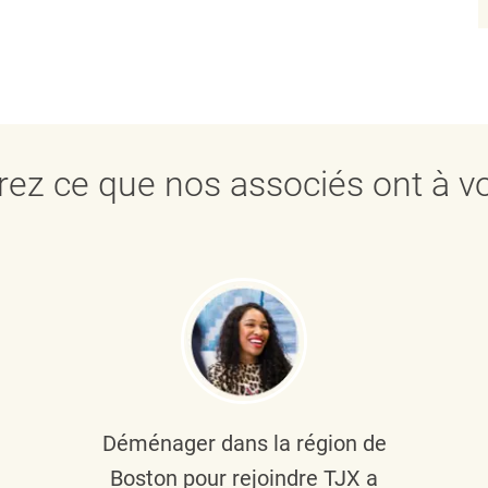
ez ce que nos associés ont à vo
Déménager dans la région de
Boston pour rejoindre TJX a