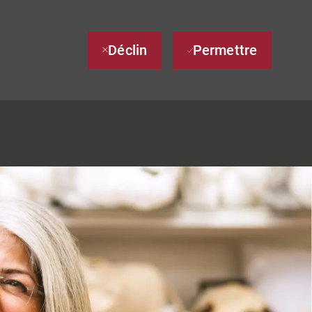
Déclin
Permettre