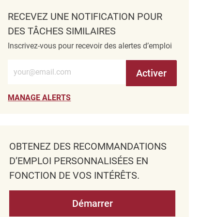
RECEVEZ UNE NOTIFICATION POUR
DES TÂCHES SIMILAIRES
Inscrivez-vous pour recevoir des alertes d’emploi
Entrez l’adresse e-mail (obligatoire)
Activer
MANAGE ALERTS
OBTENEZ DES RECOMMANDATIONS
D’EMPLOI PERSONNALISÉES EN
FONCTION DE VOS INTÉRÊTS.
Démarrer