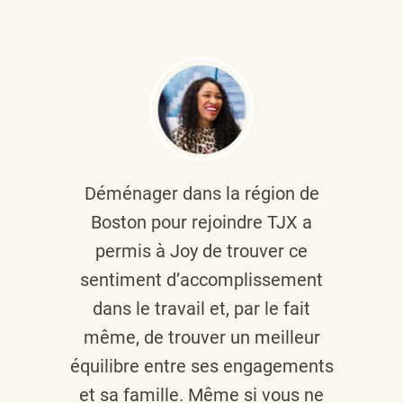
Déménager dans la région de
Boston pour rejoindre TJX a
permis à Joy de trouver ce
sentiment d’accomplissement
dans le travail et, par le fait
même, de trouver un meilleur
équilibre entre ses engagements
et sa famille. Même si vous ne