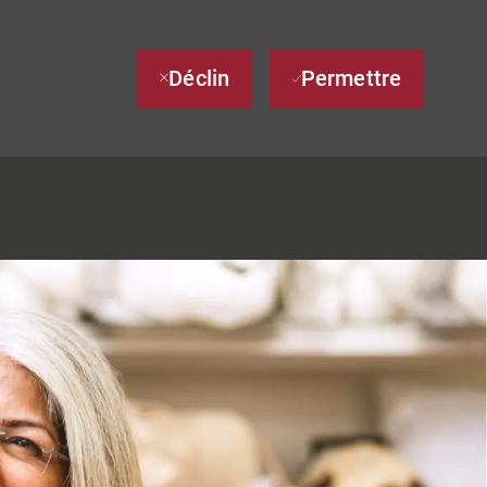
Déclin
Permettre