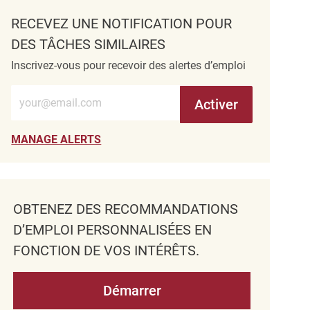
RECEVEZ UNE NOTIFICATION POUR
DES TÂCHES SIMILAIRES
Inscrivez-vous pour recevoir des alertes d’emploi
Entrez l’adresse e-mail (obligatoire)
Activer
MANAGE ALERTS
OBTENEZ DES RECOMMANDATIONS
D’EMPLOI PERSONNALISÉES EN
FONCTION DE VOS INTÉRÊTS.
Démarrer