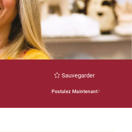
Sauvegarder
Postulez Maintenant