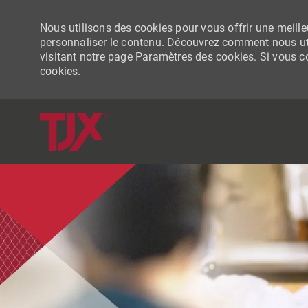
Nous utilisons des cookies pour vous offrir une meilleu
personnaliser le contenu. Découvrez comment nous uti
visitant notre page Paramètres des cookies. Si vous con
cookies.
-