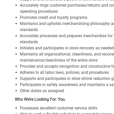
Accurately rings customer purchases/returns and co
operating procedures
Promotes credit and loyalty programs
Maintains and upholds merchandising philosophy a
standards
Accurately processes and prepares merchandise for 
standards
Initiates and participates in store recovery as neede
Maintains all organizational, cleanliness, and recover
maintenance/cleanliness of the entire store
Provides and accepts recognition and constructive 
Adheres to all labor laws, policies, and procedures
Supports and participates in store shrink reduction
Participates in safety awareness and maintains a s
Other duties as assigned
Who We’re Looking For: You.
Possesses excellent customer service skills