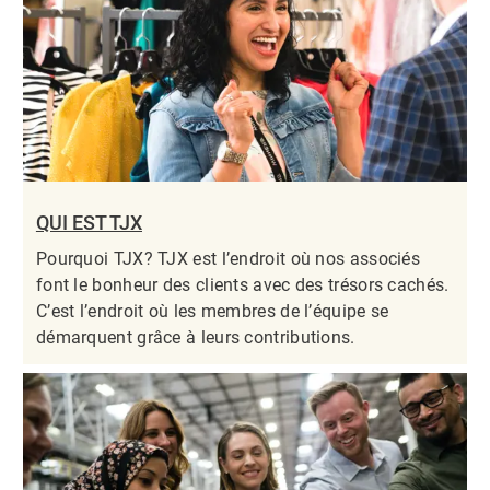
QUI EST TJX
Pourquoi TJX? TJX est l’endroit où nos associés
font le bonheur des clients avec des trésors cachés.
C’est l’endroit où les membres de l’équipe se
démarquent grâce à leurs contributions.​​​​​​​