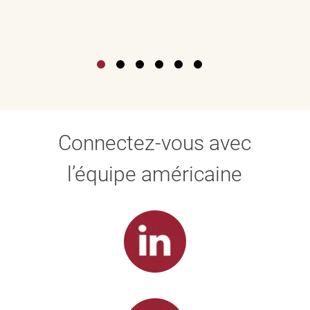
Connectez-vous avec
l’équipe américaine