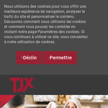
Nous utilisons des cookies pour vous offrir une
meilleure expérience de navigation, analyser le
trafic du site et personnaliser le contenu.
Découvrez comment nous utilisons les cookies
et comment vous pouvez les contrôler en
visitant notre page Paramètres des cookies. Si
vous continuez à utiliser ce site, vous consentez
à notre utilisation de cookies.
Déclin
Permettre
SKIP TO MAIN CONTENT
-