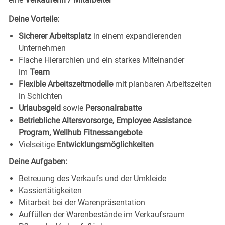
Deine Vorteile:
Sicherer Arbeitsplatz
in einem expandierenden
Unternehmen
Flache Hierarchien und ein starkes Miteinander
im
Team
Flexible Arbeitszeitmodelle
mit planbaren Arbeitszeiten
in Schichten
Urlaubsgeld
sowie
Personalrabatte
Betriebliche Altersvorsorge, Employee Assistance
Program, Wellhub Fitnessangebote
Vielseitige
Entwicklungsmöglichkeiten
Deine Aufgaben:
Betreuung des Verkaufs und der Umkleide
Kassiertätigkeiten
Mitarbeit bei der Warenpräsentation
Auffüllen der Warenbestände im Verkaufsraum