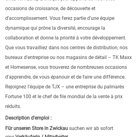
occasions de croissance, de découverte et
d’accomplissement. Vous ferez partie d'une équipe
dynamique qui prône la diversité, encourage la
collaboration et donne la priorité à votre développement.
Que vous travailliez dans nos centres de distribution, nos
bureaux d'entreprise ou nos magasins de détail – TK Maxx
et Homesense, vous trouverez de nombreuses occasions
d'apprendre, de vous épanouir et de faire une différence.
Rejoignez l'équipe de TJX – une entreprise du palmarès
Fortune 100 et le chef de file mondial de la vente à prix
réduits.
Description d'emploi :
Für unseren Store in Zwickau
suchen wir ab sofort
eine
Verkäuferin / Mitarbeiter