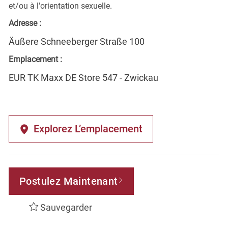
et/ou à l'orientation sexuelle.
Adresse :
Äußere Schneeberger Straße 100
Emplacement :
EUR TK Maxx DE Store 547 - Zwickau
Explorez L’emplacement
Postulez Maintenant
Sauvegarder