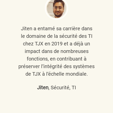
Jiten a entamé sa carrière dans
le domaine de la sécurité des TI
chez TJX en 2019 et a déjà un
impact dans de nombreuses
fonctions, en contribuant à
préserver l’intégrité des systèmes
de TJX à l’échelle mondiale.
Jiten
, Sécurité, TI