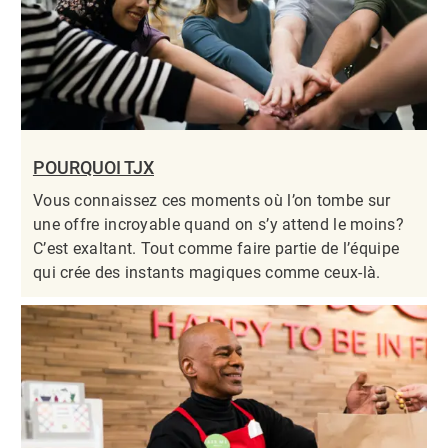
POURQUOI TJX
Vous connaissez ces moments où l’on tombe sur
une offre incroyable quand on s’y attend le moins?
C’est exaltant. Tout comme faire partie de l’équipe
qui crée des instants magiques comme ceux-là.​​​​​​​