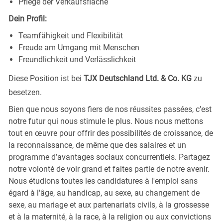
Pflege der Verkaufsfläche
Dein Profil:
Teamfähigkeit und Flexibilität
Freude am Umgang mit Menschen
Freundlichkeit und Verlässlichkeit
Diese Position ist bei
TJX Deutschland Ltd. & Co. KG
zu
besetzen.
Bien que nous soyons fiers de nos réussites passées, c’est
notre futur qui nous stimule le plus. Nous nous mettons
tout en œuvre pour offrir des possibilités de croissance, de
la reconnaissance, de même que des salaires et un
programme d’avantages sociaux concurrentiels. Partagez
notre volonté de voir grand et faites partie de notre avenir.
Nous étudions toutes les candidatures à l'emploi sans
égard à l'âge, au handicap, au sexe, au changement de
sexe, au mariage et aux partenariats civils, à la grossesse
et à la maternité, à la race, à la religion ou aux convictions