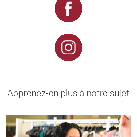
Apprenez-en plus à notre sujet