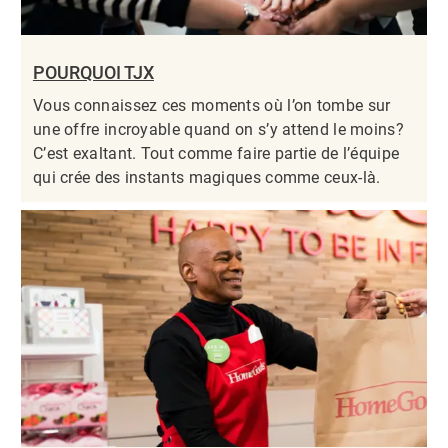
POURQUOI TJX
Vous connaissez ces moments où l’on tombe sur
une offre incroyable quand on s’y attend le moins?
C’est exaltant. Tout comme faire partie de l’équipe
qui crée des instants magiques comme ceux-là.​​​​​​​