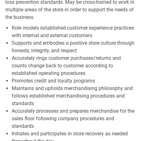
loss prevention standards. May be cross-trained to work in
multiple areas of the store in order to support the needs of
the business.
Role models established customer experience practices
with internal and external customers
Supports and embodies a positive store culture through
honesty, integrity, and respect
Accurately rings customer purchases/returns and
counts change back to customer according to
established operating procedures
Promotes credit and loyalty programs
Maintains and upholds merchandising philosophy and
follows established merchandising procedures and
standards
Accurately processes and prepares merchandise for the
sales floor following company procedures and
standards
Initiates and participates in store recovery as needed