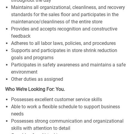
throughout the day
Maintains all organizational, cleanliness, and recovery
standards for the sales floor and participates in the
maintenance/cleanliness of the entire store
Provides and accepts recognition and constructive
feedback
Adheres to all labor laws, policies, and procedures
Supports and participates in store shrink reduction
goals and programs
Participates in safety awareness and maintains a safe
environment
Other duties as assigned
Who We’re Looking For: You.
Possesses excellent customer service skills
Able to work a flexible schedule to support business
needs
Possesses strong communication and organizational
skills with attention to detail