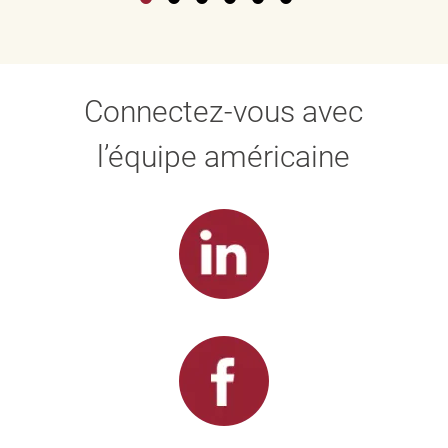
Connectez-vous avec
l’équipe américaine