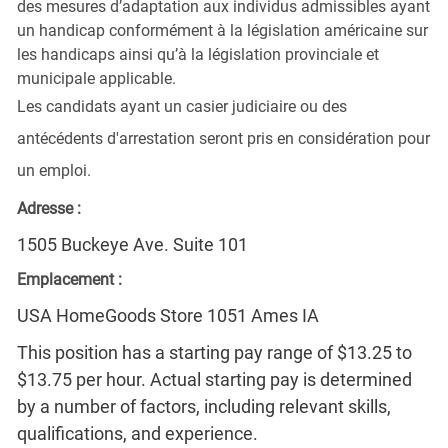
des mesures d’adaptation aux individus admissibles ayant
un handicap conformément à la législation américaine sur
les handicaps ainsi qu’à la législation provinciale et
municipale applicable.
Les candidats ayant un casier judiciaire ou des
antécédents d'arrestation seront pris en considération pour
un emploi.
Adresse :
1505 Buckeye Ave. Suite 101
Emplacement :
USA HomeGoods Store 1051 Ames IA
This position has a starting pay range of $13.25 to
$13.75 per hour. Actual starting pay is determined
by a number of factors, including relevant skills,
qualifications, and experience.