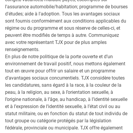
l'assurance automobile/habitation; programme de bourses
d'études; aide à l'adoption. Tous les avantages sociaux
sont fournis conformément aux conditions applicables du
régime ou du programme et sous réserve de celles-ci, et
peuvent être modifiés de temps à autre. Communiquez
avec votre représentant TJX pour de plus amples
renseignements.
En plus de notre politique de la porte ouverte et d’un
environnement de travail positif, nous mettons également
tout en œuvre pour offrir un salaire et un programme
d’avantages sociaux concurrentiels. TJX considère toutes
les candidatures, sans égard à la race, à la couleur de la
peau, à la religion, au sexe, à l’orientation sexuelle, à
l’origine nationale, à l’âge, au handicap, à l’identité sexuelle
et à l’expression de l’identité sexuelle, à l’état civil ou au
statut militaire, ou en fonction du statut de tout individu de
tout groupe ou catégorie protégés par la législation
fédérale, provinciale ou municipale. TJX offre également