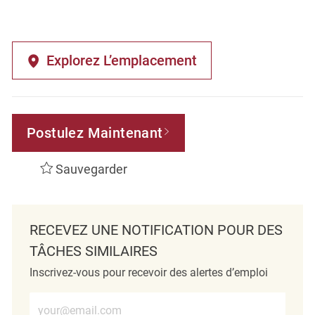
Explorez L’emplacement
Postulez Maintenant
Sauvegarder
RECEVEZ UNE NOTIFICATION POUR DES
TÂCHES SIMILAIRES
Inscrivez-vous pour recevoir des alertes d’emploi
Entrez l’adresse e-mail (obligatoire)