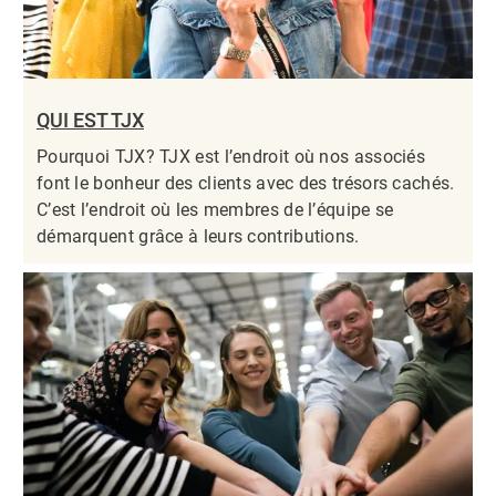
QUI EST TJX
Pourquoi TJX? TJX est l’endroit où nos associés
font le bonheur des clients avec des trésors cachés.
C’est l’endroit où les membres de l’équipe se
démarquent grâce à leurs contributions.​​​​​​​