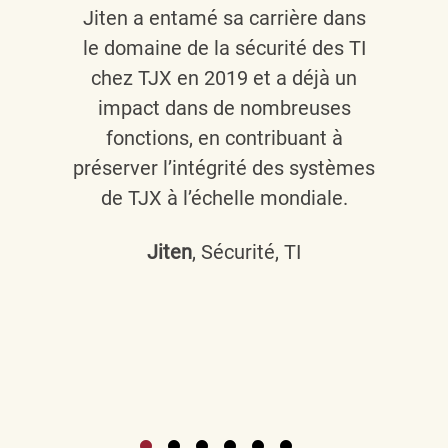
Jiten a entamé sa carrière dans
le domaine de la sécurité des TI
chez TJX en 2019 et a déjà un
impact dans de nombreuses
fonctions, en contribuant à
préserver l’intégrité des systèmes
de TJX à l’échelle mondiale.
Jiten
, Sécurité, TI