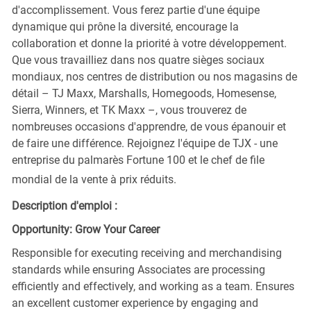
d'accomplissement. Vous ferez partie d'une équipe
dynamique qui prône la diversité, encourage la
collaboration et donne la priorité à votre développement.
Que vous travailliez dans nos quatre sièges sociaux
mondiaux, nos centres de distribution ou nos magasins de
détail – TJ Maxx, Marshalls, Homegoods, Homesense,
Sierra, Winners, et TK Maxx –, vous trouverez de
nombreuses occasions d'apprendre, de vous épanouir et
de faire une différence. Rejoignez l'équipe de TJX - une
entreprise du palmarès Fortune 100 et le chef de file
mondial de la vente à prix réduits.
Description d'emploi :
Opportunity: Grow Your Career
Responsible for executing receiving and merchandising
standards while ensuring Associates are processing
efficiently and effectively, and working as a team. Ensures
an excellent customer experience by engaging and