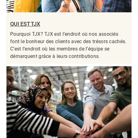
QUI EST TJX
Pourquoi TJX? TJX est l’endroit où nos associés
font le bonheur des clients avec des trésors cachés.
C’est l’endroit où les membres de l’équipe se
démarquent grâce à leurs contributions.​​​​​​​