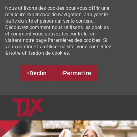
Nous utilisons des cookies pour vous offrir une
meilleure expérience de navigation, analyser le
trafic du site et personnaliser le contenu.
Découvrez comment nous utilisons les cookies
et comment vous pouvez les contrôler en
visitant notre page Paramètres des cookies. Si
vous continuez à utiliser ce site, vous consentez
à notre utilisation de cookies.
Déclin
Permettre
SKIP TO MAIN CONTENT
-