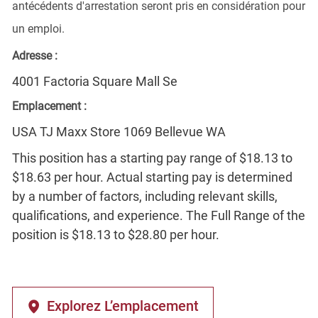
antécédents d'arrestation seront pris en considération pour
un emploi.
Adresse :
4001 Factoria Square Mall Se
Emplacement :
USA TJ Maxx Store 1069 Bellevue WA
This position has a starting pay range of $18.13 to
$18.63 per hour. Actual starting pay is determined
by a number of factors, including relevant skills,
qualifications, and experience. The Full Range of the
position is $18.13 to $28.80 per hour.
Explorez L’emplacement