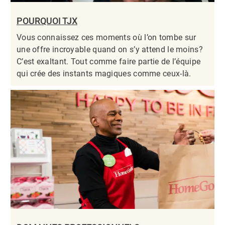
POURQUOI TJX
Vous connaissez ces moments où l’on tombe sur
une offre incroyable quand on s’y attend le moins?
C’est exaltant. Tout comme faire partie de l’équipe
qui crée des instants magiques comme ceux-là.​​​​​​​