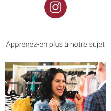
Apprenez-en plus à notre sujet