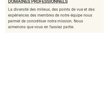
DOMAINES PROFESSIONNELS
La diversité des milieux, des points de vue et des
expériences des membres de notre équipe nous
permet de concrétiser notre mission. Nous
aimerions que vous en fassiez partie.​​​​​​​