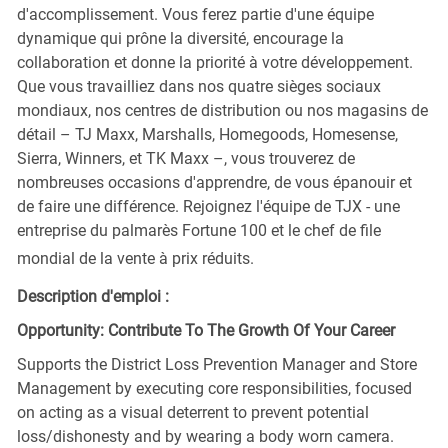
d'accomplissement. Vous ferez partie d'une équipe
dynamique qui prône la diversité, encourage la
collaboration et donne la priorité à votre développement.
Que vous travailliez dans nos quatre sièges sociaux
mondiaux, nos centres de distribution ou nos magasins de
détail – TJ Maxx, Marshalls, Homegoods, Homesense,
Sierra, Winners, et TK Maxx –, vous trouverez de
nombreuses occasions d'apprendre, de vous épanouir et
de faire une différence. Rejoignez l'équipe de TJX - une
entreprise du palmarès Fortune 100 et le chef de file
mondial de la vente à prix réduits.
Description d'emploi :
Opportunity: Contribute To The Growth Of Your Career
Supports the District Loss Prevention Manager and Store
Management by executing core responsibilities, focused
on acting as a visual deterrent to prevent potential
loss/dishonesty and by wearing a body worn camera.