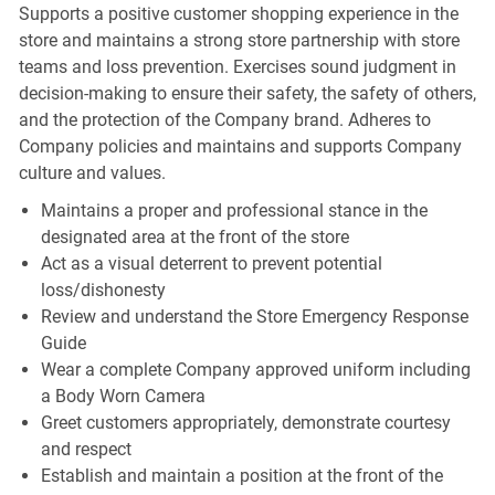
Supports a positive customer shopping experience in the
store and maintains a strong store partnership with store
teams and loss prevention. Exercises sound judgment in
decision-making to ensure their safety, the safety of others,
and the protection of the Company brand. Adheres to
Company policies and maintains and supports Company
culture and values.
Maintains a proper and professional stance in the
designated area at the front of the store
Act as a visual deterrent to prevent potential
loss/dishonesty
Review and understand the Store Emergency Response
Guide
Wear a complete Company approved uniform including
a Body Worn Camera
Greet customers appropriately, demonstrate courtesy
and respect
Establish and maintain a position at the front of the