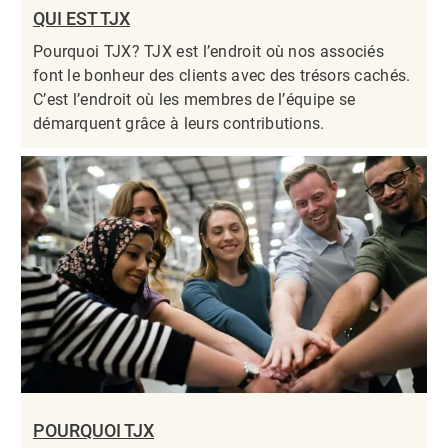
QUI EST TJX
Pourquoi TJX? TJX est l’endroit où nos associés
font le bonheur des clients avec des trésors cachés.
C’est l’endroit où les membres de l’équipe se
démarquent grâce à leurs contributions.​​​​​​​
POURQUOI TJX