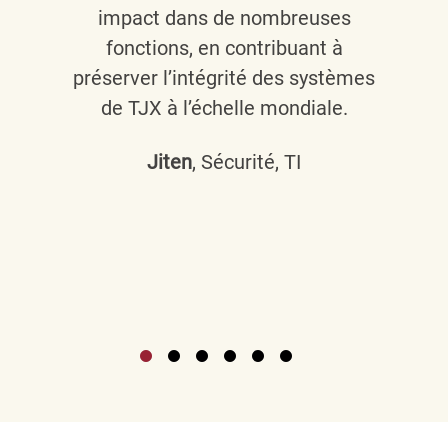
impact dans de nombreuses
fonctions, en contribuant à
préserver l’intégrité des systèmes
de TJX à l’échelle mondiale.
Jiten
, Sécurité, TI