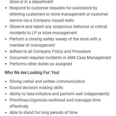
store or in a department
Respond to customer requests for assistance by
referring customers to store management or customer
service via a Company issued radio
Observe and report any suspicious behavior or critical
incidents to LP or store management
Perform a closing safety sweep of the store with a
member of management
Adhere to all Company Policy and Procedure
Document required incidents in AIIM Case Management
Performs other duties as assigned
Who We Are Looking For: You!
Strong verbal and written communication
Sound decision making skills
Ability to take initiative and perform well independently
Prioritizes/organizes workload and manages time
effectively
Able to stand for long periods of time