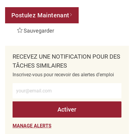
Postulez Maintenant
Sauvegarder
RECEVEZ UNE NOTIFICATION POUR DES
TÂCHES SIMILAIRES
Inscrivez-vous pour recevoir des alertes d’emploi
Entrez l’adresse e-mail (obligatoire)
Activer
MANAGE ALERTS