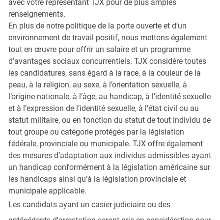
avec votre représentant TJX pour de plus amples
renseignements.
En plus de notre politique de la porte ouverte et d’un
environnement de travail positif, nous mettons également
tout en œuvre pour offrir un salaire et un programme
d’avantages sociaux concurrentiels. TJX considère toutes
les candidatures, sans égard à la race, à la couleur de la
peau, à la religion, au sexe, à l’orientation sexuelle, à
l’origine nationale, à l’âge, au handicap, à l’identité sexuelle
et à l’expression de l’identité sexuelle, à l’état civil ou au
statut militaire, ou en fonction du statut de tout individu de
tout groupe ou catégorie protégés par la législation
fédérale, provinciale ou municipale. TJX offre également
des mesures d’adaptation aux individus admissibles ayant
un handicap conformément à la législation américaine sur
les handicaps ainsi qu’à la législation provinciale et
municipale applicable.
Les candidats ayant un casier judiciaire ou des