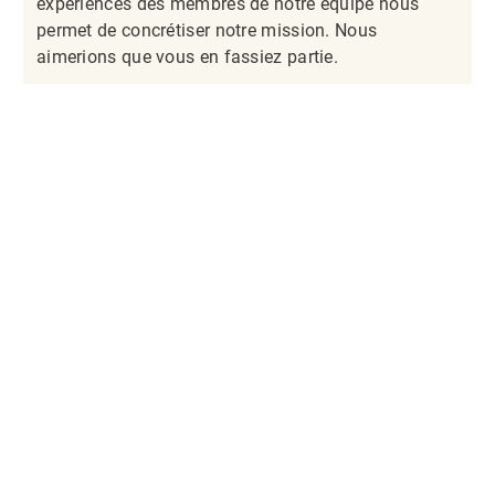
expériences des membres de notre équipe nous
permet de concrétiser notre mission. Nous
aimerions que vous en fassiez partie.​​​​​​​