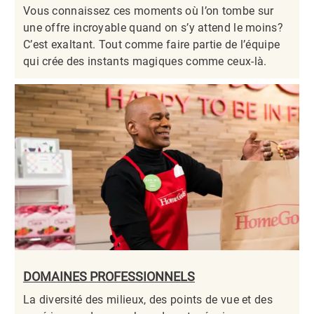
Vous connaissez ces moments où l’on tombe sur
une offre incroyable quand on s’y attend le moins?
C’est exaltant. Tout comme faire partie de l’équipe
qui crée des instants magiques comme ceux-là.​​​​​​​
DOMAINES PROFESSIONNELS
La diversité des milieux, des points de vue et des