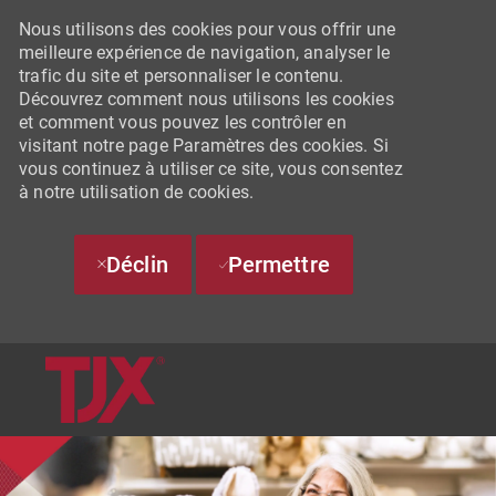
Nous utilisons des cookies pour vous offrir une
meilleure expérience de navigation, analyser le
trafic du site et personnaliser le contenu.
Découvrez comment nous utilisons les cookies
et comment vous pouvez les contrôler en
visitant notre page Paramètres des cookies. Si
vous continuez à utiliser ce site, vous consentez
à notre utilisation de cookies.
Déclin
Permettre
SKIP TO MAIN CONTENT
-