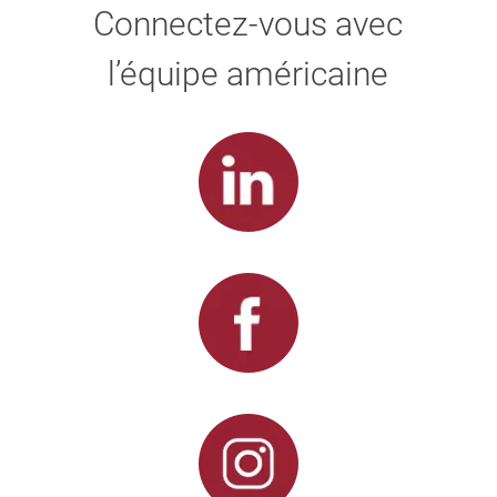
Connectez-vous avec
l’équipe américaine