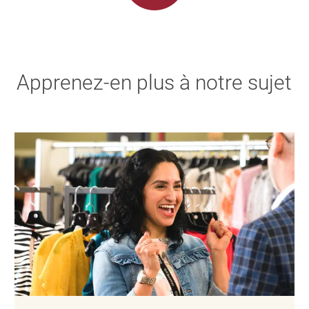
Apprenez-en plus à notre sujet