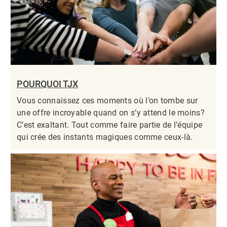
POURQUOI TJX
Vous connaissez ces moments où l’on tombe sur
une offre incroyable quand on s’y attend le moins?
C’est exaltant. Tout comme faire partie de l’équipe
qui crée des instants magiques comme ceux-là.​​​​​​​