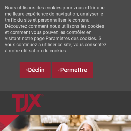
Nous utilisons des cookies pour vous offrir une
meilleure expérience de navigation, analyser le
trafic du site et personnaliser le contenu.
Découvrez comment nous utilisons les cookies
et comment vous pouvez les contrôler en
visitant notre page Paramètres des cookies. Si
vous continuez à utiliser ce site, vous consentez
à notre utilisation de cookies.
Déclin
Permettre
SKIP TO MAIN CONTENT
-