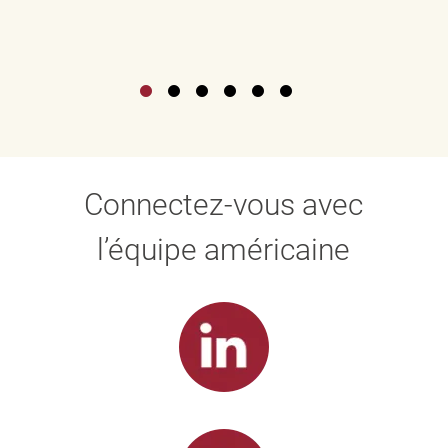
Connectez-vous avec
l’équipe américaine