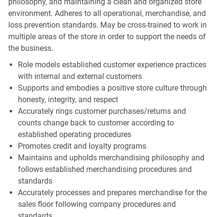
philosophy, and maintaining a clean and organized store
environment. Adheres to all operational, merchandise, and
loss prevention standards. May be cross-trained to work in
multiple areas of the store in order to support the needs of
the business.
Role models established customer experience practices
with internal and external customers
Supports and embodies a positive store culture through
honesty, integrity, and respect
Accurately rings customer purchases/returns and
counts change back to customer according to
established operating procedures
Promotes credit and loyalty programs
Maintains and upholds merchandising philosophy and
follows established merchandising procedures and
standards
Accurately processes and prepares merchandise for the
sales floor following company procedures and
standards