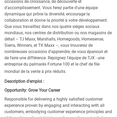
occasions de croissance, de découverte et
d'accomplissement. Vous ferez partie d'une équipe
dynamique qui prône la diversité, encourage la
collaboration et donne la priorité à votre développement.
Que vous travailliez dans nos quatre sièges sociaux
mondiaux, nos centres de distribution ou nos magasins de
détail – TJ Maxx, Marshalls, Homegoods, Homesense,
Sierra, Winners, et TK Maxx –, vous trouverez de
nombreuses occasions d'apprendre, de vous épanouir et
de faire une différence. Rejoignez l'équipe de TJX - une
entreprise du palmarès Fortune 100 et le chef de file
mondial de la vente à prix réduits.
Description d'emploi :
Opportunity: Grow Your Career
Responsible for delivering a highly satisfied customer
experience proven by engaging and interacting with all
customers, embodying customer experience principles and