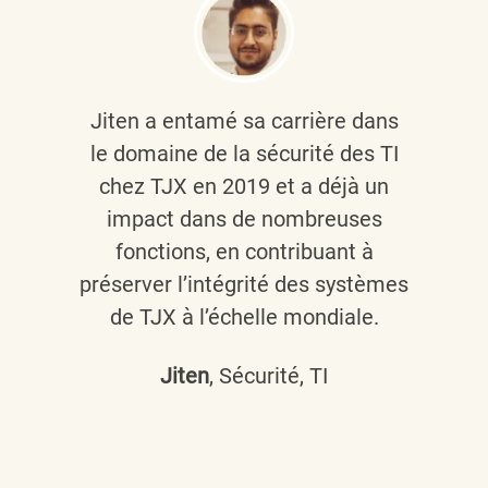
Jiten a entamé sa carrière dans
le domaine de la sécurité des TI
chez TJX en 2019 et a déjà un
impact dans de nombreuses
fonctions, en contribuant à
préserver l’intégrité des systèmes
de TJX à l’échelle mondiale.
Jiten
, Sécurité, TI