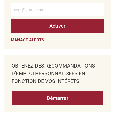
Entrez l’adresse e-mail (obligatoire)
Activer
MANAGE ALERTS
OBTENEZ DES RECOMMANDATIONS
D’EMPLOI PERSONNALISÉES EN
FONCTION DE VOS INTÉRÊTS.
Démarrer