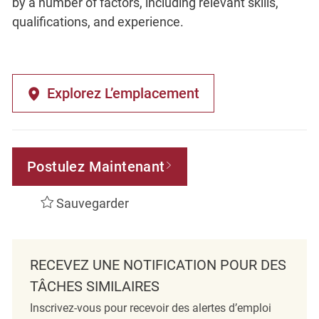
by a number of factors, including relevant skills,
qualifications, and experience.
Explorez L’emplacement
Postulez Maintenant
Sauvegarder
RECEVEZ UNE NOTIFICATION POUR DES
TÂCHES SIMILAIRES
Inscrivez-vous pour recevoir des alertes d’emploi