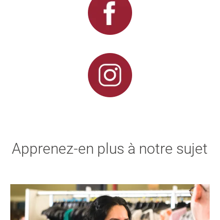
Apprenez-en plus à notre sujet