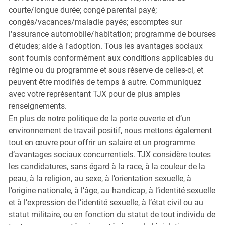
courte/longue durée; congé parental payé;
congés/vacances/maladie payés; escomptes sur
l'assurance automobile/habitation; programme de bourses
d'études; aide à l'adoption. Tous les avantages sociaux
sont fournis conformément aux conditions applicables du
régime ou du programme et sous réserve de celles-ci, et
peuvent être modifiés de temps à autre. Communiquez
avec votre représentant TJX pour de plus amples
renseignements.
En plus de notre politique de la porte ouverte et d’un
environnement de travail positif, nous mettons également
tout en œuvre pour offrir un salaire et un programme
d’avantages sociaux concurrentiels. TJX considère toutes
les candidatures, sans égard à la race, à la couleur de la
peau, à la religion, au sexe, à l’orientation sexuelle, à
l’origine nationale, à l’âge, au handicap, à l’identité sexuelle
et à l’expression de l’identité sexuelle, à l’état civil ou au
statut militaire, ou en fonction du statut de tout individu de