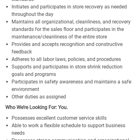
Initiates and participates in store recovery as needed
throughout the day
Maintains all organizational, cleanliness, and recovery
standards for the sales floor and participates in the
maintenance/cleanliness of the entire store
Provides and accepts recognition and constructive
feedback
Adheres to all labor laws, policies, and procedures
Supports and participates in store shrink reduction
goals and programs
Participates in safety awareness and maintains a safe
environment
Other duties as assigned
Who We’re Looking For: You.
Possesses excellent customer service skills
Able to work a flexible schedule to support business
needs