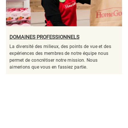
DOMAINES PROFESSIONNELS
La diversité des milieux, des points de vue et des
expériences des membres de notre équipe nous
permet de concrétiser notre mission. Nous
aimerions que vous en fassiez partie.​​​​​​​