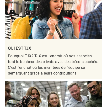
QUI EST TJX
Pourquoi TJX? TJX est l’endroit où nos associés
font le bonheur des clients avec des trésors cachés.
C’est l’endroit où les membres de l’équipe se
démarquent grâce à leurs contributions.​​​​​​​