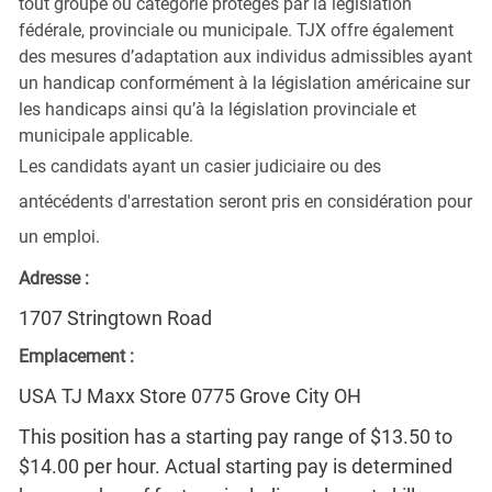
tout groupe ou catégorie protégés par la législation
fédérale, provinciale ou municipale. TJX offre également
des mesures d’adaptation aux individus admissibles ayant
un handicap conformément à la législation américaine sur
les handicaps ainsi qu’à la législation provinciale et
municipale applicable.
Les candidats ayant un casier judiciaire ou des
antécédents d'arrestation seront pris en considération pour
un emploi.
Adresse :
1707 Stringtown Road
Emplacement :
USA TJ Maxx Store 0775 Grove City OH
This position has a starting pay range of $13.50 to
$14.00 per hour. Actual starting pay is determined