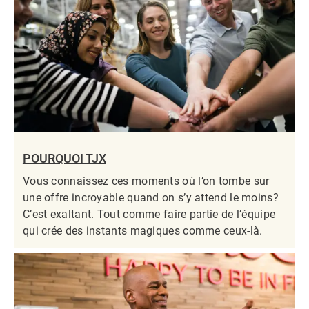
POURQUOI TJX
Vous connaissez ces moments où l’on tombe sur
une offre incroyable quand on s’y attend le moins?
C’est exaltant. Tout comme faire partie de l’équipe
qui crée des instants magiques comme ceux-là.​​​​​​​