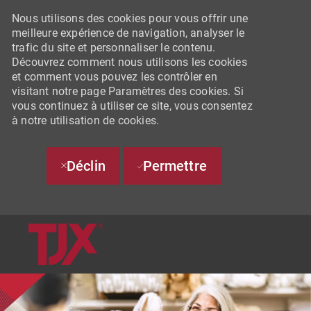
Nous utilisons des cookies pour vous offrir une
meilleure expérience de navigation, analyser le
trafic du site et personnaliser le contenu.
Découvrez comment nous utilisons les cookies
et comment vous pouvez les contrôler en
visitant notre page Paramètres des cookies. Si
vous continuez à utiliser ce site, vous consentez
à notre utilisation de cookies.
Déclin
Permettre
SKIP TO MAIN CONTENT
-