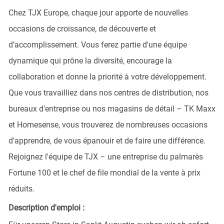
Chez TJX Europe, chaque jour apporte de nouvelles
occasions de croissance, de découverte et
d’accomplissement. Vous ferez partie d'une équipe
dynamique qui prône la diversité, encourage la
collaboration et donne la priorité à votre développement.
Que vous travailliez dans nos centres de distribution, nos
bureaux d'entreprise ou nos magasins de détail – TK Maxx
et Homesense, vous trouverez de nombreuses occasions
d'apprendre, de vous épanouir et de faire une différence.
Rejoignez l'équipe de TJX – une entreprise du palmarès
Fortune 100 et le chef de file mondial de la vente à prix
réduits.
Description d'emploi :