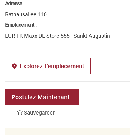
Adresse :
Rathausallee 116
Emplacement :
EUR TK Maxx DE Store 566 - Sankt Augustin
Explorez L’emplacement
Postulez Maintenant
Sauvegarder