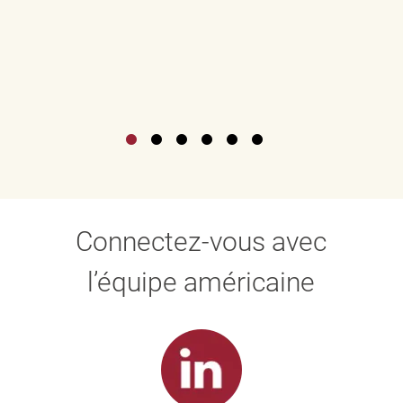
Connectez-vous avec
l’équipe américaine