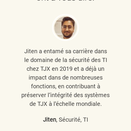
Jiten a entamé sa carrière dans
le domaine de la sécurité des TI
chez TJX en 2019 et a déjà un
impact dans de nombreuses
fonctions, en contribuant à
préserver l’intégrité des systèmes
de TJX à l’échelle mondiale.
Jiten
, Sécurité, TI