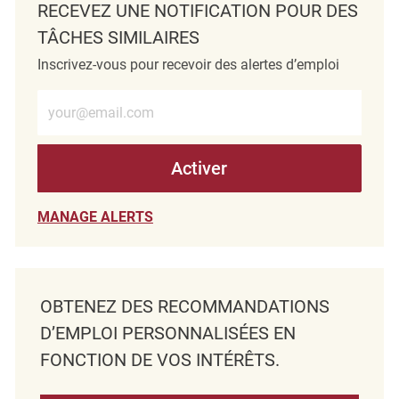
RECEVEZ UNE NOTIFICATION POUR DES
TÂCHES SIMILAIRES
Inscrivez-vous pour recevoir des alertes d’emploi
Entrez l’adresse e-mail (obligatoire)
Activer
MANAGE ALERTS
OBTENEZ DES RECOMMANDATIONS
D’EMPLOI PERSONNALISÉES EN
FONCTION DE VOS INTÉRÊTS.