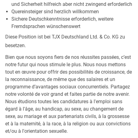
und Sicherheit hilfreich aber nicht zwingend
erforderlich
Quereinsteiger sind herzlich
willkommen
Sichere Deutschkenntnisse erforderlich, weitere
Fremdsprachen
wünschenswert
Diese Position ist bei TJX Deutschland Ltd. & Co. KG zu
besetzen.
Bien que nous soyons fiers de nos réussites passées, c’est
notre futur qui nous stimule le plus. Nous nous mettons
tout en œuvre pour offrir des possibilités de croissance, de
la reconnaissance, de même que des salaires et un
programme d’avantages sociaux concurrentiels. Partagez
notre volonté de voir grand et faites partie de notre avenir.
Nous étudions toutes les candidatures à l'emploi sans
égard à l'âge, au handicap, au sexe, au changement de
sexe, au mariage et aux partenariats civils, à la grossesse
et à la maternité, à la race, à la religion ou aux convictions
et/ou à l'orientation sexuelle.