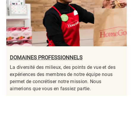
DOMAINES PROFESSIONNELS
La diversité des milieux, des points de vue et des
expériences des membres de notre équipe nous
permet de concrétiser notre mission. Nous
aimerions que vous en fassiez partie.​​​​​​​