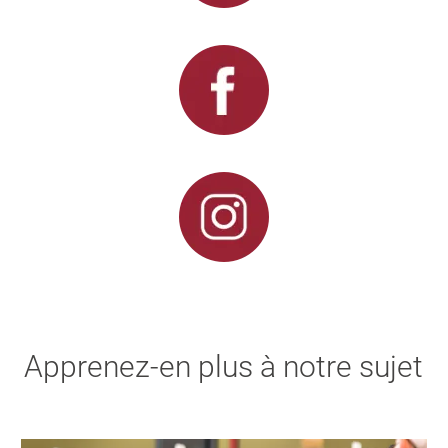
Apprenez-en plus à notre sujet