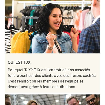
QUI EST TJX
Pourquoi TJX? TJX est l’endroit où nos associés
font le bonheur des clients avec des trésors cachés.
C’est l’endroit où les membres de l’équipe se
démarquent grâce à leurs contributions.​​​​​​​