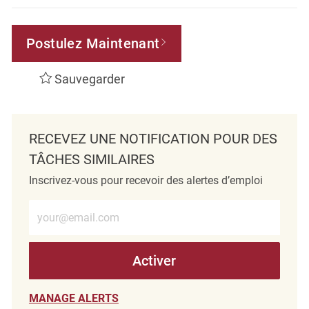
Postulez Maintenant
Sauvegarder
RECEVEZ UNE NOTIFICATION POUR DES
TÂCHES SIMILAIRES
Inscrivez-vous pour recevoir des alertes d’emploi
Entrez l’adresse e-mail (obligatoire)
Activer
MANAGE ALERTS