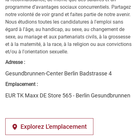
programme d’avantages sociaux concurrentiels. Partagez
notre volonté de voir grand et faites partie de notre avenir.
Nous étudions toutes les candidatures à l'emploi sans
égard à l'âge, au handicap, au sexe, au changement de
sexe, au mariage et aux partenariats civils, à la grossesse
et à la maternité, à la race, à la religion ou aux convictions
et/ou à l'orientation sexuelle.
Adresse :
Gesundbrunnen-Center Berlin Badstrasse 4
Emplacement :
EUR TK Maxx DE Store 565 - Berlin Gesundbrunnen
Explorez L’emplacement