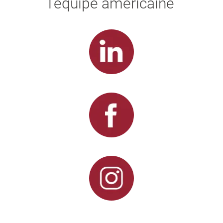
l’équipe américaine