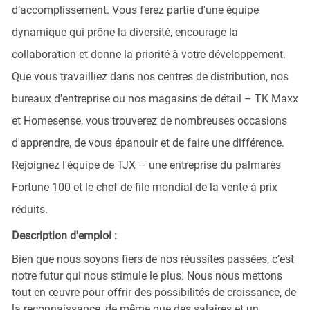
d’accomplissement. Vous ferez partie d'une équipe
dynamique qui prône la diversité, encourage la
collaboration et donne la priorité à votre développement.
Que vous travailliez dans nos centres de distribution, nos
bureaux d'entreprise ou nos magasins de détail – TK Maxx
et Homesense, vous trouverez de nombreuses occasions
d'apprendre, de vous épanouir et de faire une différence.
Rejoignez l'équipe de TJX – une entreprise du palmarès
Fortune 100 et le chef de file mondial de la vente à prix
réduits.
Description d'emploi :
Bien que nous soyons fiers de nos réussites passées, c’est
notre futur qui nous stimule le plus. Nous nous mettons
tout en œuvre pour offrir des possibilités de croissance, de
la reconnaissance, de même que des salaires et un