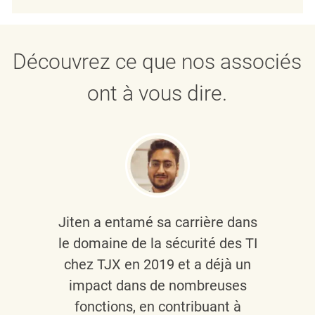
Découvrez ce que nos associés
ont à vous dire.
Jiten a entamé sa carrière dans
le domaine de la sécurité des TI
chez TJX en 2019 et a déjà un
impact dans de nombreuses
fonctions, en contribuant à