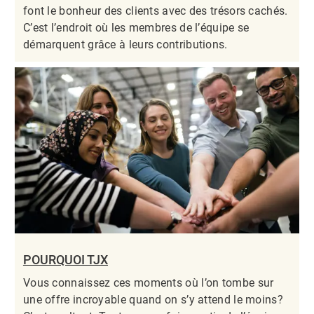
font le bonheur des clients avec des trésors cachés.
C’est l’endroit où les membres de l’équipe se
démarquent grâce à leurs contributions.​​​​​​​
POURQUOI TJX
Vous connaissez ces moments où l’on tombe sur
une offre incroyable quand on s’y attend le moins?