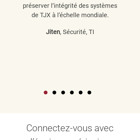
préserver l’intégrité des systèmes
de TJX à l’échelle mondiale.
Jiten
, Sécurité, TI
Connectez-vous avec