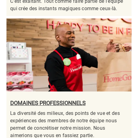
C’est exaltant. Tout comme faire partie de l’équipe
qui crée des instants magiques comme ceux-là.​​​​​​​
DOMAINES PROFESSIONNELS
La diversité des milieux, des points de vue et des
expériences des membres de notre équipe nous
permet de concrétiser notre mission. Nous
aimerions que vous en fassiez partie.​​​​​​​