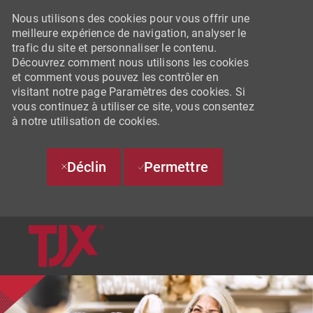
Nous utilisons des cookies pour vous offrir une
meilleure expérience de navigation, analyser le
trafic du site et personnaliser le contenu.
Découvrez comment nous utilisons les cookies
et comment vous pouvez les contrôler en
visitant notre page Paramètres des cookies. Si
vous continuez à utiliser ce site, vous consentez
à notre utilisation de cookies.
Déclin
Permettre
SKIP TO MAIN CONTENT
-