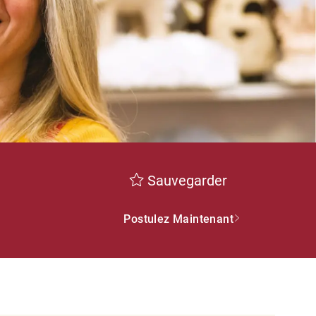
Sauvegarder
Postulez Maintenant