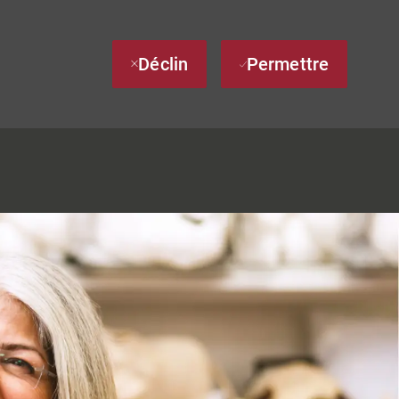
Déclin
Permettre