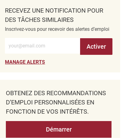
RECEVEZ UNE NOTIFICATION POUR
DES TÂCHES SIMILAIRES
Inscrivez-vous pour recevoir des alertes d’emploi
Entrez l’adresse e-mail (obligatoire)
Activer
MANAGE ALERTS
OBTENEZ DES RECOMMANDATIONS
D’EMPLOI PERSONNALISÉES EN
FONCTION DE VOS INTÉRÊTS.
Démarrer