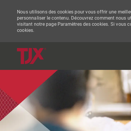
Nous utilisons des cookies pour vous offrir une meilleu
personnaliser le contenu. Découvrez comment nous uti
visitant notre page Paramètres des cookies. Si vous con
cookies.
-