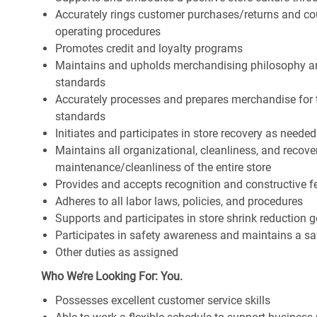
Accurately rings customer purchases/returns and co
operating procedures
Promotes credit and loyalty programs
Maintains and upholds merchandising philosophy a
standards
Accurately processes and prepares merchandise for 
standards
Initiates and participates in store recovery as neede
Maintains all organizational, cleanliness, and recover
maintenance/cleanliness of the entire store
Provides and accepts recognition and constructive 
Adheres to all labor laws, policies, and procedures
Supports and participates in store shrink reduction
Participates in safety awareness and maintains a s
Other duties as assigned
Who We’re Looking For: You.
Possesses excellent customer service skills