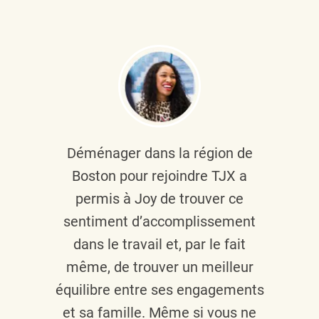
Déménager dans la région de
Boston pour rejoindre TJX a
permis à Joy de trouver ce
sentiment d’accomplissement
dans le travail et, par le fait
même, de trouver un meilleur
équilibre entre ses engagements
et sa famille. Même si vous ne