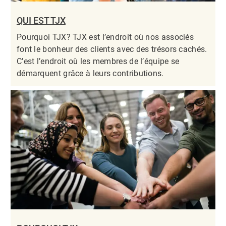
QUI EST TJX
Pourquoi TJX? TJX est l’endroit où nos associés
font le bonheur des clients avec des trésors cachés.
C’est l’endroit où les membres de l’équipe se
démarquent grâce à leurs contributions.​​​​​​​