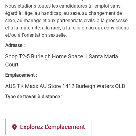
Nous étudions toutes les candidatures à l'emploi sans
égard à l'âge, au handicap, au sexe, au changement de
sexe, au mariage et aux partenariats civils, à la grossesse
et à la maternité, à la race, à la religion ou aux convictions
et/ou à l'orientation sexuelle.
Adresse :
Shop T2-5 Burleigh Home Space 1 Santa Maria
Court
Emplacement :
AUS TK Maxx AU Store 1412 Burleigh Waters QLD
Type de travail à distance :
Explorez L’emplacement