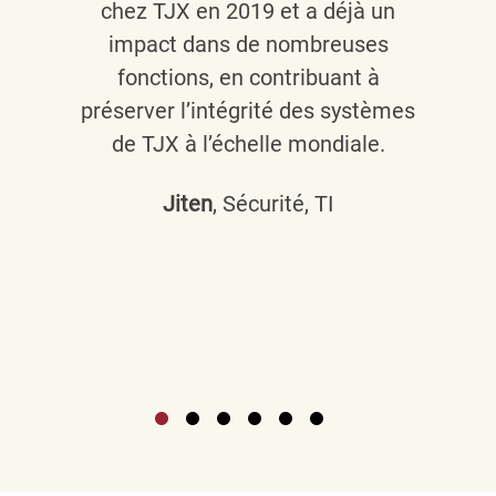
chez TJX en 2019 et a déjà un
impact dans de nombreuses
fonctions, en contribuant à
préserver l’intégrité des systèmes
de TJX à l’échelle mondiale.
Jiten
, Sécurité, TI