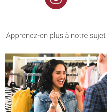
Apprenez-en plus à notre sujet