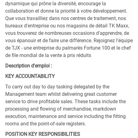
dynamique qui prône la diversité, encourage la
collaboration et donne la priorité à votre développement.
Que vous travailliez dans nos centres de traitement, nos
bureaux d'entreprise ou nos magasins de détail TK Maxx,
vous trouverez de nombreuses occasions d'apprendre, de
vous épanouir et de faire une différence. Rejoignez l'équipe
de TJX - une entreprise du palmarès Fortune 100 et le chef
de file mondial de la vente à prix réduits
Description d'emploi :
KEY ACCOUNTABILITY
To carry out day to day tasking delegated by the
Management team whilst delivering great customer
service to drive profitable sales. These tasks include the
processing and flowing of merchandise, markdown
execution, maintenance and service including the fitting
rooms and the point-of-sale registers.
POSITION KEY RESPONSIBILITIES