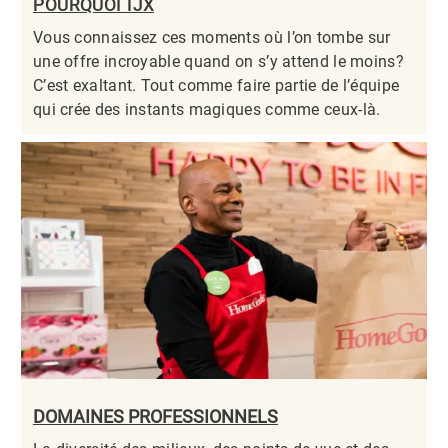
POURQUOI TJX
Vous connaissez ces moments où l’on tombe sur
une offre incroyable quand on s’y attend le moins?
C’est exaltant. Tout comme faire partie de l’équipe
qui crée des instants magiques comme ceux-là.​​​​​​​
DOMAINES PROFESSIONNELS