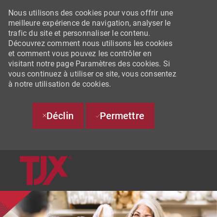
Nous utilisons des cookies pour vous offrir une
meilleure expérience de navigation, analyser le
trafic du site et personnaliser le contenu.
Découvrez comment nous utilisons les cookies
et comment vous pouvez les contrôler en
visitant notre page Paramètres des cookies. Si
vous continuez à utiliser ce site, vous consentez
à notre utilisation de cookies.
Déclin
Permettre
SKIP TO MAIN CONTENT
-