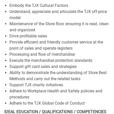
Embody the TJX Cultural Factors
Understand, appreciate and articulate the TJX off-price
model
Maintenance of the Store floor, ensuring it is neat, clean
and organized
Drive profitable sales
Provide efficient and friendly customer service at the
point of sales and operate registers
Processing and flow of merchandise
Execute the merchandise protection standards
Support gift card sales and strategies
Ability to demonstrate the understanding of Store Best
Methods and carry out the related tasks
Support TJX charity initiatives
Adhere to Workplace Health and Safety policies and
procedures
Adhere to the TJX Global Code of Conduct
IDEAL EDUCATION / QUALIFICATIONS / COMPETENCIES