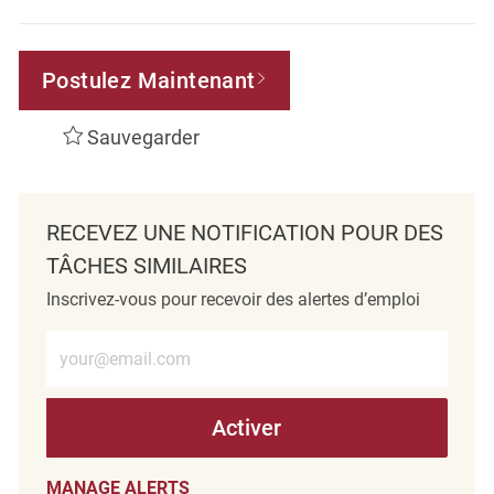
Postulez Maintenant
Sauvegarder
RECEVEZ UNE NOTIFICATION POUR DES
TÂCHES SIMILAIRES
Inscrivez-vous pour recevoir des alertes d’emploi
Entrez l’adresse e-mail (obligatoire)
Activer
MANAGE ALERTS