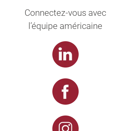
Connectez-vous avec
l’équipe américaine