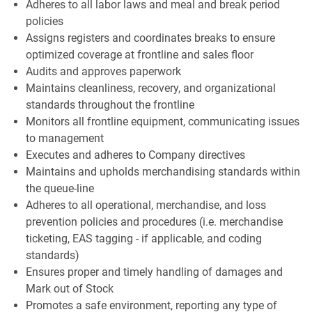
Adheres to all labor laws and meal and break period
policies
Assigns registers and coordinates breaks to ensure
optimized coverage at frontline and sales floor
Audits and approves paperwork
Maintains cleanliness, recovery, and organizational
standards throughout the frontline
Monitors all frontline equipment, communicating issues
to management
Executes and adheres to Company directives
Maintains and upholds merchandising standards within
the queue-line
Adheres to all operational, merchandise, and loss
prevention policies and procedures (i.e. merchandise
ticketing, EAS tagging - if applicable, and coding
standards)
Ensures proper and timely handling of damages and
Mark out of Stock
Promotes a safe environment, reporting any type of