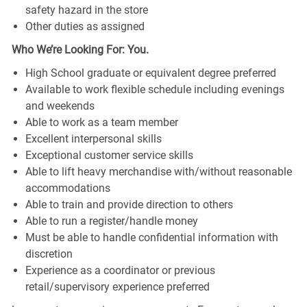
safety hazard in the store
Other duties as assigned
Who We’re Looking For: You.
High School graduate or equivalent degree preferred
Available to work flexible schedule including evenings
and weekends
Able to work as a team member
Excellent interpersonal skills
Exceptional customer service skills
Able to lift heavy merchandise with/without reasonable
accommodations
Able to train and provide direction to others
Able to run a register/handle money
Must be able to handle confidential information with
discretion
Experience as a coordinator or previous
retail/supervisory experience preferred