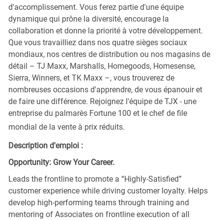
d'accomplissement. Vous ferez partie d'une équipe
dynamique qui prône la diversité, encourage la
collaboration et donne la priorité à votre développement.
Que vous travailliez dans nos quatre sièges sociaux
mondiaux, nos centres de distribution ou nos magasins de
détail – TJ Maxx, Marshalls, Homegoods, Homesense,
Sierra, Winners, et TK Maxx –, vous trouverez de
nombreuses occasions d'apprendre, de vous épanouir et
de faire une différence. Rejoignez l'équipe de TJX - une
entreprise du palmarès Fortune 100 et le chef de file
mondial de la vente à prix réduits.
Description d'emploi :
Opportunity: Grow Your Career.
Leads the frontline to promote a “Highly-Satisfied”
customer experience while driving customer loyalty. Helps
develop high-performing teams through training and
mentoring of Associates on frontline execution of all