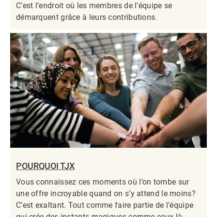
C’est l’endroit où les membres de l’équipe se
démarquent grâce à leurs contributions.​​​​​​​
POURQUOI TJX
Vous connaissez ces moments où l’on tombe sur
une offre incroyable quand on s’y attend le moins?
C’est exaltant. Tout comme faire partie de l’équipe
qui crée des instants magiques comme ceux-là.​​​​​​​