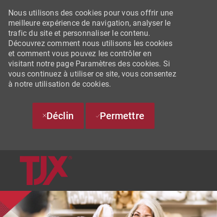
Nous utilisons des cookies pour vous offrir une
meilleure expérience de navigation, analyser le
trafic du site et personnaliser le contenu.
Découvrez comment nous utilisons les cookies
et comment vous pouvez les contrôler en
visitant notre page Paramètres des cookies. Si
vous continuez à utiliser ce site, vous consentez
à notre utilisation de cookies.
Déclin
Permettre
SKIP TO MAIN CONTENT
-