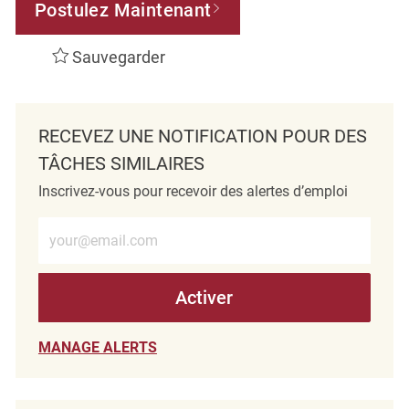
Postulez Maintenant
Sauvegarder
RECEVEZ UNE NOTIFICATION POUR DES
TÂCHES SIMILAIRES
Inscrivez-vous pour recevoir des alertes d’emploi
Entrez l’adresse e-mail (obligatoire)
Activer
MANAGE ALERTS