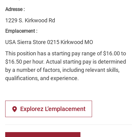
Adresse :
1229 S. Kirkwood Rd
Emplacement :
USA Sierra Store 0215 Kirkwood MO
This position has a starting pay range of $16.00 to
$16.50 per hour. Actual starting pay is determined
by a number of factors, including relevant skills,
qualifications, and experience.
Explorez L’emplacement