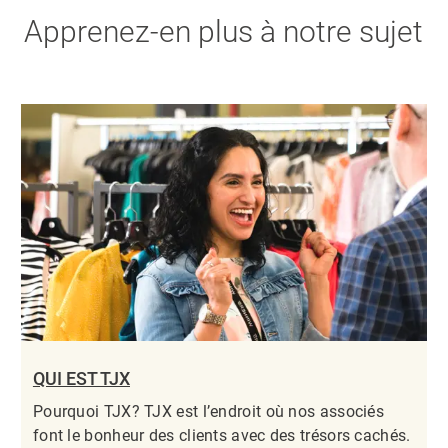
Apprenez-en plus à notre sujet
QUI EST TJX
Pourquoi TJX? TJX est l’endroit où nos associés
font le bonheur des clients avec des trésors cachés.