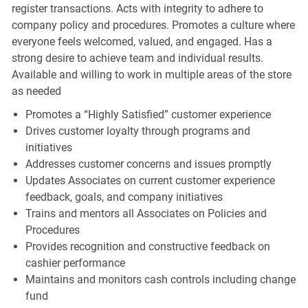
register transactions. Acts with integrity to adhere to
company policy and procedures. Promotes a culture where
everyone feels welcomed, valued, and engaged. Has a
strong desire to achieve team and individual results.
Available and willing to work in multiple areas of the store
as needed
Promotes a “Highly Satisfied” customer experience
Drives customer loyalty through programs and
initiatives
Addresses customer concerns and issues promptly
Updates Associates on current customer experience
feedback, goals, and company initiatives
Trains and mentors all Associates on Policies and
Procedures
Provides recognition and constructive feedback on
cashier performance
Maintains and monitors cash controls including change
fund