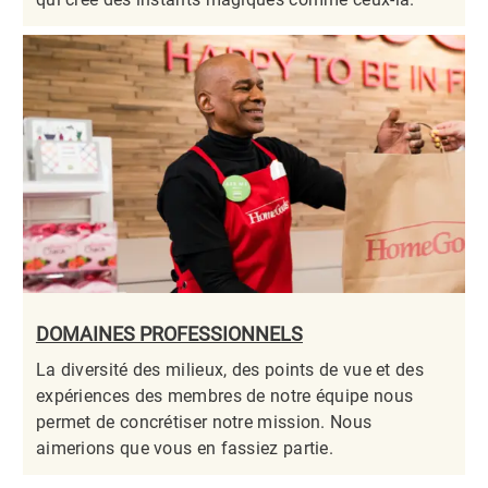
DOMAINES PROFESSIONNELS
La diversité des milieux, des points de vue et des
expériences des membres de notre équipe nous
permet de concrétiser notre mission. Nous
aimerions que vous en fassiez partie.​​​​​​​