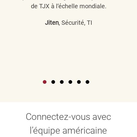
de TJX à l’échelle mondiale.
Jiten
, Sécurité, TI
Connectez-vous avec
l’équipe américaine