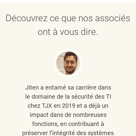
Découvrez ce que nos associés
ont à vous dire.
Jiten a entamé sa carrière dans
le domaine de la sécurité des TI
chez TJX en 2019 et a déjà un
impact dans de nombreuses
fonctions, en contribuant à
préserver l’intégrité des systèmes