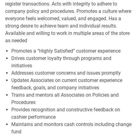
register transactions. Acts with integrity to adhere to
company policy and procedures. Promotes a culture where
everyone feels welcomed, valued, and engaged. Has a
strong desire to achieve team and individual results.
Available and willing to work in multiple areas of the store
as needed
Promotes a “Highly Satisfied” customer experience
Drives customer loyalty through programs and
initiatives
Addresses customer concerns and issues promptly
Updates Associates on current customer experience
feedback, goals, and company initiatives
Trains and mentors all Associates on Policies and
Procedures
Provides recognition and constructive feedback on
cashier performance
Maintains and monitors cash controls including change
fund