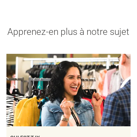
Apprenez-en plus à notre sujet