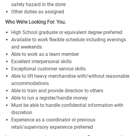
safety hazard in the store
Other duties as assigned
Who We’re Looking For: You.
High School graduate or equivalent degree preferred
Available to work flexible schedule including evenings
and weekends
Able to work as a team member
Excellent interpersonal skills
Exceptional customer service skills
Able to lift heavy merchandise with/without reasonable
accommodations
Able to train and provide direction to others
Able to run a register/handle money
Must be able to handle confidential information with
discretion
Experience as a coordinator or previous
retail/supervisory experience preferred