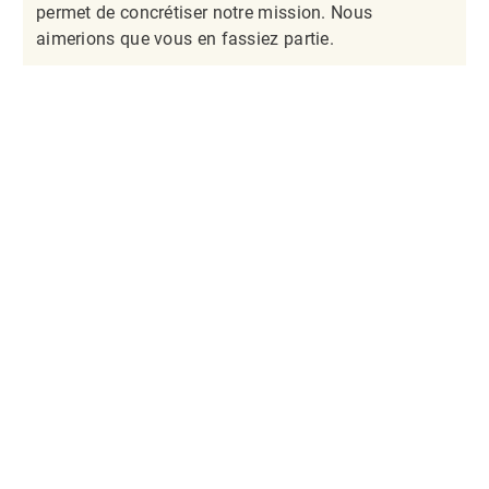
permet de concrétiser notre mission. Nous
aimerions que vous en fassiez partie.​​​​​​​