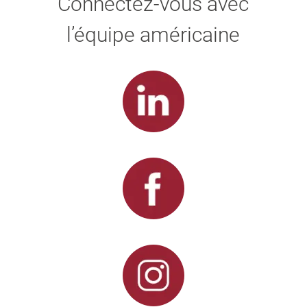
Connectez-vous avec
l’équipe américaine