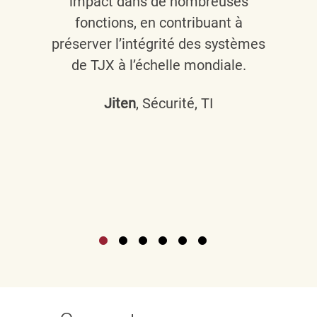
impact dans de nombreuses
fonctions, en contribuant à
préserver l’intégrité des systèmes
de TJX à l’échelle mondiale.
Jiten
, Sécurité, TI