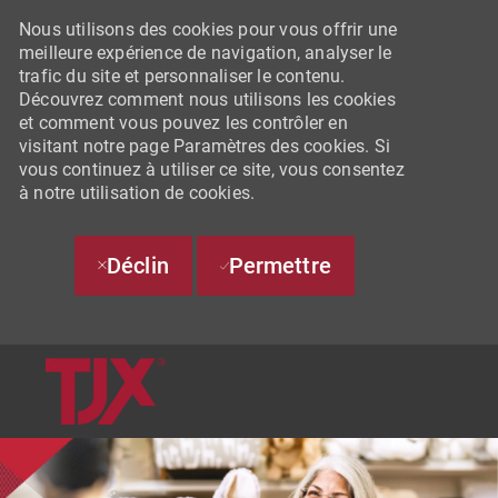
Nous utilisons des cookies pour vous offrir une
meilleure expérience de navigation, analyser le
trafic du site et personnaliser le contenu.
Découvrez comment nous utilisons les cookies
et comment vous pouvez les contrôler en
visitant notre page Paramètres des cookies. Si
vous continuez à utiliser ce site, vous consentez
à notre utilisation de cookies.
Déclin
Permettre
SKIP TO MAIN CONTENT
-