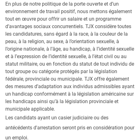
En plus de notre politique de la porte ouverte et d’un
environnement de travail positif, nous mettons également
tout en œuvre pour offrir un salaire et un programme
d’avantages sociaux concurrentiels. TJX considère toutes
les candidatures, sans égard à la race, à la couleur de la
peau, à la religion, au sexe, à l’orientation sexuelle, à
l’origine nationale, à l’âge, au handicap, à l’identité sexuelle
et à l’expression de l’identité sexuelle, à l’état civil ou au
statut militaire, ou en fonction du statut de tout individu de
tout groupe ou catégorie protégés par la législation
fédérale, provinciale ou municipale. TJX offre également
des mesures d’adaptation aux individus admissibles ayant
un handicap conformément à la législation américaine sur
les handicaps ainsi qu’à la législation provinciale et
municipale applicable.
Les candidats ayant un casier judiciaire ou des
antécédents d'arrestation seront pris en considération pour
un emploi.