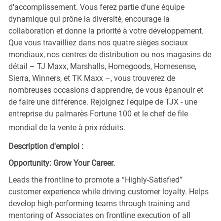
d'accomplissement. Vous ferez partie d'une équipe
dynamique qui prône la diversité, encourage la
collaboration et donne la priorité à votre développement.
Que vous travailliez dans nos quatre sièges sociaux
mondiaux, nos centres de distribution ou nos magasins de
détail – TJ Maxx, Marshalls, Homegoods, Homesense,
Sierra, Winners, et TK Maxx –, vous trouverez de
nombreuses occasions d'apprendre, de vous épanouir et
de faire une différence. Rejoignez l'équipe de TJX - une
entreprise du palmarès Fortune 100 et le chef de file
mondial de la vente à prix réduits.
Description d'emploi :
Opportunity: Grow Your Career.
Leads the frontline to promote a “Highly-Satisfied”
customer experience while driving customer loyalty. Helps
develop high-performing teams through training and
mentoring of Associates on frontline execution of all