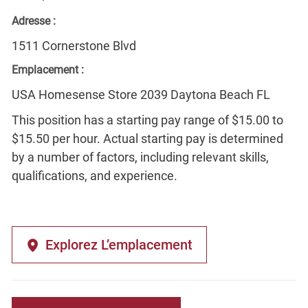
Adresse :
1511 Cornerstone Blvd
Emplacement :
USA Homesense Store 2039 Daytona Beach FL
This position has a starting pay range of $15.00 to
$15.50 per hour. Actual starting pay is determined
by a number of factors, including relevant skills,
qualifications, and experience.
Explorez L’emplacement