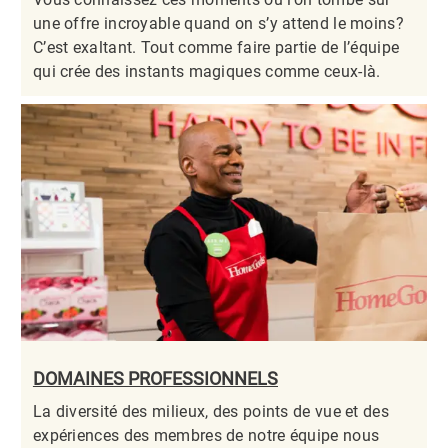
une offre incroyable quand on s’y attend le moins?
C’est exaltant. Tout comme faire partie de l’équipe
qui crée des instants magiques comme ceux-là.​​​​​​​
DOMAINES PROFESSIONNELS
La diversité des milieux, des points de vue et des
expériences des membres de notre équipe nous