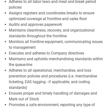
Adheres to all labor laws and meal and break period
policies
Assigns registers and coordinates breaks to ensure
optimized coverage at frontline and sales floor
Audits and approves paperwork
Maintains cleanliness, recovery, and organizational
standards throughout the frontline
Monitors all frontline equipment, communicating issues
to management
Executes and adheres to Company directives
Maintains and upholds merchandising standards within
the queue-line
Adheres to all operational, merchandise, and loss
prevention policies and procedures (i.e. merchandise
ticketing, EAS tagging - if applicable, and coding
standards)
Ensures proper and timely handling of damages and
Mark out of Stock
Promotes a safe environment, reporting any type of