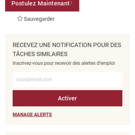
Postulez Maintenant
Sauvegarder
RECEVEZ UNE NOTIFICATION POUR DES
TÂCHES SIMILAIRES
Inscrivez-vous pour recevoir des alertes d’emploi
Entrez l’adresse e-mail (obligatoire)
Activer
MANAGE ALERTS