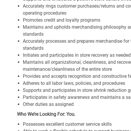
Accurately rings customer purchases/returns and co
operating procedures
Promotes credit and loyalty programs
Maintains and upholds merchandising philosophy a
standards
Accurately processes and prepares merchandise for 
standards
Initiates and participates in store recovery as neede
Maintains all organizational, cleanliness, and recover
maintenance/cleanliness of the entire store
Provides and accepts recognition and constructive 
Adheres to all labor laws, policies, and procedures
Supports and participates in store shrink reduction
Participates in safety awareness and maintains a s
Other duties as assigned
Who We’re Looking For: You.
Possesses excellent customer service skills