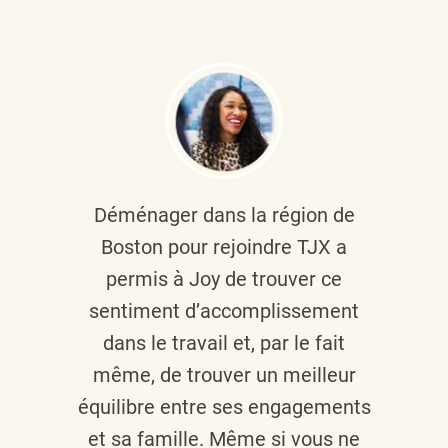
Déménager dans la région de
Boston pour rejoindre TJX a
permis à Joy de trouver ce
sentiment d’accomplissement
dans le travail et, par le fait
même, de trouver un meilleur
équilibre entre ses engagements
et sa famille. Même si vous ne