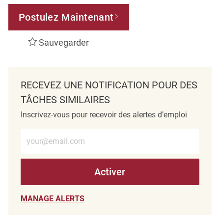
Postulez Maintenant
Sauvegarder
RECEVEZ UNE NOTIFICATION POUR DES
TÂCHES SIMILAIRES
Inscrivez-vous pour recevoir des alertes d’emploi
Entrez l’adresse e-mail (obligatoire)
Activer
MANAGE ALERTS