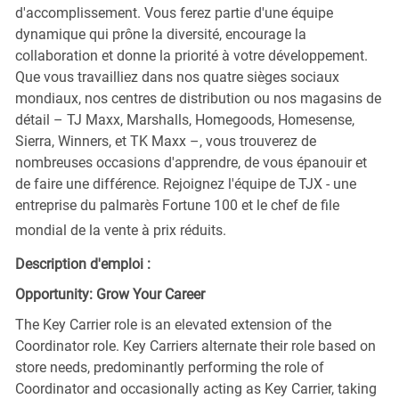
d'accomplissement. Vous ferez partie d'une équipe
dynamique qui prône la diversité, encourage la
collaboration et donne la priorité à votre développement.
Que vous travailliez dans nos quatre sièges sociaux
mondiaux, nos centres de distribution ou nos magasins de
détail – TJ Maxx, Marshalls, Homegoods, Homesense,
Sierra, Winners, et TK Maxx –, vous trouverez de
nombreuses occasions d'apprendre, de vous épanouir et
de faire une différence. Rejoignez l'équipe de TJX - une
entreprise du palmarès Fortune 100 et le chef de file
mondial de la vente à prix réduits.
Description d'emploi :
Opportunity: Grow Your Career
The Key Carrier role is an elevated extension of the
Coordinator role. Key Carriers alternate their role based on
store needs, predominantly performing the role of
Coordinator and occasionally acting as Key Carrier, taking