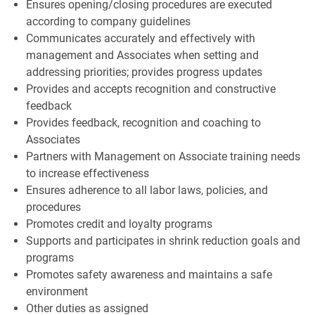
Ensures opening/closing procedures are executed
according to company guidelines
Communicates accurately and effectively with
management and Associates when setting and
addressing priorities; provides progress updates
Provides and accepts recognition and constructive
feedback
Provides feedback, recognition and coaching to
Associates
Partners with Management on Associate training needs
to increase effectiveness
Ensures adherence to all labor laws, policies, and
procedures
Promotes credit and loyalty programs
Supports and participates in shrink reduction goals and
programs
Promotes safety awareness and maintains a safe
environment
Other duties as assigned