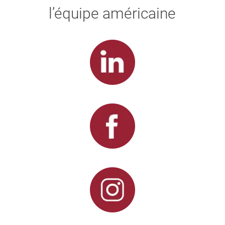
l’équipe américaine