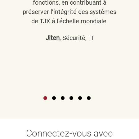
fonctions, en contribuant à
préserver l’intégrité des systèmes
de TJX à l’échelle mondiale.
Jiten
, Sécurité, TI
Connectez-vous avec