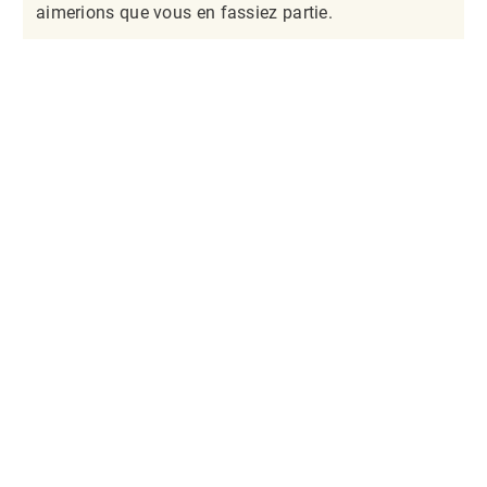
aimerions que vous en fassiez partie.​​​​​​​