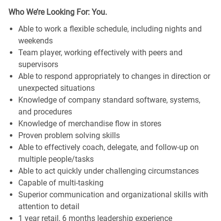
Who We’re Looking For: You.
Able to work a flexible schedule, including nights and
weekends
Team player, working effectively with peers and
supervisors
Able to respond appropriately to changes in direction or
unexpected situations
Knowledge of company standard software, systems,
and procedures
Knowledge of merchandise flow in stores
Proven problem solving skills
Able to effectively coach, delegate, and follow-up on
multiple people/tasks
Able to act quickly under challenging circumstances
Capable of multi-tasking
Superior communication and organizational skills with
attention to detail
1 year retail, 6 months leadership experience