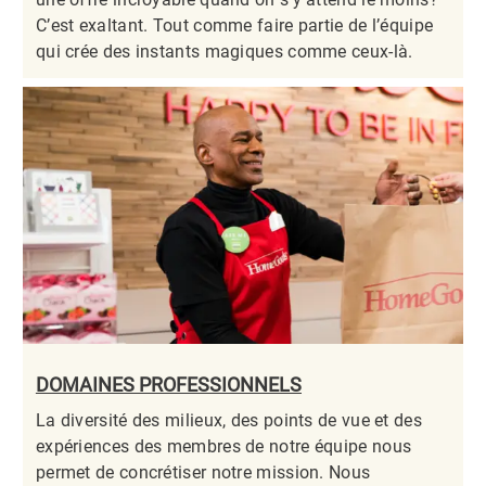
C’est exaltant. Tout comme faire partie de l’équipe
qui crée des instants magiques comme ceux-là.​​​​​​​
DOMAINES PROFESSIONNELS
La diversité des milieux, des points de vue et des
expériences des membres de notre équipe nous
permet de concrétiser notre mission. Nous