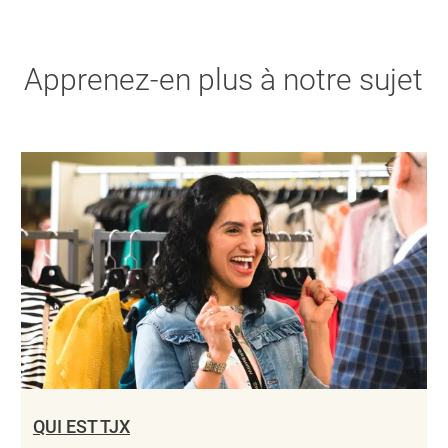
Apprenez-en plus à notre sujet
QUI EST TJX