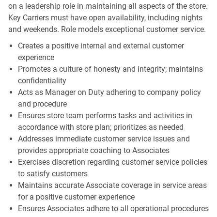
on a leadership role in maintaining all aspects of the store.
Key Carriers must have open availability, including nights
and weekends. Role models exceptional customer service.
Creates a positive internal and external customer
experience
Promotes a culture of honesty and integrity; maintains
confidentiality
Acts as Manager on Duty adhering to company policy
and procedure
Ensures store team performs tasks and activities in
accordance with store plan; prioritizes as needed
Addresses immediate customer service issues and
provides appropriate coaching to Associates
Exercises discretion regarding customer service policies
to satisfy customers
Maintains accurate Associate coverage in service areas
for a positive customer experience
Ensures Associates adhere to all operational procedures