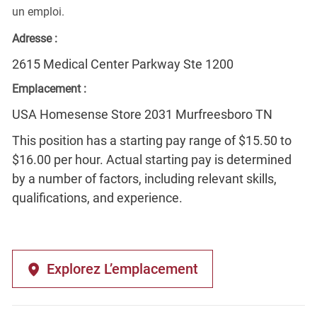
un emploi.
Adresse :
2615 Medical Center Parkway Ste 1200
Emplacement :
USA Homesense Store 2031 Murfreesboro TN
This position has a starting pay range of $15.50 to
$16.00 per hour. Actual starting pay is determined
by a number of factors, including relevant skills,
qualifications, and experience.
Explorez L’emplacement