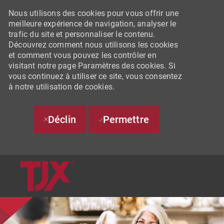
Nous utilisons des cookies pour vous offrir une
meilleure expérience de navigation, analyser le
trafic du site et personnaliser le contenu.
Découvrez comment nous utilisons les cookies
et comment vous pouvez les contrôler en
visitant notre page Paramètres des cookies. Si
vous continuez à utiliser ce site, vous consentez
à notre utilisation de cookies.
Déclin
Permettre
SKIP TO MAIN CONTENT
-