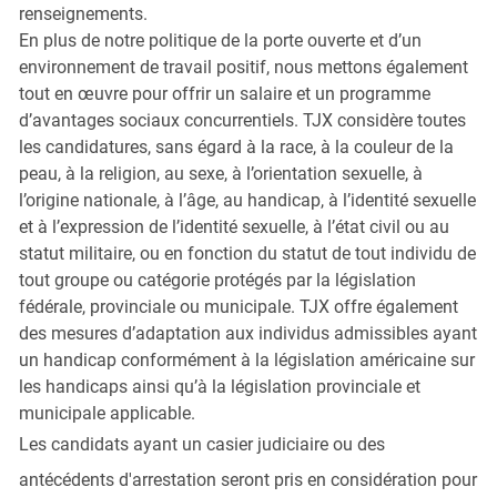
renseignements.
En plus de notre politique de la porte ouverte et d’un
environnement de travail positif, nous mettons également
tout en œuvre pour offrir un salaire et un programme
d’avantages sociaux concurrentiels. TJX considère toutes
les candidatures, sans égard à la race, à la couleur de la
peau, à la religion, au sexe, à l’orientation sexuelle, à
l’origine nationale, à l’âge, au handicap, à l’identité sexuelle
et à l’expression de l’identité sexuelle, à l’état civil ou au
statut militaire, ou en fonction du statut de tout individu de
tout groupe ou catégorie protégés par la législation
fédérale, provinciale ou municipale. TJX offre également
des mesures d’adaptation aux individus admissibles ayant
un handicap conformément à la législation américaine sur
les handicaps ainsi qu’à la législation provinciale et
municipale applicable.
Les candidats ayant un casier judiciaire ou des
antécédents d'arrestation seront pris en considération pour