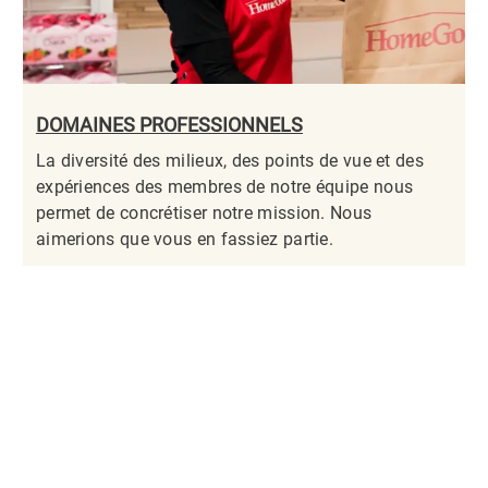
DOMAINES PROFESSIONNELS
La diversité des milieux, des points de vue et des
expériences des membres de notre équipe nous
permet de concrétiser notre mission. Nous
aimerions que vous en fassiez partie.​​​​​​​