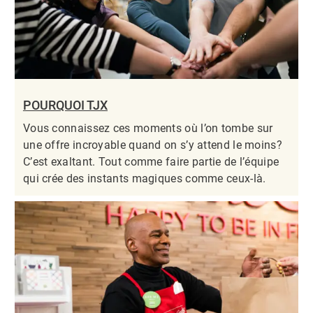
POURQUOI TJX
Vous connaissez ces moments où l’on tombe sur
une offre incroyable quand on s’y attend le moins?
C’est exaltant. Tout comme faire partie de l’équipe
qui crée des instants magiques comme ceux-là.​​​​​​​