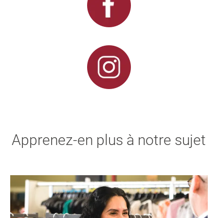
Apprenez-en plus à notre sujet