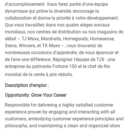
d'accomplissement. Vous ferez partie d'une équipe
dynamique qui prône la diversité, encourage la
collaboration et donne la priorité à votre développement.
Que vous travailliez dans nos quatre sièges sociaux
mondiaux, nos centres de distribution ou nos magasins de
détail – TJ Maxx, Marshalls, Homegoods, Homesense,
Sierra, Winners, et TK Maxx –, vous trouverez de
nombreuses occasions d'apprendre, de vous épanouir et
de faire une différence. Rejoignez l'équipe de TJX - une
entreprise du palmarès Fortune 100 et le chef de file
mondial de la vente à prix réduits.
Description d'emploi :
Opportunity: Grow Your Career
Responsible for delivering a highly satisfied customer
experience proven by engaging and interacting with all
customers, embodying customer experience principles and
philosophy, and maintaining a clean and organized store