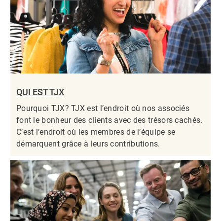
QUI EST TJX
Pourquoi TJX? TJX est l’endroit où nos associés
font le bonheur des clients avec des trésors cachés.
C’est l’endroit où les membres de l’équipe se
démarquent grâce à leurs contributions.​​​​​​​