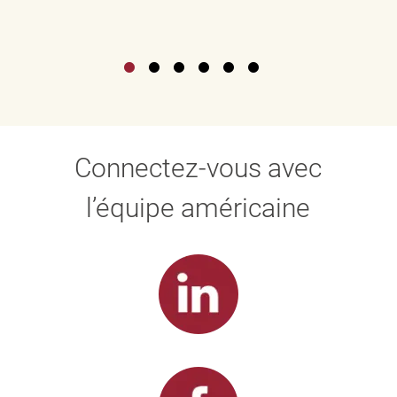
Connectez-vous avec
l’équipe américaine