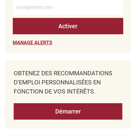
Entrez l’adresse e-mail (obligatoire)
Activer
MANAGE ALERTS
OBTENEZ DES RECOMMANDATIONS
D’EMPLOI PERSONNALISÉES EN
FONCTION DE VOS INTÉRÊTS.
Démarrer