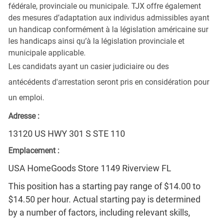
fédérale, provinciale ou municipale. TJX offre également
des mesures d’adaptation aux individus admissibles ayant
un handicap conformément à la législation américaine sur
les handicaps ainsi qu’à la législation provinciale et
municipale applicable.
Les candidats ayant un casier judiciaire ou des
antécédents d'arrestation seront pris en considération pour
un emploi.
Adresse :
13120 US HWY 301 S STE 110
Emplacement :
USA HomeGoods Store 1149 Riverview FL
This position has a starting pay range of $14.00 to
$14.50 per hour. Actual starting pay is determined
by a number of factors, including relevant skills,