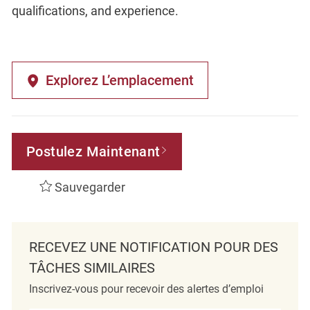
qualifications, and experience.
Explorez L’emplacement
Postulez Maintenant
Sauvegarder
RECEVEZ UNE NOTIFICATION POUR DES
TÂCHES SIMILAIRES
Inscrivez-vous pour recevoir des alertes d’emploi