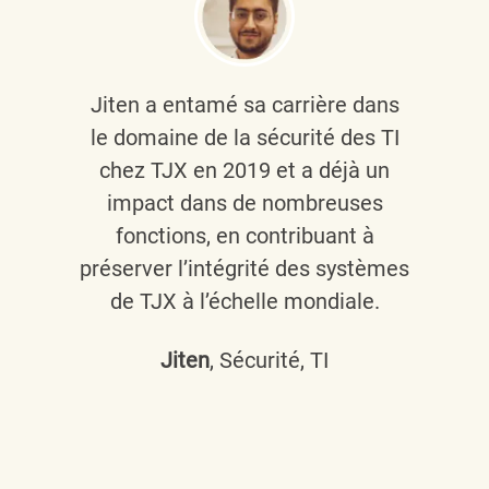
Jiten a entamé sa carrière dans
le domaine de la sécurité des TI
chez TJX en 2019 et a déjà un
impact dans de nombreuses
fonctions, en contribuant à
préserver l’intégrité des systèmes
de TJX à l’échelle mondiale.
Jiten
, Sécurité, TI