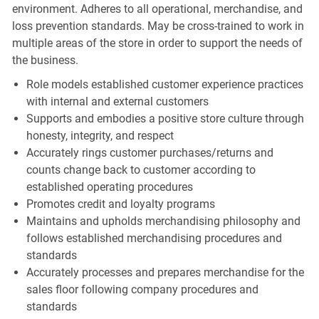
environment. Adheres to all operational, merchandise, and
loss prevention standards. May be cross-trained to work in
multiple areas of the store in order to support the needs of
the business.
Role models established customer experience practices
with internal and external customers
Supports and embodies a positive store culture through
honesty, integrity, and respect
Accurately rings customer purchases/returns and
counts change back to customer according to
established operating procedures
Promotes credit and loyalty programs
Maintains and upholds merchandising philosophy and
follows established merchandising procedures and
standards
Accurately processes and prepares merchandise for the
sales floor following company procedures and
standards