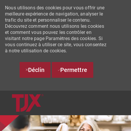
Nous utilisons des cookies pour vous offrir une
meilleure expérience de navigation, analyser le
trafic du site et personnaliser le contenu.
Découvrez comment nous utilisons les cookies
et comment vous pouvez les contrôler en
visitant notre page Paramètres des cookies. Si
vous continuez à utiliser ce site, vous consentez
à notre utilisation de cookies.
Déclin
Permettre
SKIP TO MAIN CONTENT
-