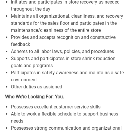
Initiates and participates in store recovery as needed
throughout the day
Maintains all organizational, cleanliness, and recovery
standards for the sales floor and participates in the
maintenance/cleanliness of the entire store
Provides and accepts recognition and constructive
feedback
Adheres to all labor laws, policies, and procedures
Supports and participates in store shrink reduction
goals and programs
Participates in safety awareness and maintains a safe
environment
Other duties as assigned
Who We’re Looking For: You.
Possesses excellent customer service skills
Able to work a flexible schedule to support business
needs
Possesses strong communication and organizational