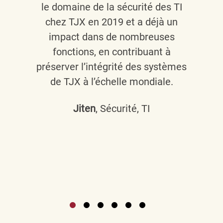
le domaine de la sécurité des TI
chez TJX en 2019 et a déjà un
impact dans de nombreuses
fonctions, en contribuant à
préserver l’intégrité des systèmes
de TJX à l’échelle mondiale.
Jiten
, Sécurité, TI