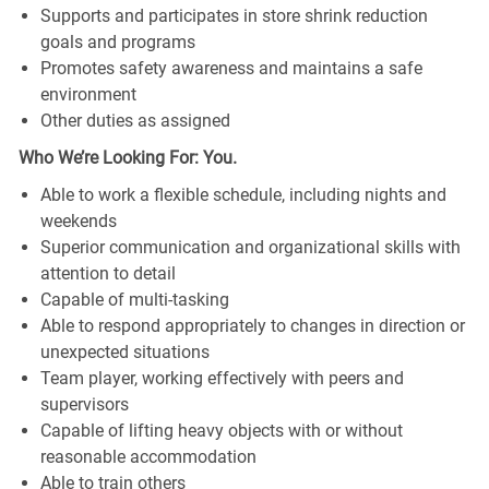
Supports and participates in store shrink reduction
goals and programs
Promotes safety awareness and maintains a safe
environment
Other duties as assigned
Who We’re Looking For: You.
Able to work a flexible schedule, including nights and
weekends
Superior communication and organizational skills with
attention to detail
Capable of multi-tasking
Able to respond appropriately to changes in direction or
unexpected situations
Team player, working effectively with peers and
supervisors
Capable of lifting heavy objects with or without
reasonable accommodation
Able to train others