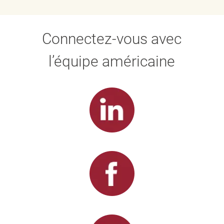
Connectez-vous avec
l’équipe américaine