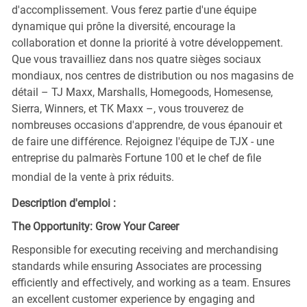
d'accomplissement. Vous ferez partie d'une équipe
dynamique qui prône la diversité, encourage la
collaboration et donne la priorité à votre développement.
Que vous travailliez dans nos quatre sièges sociaux
mondiaux, nos centres de distribution ou nos magasins de
détail – TJ Maxx, Marshalls, Homegoods, Homesense,
Sierra, Winners, et TK Maxx –, vous trouverez de
nombreuses occasions d'apprendre, de vous épanouir et
de faire une différence. Rejoignez l'équipe de TJX - une
entreprise du palmarès Fortune 100 et le chef de file
mondial de la vente à prix réduits.
Description d'emploi :
The Opportunity: Grow Your Career
Responsible for executing receiving and merchandising
standards while ensuring Associates are processing
efficiently and effectively, and working as a team. Ensures
an excellent customer experience by engaging and