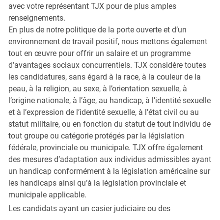
avec votre représentant TJX pour de plus amples
renseignements.
En plus de notre politique de la porte ouverte et d’un
environnement de travail positif, nous mettons également
tout en œuvre pour offrir un salaire et un programme
d’avantages sociaux concurrentiels. TJX considère toutes
les candidatures, sans égard à la race, à la couleur de la
peau, à la religion, au sexe, à l’orientation sexuelle, à
l’origine nationale, à l’âge, au handicap, à l’identité sexuelle
et à l’expression de l’identité sexuelle, à l’état civil ou au
statut militaire, ou en fonction du statut de tout individu de
tout groupe ou catégorie protégés par la législation
fédérale, provinciale ou municipale. TJX offre également
des mesures d’adaptation aux individus admissibles ayant
un handicap conformément à la législation américaine sur
les handicaps ainsi qu’à la législation provinciale et
municipale applicable.
Les candidats ayant un casier judiciaire ou des