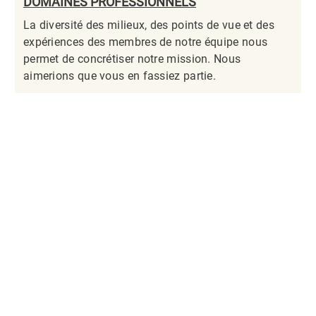
DOMAINES PROFESSIONNELS
La diversité des milieux, des points de vue et des
expériences des membres de notre équipe nous
permet de concrétiser notre mission. Nous
aimerions que vous en fassiez partie.​​​​​​​