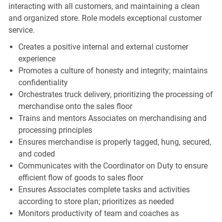
interacting with all customers, and maintaining a clean
and organized store. Role models exceptional customer
service.
Creates a positive internal and external customer
experience
Promotes a culture of honesty and integrity; maintains
confidentiality
Orchestrates truck delivery, prioritizing the processing of
merchandise onto the sales floor
Trains and mentors Associates on merchandising and
processing principles
Ensures merchandise is properly tagged, hung, secured,
and coded
Communicates with the Coordinator on Duty to ensure
efficient flow of goods to sales floor
Ensures Associates complete tasks and activities
according to store plan; prioritizes as needed
Monitors productivity of team and coaches as