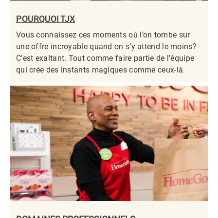
POURQUOI TJX
Vous connaissez ces moments où l’on tombe sur
une offre incroyable quand on s’y attend le moins?
C’est exaltant. Tout comme faire partie de l’équipe
qui crée des instants magiques comme ceux-là.​​​​​​​