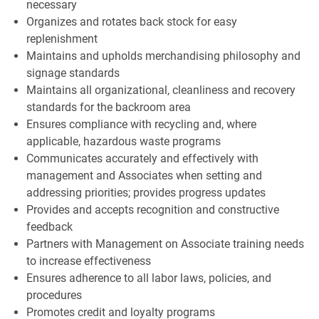
necessary
Organizes and rotates back stock for easy
replenishment
Maintains and upholds merchandising philosophy and
signage standards
Maintains all organizational, cleanliness and recovery
standards for the backroom area
Ensures compliance with recycling and, where
applicable, hazardous waste programs
Communicates accurately and effectively with
management and Associates when setting and
addressing priorities; provides progress updates
Provides and accepts recognition and constructive
feedback
Partners with Management on Associate training needs
to increase effectiveness
Ensures adherence to all labor laws, policies, and
procedures
Promotes credit and loyalty programs