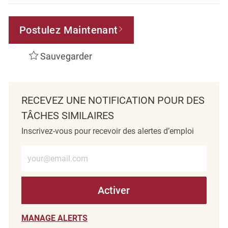
Postulez Maintenant
Sauvegarder
RECEVEZ UNE NOTIFICATION POUR DES
TÂCHES SIMILAIRES
Inscrivez-vous pour recevoir des alertes d’emploi
Entrez l’adresse e-mail (obligatoire)
Activer
MANAGE ALERTS