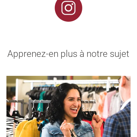
Apprenez-en plus à notre sujet