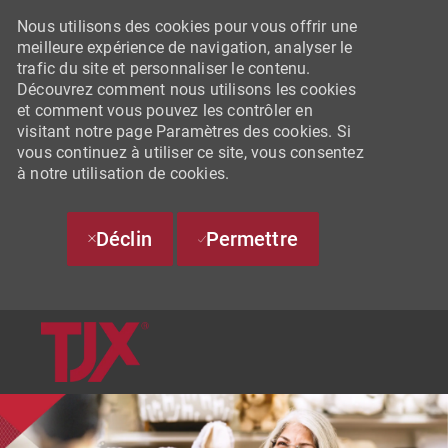
Nous utilisons des cookies pour vous offrir une
meilleure expérience de navigation, analyser le
trafic du site et personnaliser le contenu.
Découvrez comment nous utilisons les cookies
et comment vous pouvez les contrôler en
visitant notre page Paramètres des cookies. Si
vous continuez à utiliser ce site, vous consentez
à notre utilisation de cookies.
Déclin
Permettre
SKIP TO MAIN CONTENT
-