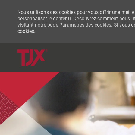
Nous utilisons des cookies pour vous offrir une meilleu
personnaliser le contenu. Découvrez comment nous uti
visitant notre page Paramètres des cookies. Si vous con
cookies.
-