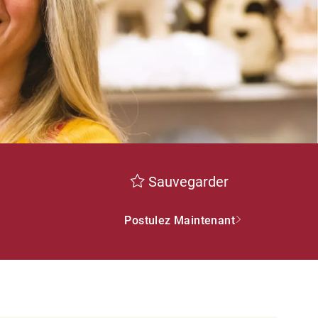
Sauvegarder
Postulez Maintenant