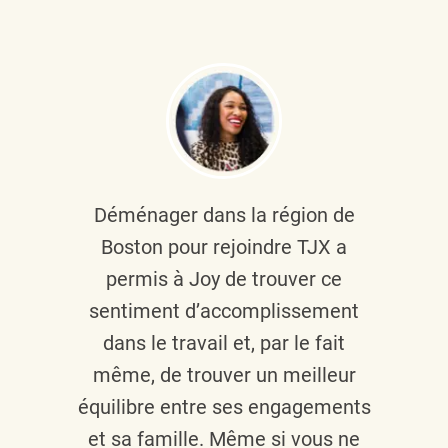
Déménager dans la région de
Boston pour rejoindre TJX a
permis à Joy de trouver ce
sentiment d’accomplissement
dans le travail et, par le fait
même, de trouver un meilleur
équilibre entre ses engagements
et sa famille. Même si vous ne