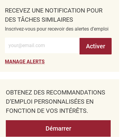
RECEVEZ UNE NOTIFICATION POUR
DES TÂCHES SIMILAIRES
Inscrivez-vous pour recevoir des alertes d’emploi
Entrez l’adresse e-mail (obligatoire)
Activer
MANAGE ALERTS
OBTENEZ DES RECOMMANDATIONS
D’EMPLOI PERSONNALISÉES EN
FONCTION DE VOS INTÉRÊTS.
Démarrer