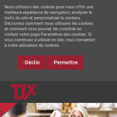
Nous utilisons des cookies pour vous offrir une
meilleure expérience de navigation, analyser le
trafic du site et personnaliser le contenu.
Découvrez comment nous utilisons les cookies
et comment vous pouvez les contrôler en
visitant notre page Paramètres des cookies. Si
vous continuez à utiliser ce site, vous consentez
à notre utilisation de cookies.
Déclin
Permettre
SKIP TO MAIN CONTENT
-