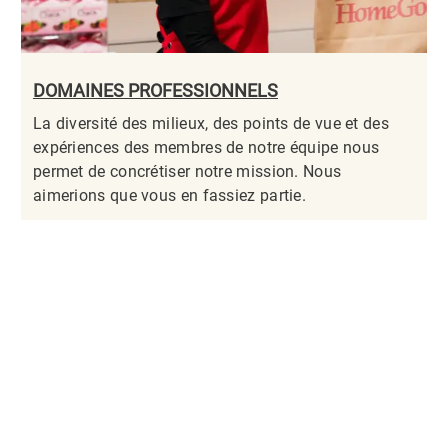
DOMAINES PROFESSIONNELS
La diversité des milieux, des points de vue et des
expériences des membres de notre équipe nous
permet de concrétiser notre mission. Nous
aimerions que vous en fassiez partie.​​​​​​​