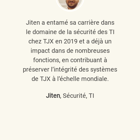
Jiten a entamé sa carrière dans
le domaine de la sécurité des TI
chez TJX en 2019 et a déjà un
impact dans de nombreuses
fonctions, en contribuant à
préserver l’intégrité des systèmes
de TJX à l’échelle mondiale.
Jiten
, Sécurité, TI