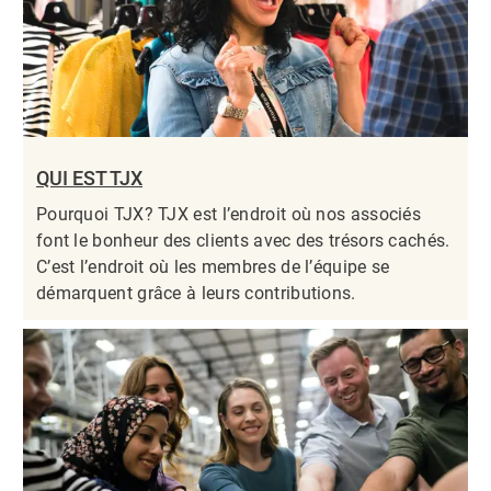
QUI EST TJX
Pourquoi TJX? TJX est l’endroit où nos associés
font le bonheur des clients avec des trésors cachés.
C’est l’endroit où les membres de l’équipe se
démarquent grâce à leurs contributions.​​​​​​​