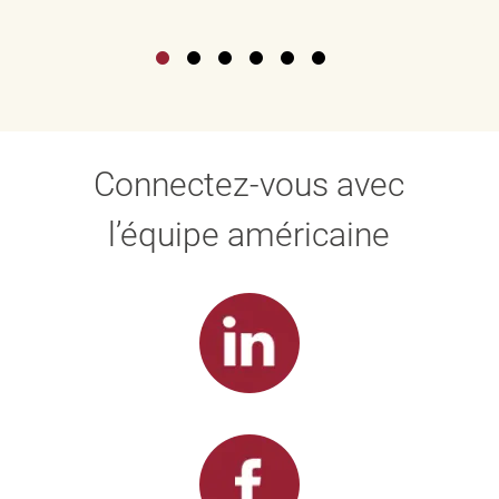
Connectez-vous avec
l’équipe américaine