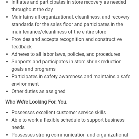
Initiates and participates in store recovery as needed
throughout the day
Maintains all organizational, cleanliness, and recovery
standards for the sales floor and participates in the
maintenance/cleanliness of the entire store
Provides and accepts recognition and constructive
feedback
Adheres to all labor laws, policies, and procedures
Supports and participates in store shrink reduction
goals and programs
Participates in safety awareness and maintains a safe
environment
Other duties as assigned
Who We’re Looking For: You.
Possesses excellent customer service skills
Able to work a flexible schedule to support business
needs
Possesses strong communication and organizational