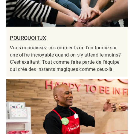
POURQUOI TJX
Vous connaissez ces moments où l’on tombe sur
une offre incroyable quand on s’y attend le moins?
C’est exaltant. Tout comme faire partie de l’équipe
qui crée des instants magiques comme ceux-là.​​​​​​​