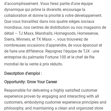
d'accomplissement. Vous ferez partie d'une équipe
dynamique qui prône la diversité, encourage la
collaboration et donne la priorité à votre développement.
Que vous travailliez dans nos quatre sièges sociaux
mondiaux, nos centres de distribution ou nos magasins de
détail – TJ Maxx, Marshalls, Homegoods, Homesense,
Sierra, Winners, et TK Maxx –, vous trouverez de
nombreuses occasions d'apprendre, de vous épanouir et
de faire une différence. Rejoignez l'équipe de TJX - une
entreprise du palmarès Fortune 100 et le chef de file
mondial de la vente à prix réduits.
Description d'emploi :
Opportunity: Grow Your Career
Responsible for delivering a highly satisfied customer
experience proven by engaging and interacting with all
customers, embodying customer experience principles and
philosophy, and maintaining a clean and organized store