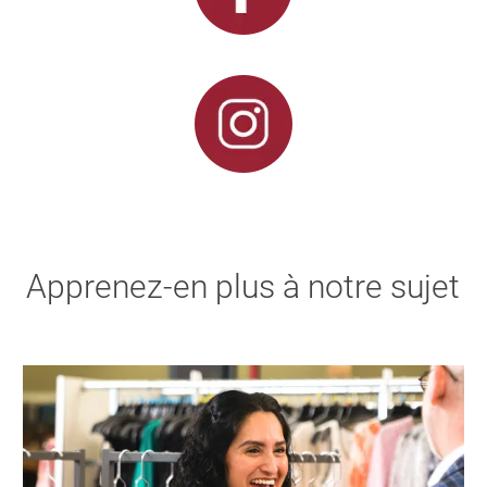
Apprenez-en plus à notre sujet