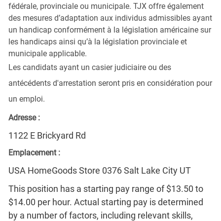
fédérale, provinciale ou municipale. TJX offre également
des mesures d’adaptation aux individus admissibles ayant
un handicap conformément à la législation américaine sur
les handicaps ainsi qu’à la législation provinciale et
municipale applicable.
Les candidats ayant un casier judiciaire ou des
antécédents d'arrestation seront pris en considération pour
un emploi.
Adresse :
1122 E Brickyard Rd
Emplacement :
USA HomeGoods Store 0376 Salt Lake City UT
This position has a starting pay range of $13.50 to
$14.00 per hour. Actual starting pay is determined
by a number of factors, including relevant skills,