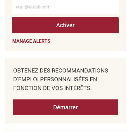
Entrez l’adresse e-mail (obligatoire)
Activer
MANAGE ALERTS
OBTENEZ DES RECOMMANDATIONS
D’EMPLOI PERSONNALISÉES EN
FONCTION DE VOS INTÉRÊTS.
Démarrer