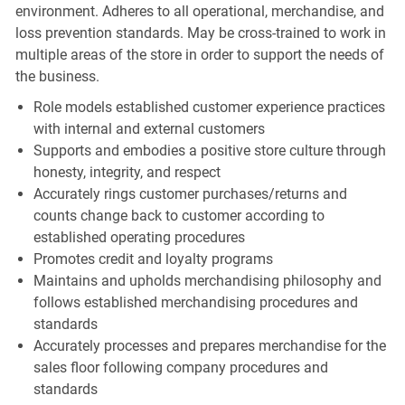
environment. Adheres to all operational, merchandise, and
loss prevention standards. May be cross-trained to work in
multiple areas of the store in order to support the needs of
the business.
Role models established customer experience practices
with internal and external customers
Supports and embodies a positive store culture through
honesty, integrity, and respect
Accurately rings customer purchases/returns and
counts change back to customer according to
established operating procedures
Promotes credit and loyalty programs
Maintains and upholds merchandising philosophy and
follows established merchandising procedures and
standards
Accurately processes and prepares merchandise for the
sales floor following company procedures and
standards