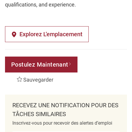
qualifications, and experience.
Explorez L’emplacement
Postulez Maintenant
Sauvegarder
RECEVEZ UNE NOTIFICATION POUR DES
TÂCHES SIMILAIRES
Inscrivez-vous pour recevoir des alertes d’emploi