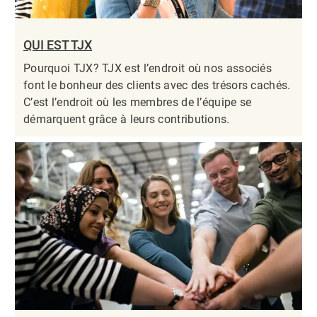
QUI EST TJX
Pourquoi TJX? TJX est l’endroit où nos associés
font le bonheur des clients avec des trésors cachés.
C’est l’endroit où les membres de l’équipe se
démarquent grâce à leurs contributions.​​​​​​​