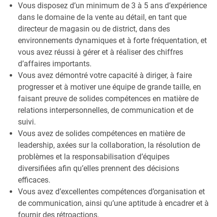
Vous disposez d’un minimum de 3 à 5 ans d’expérience
dans le domaine de la vente au détail, en tant que
directeur de magasin ou de district, dans des
environnements dynamiques et à forte fréquentation, et
vous avez réussi à gérer et à réaliser des chiffres
d’affaires importants.
Vous avez démontré votre capacité à diriger, à faire
progresser et à motiver une équipe de grande taille, en
faisant preuve de solides compétences en matière de
relations interpersonnelles, de communication et de
suivi.
Vous avez de solides compétences en matière de
leadership, axées sur la collaboration, la résolution de
problèmes et la responsabilisation d’équipes
diversifiées afin qu’elles prennent des décisions
efficaces.
Vous avez d’excellentes compétences d’organisation et
de communication, ainsi qu’une aptitude à encadrer et à
fournir des rétroactions.