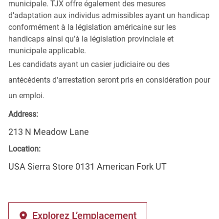
municipale. TJX offre également des mesures
d’adaptation aux individus admissibles ayant un handicap
conformément à la législation américaine sur les
handicaps ainsi qu’à la législation provinciale et
municipale applicable.
Les candidats ayant un casier judiciaire ou des
antécédents d'arrestation seront pris en considération pour
un emploi.
Address:
213 N Meadow Lane
Location:
USA Sierra Store 0131 American Fork UT
Explorez L’emplacement