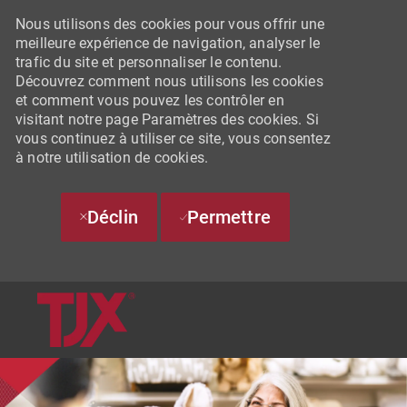
Nous utilisons des cookies pour vous offrir une
meilleure expérience de navigation, analyser le
trafic du site et personnaliser le contenu.
Découvrez comment nous utilisons les cookies
et comment vous pouvez les contrôler en
visitant notre page Paramètres des cookies. Si
vous continuez à utiliser ce site, vous consentez
à notre utilisation de cookies.
Déclin
Permettre
SKIP TO MAIN CONTENT
-