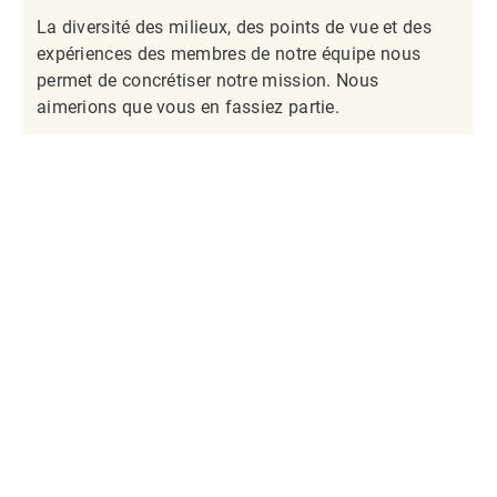
La diversité des milieux, des points de vue et des
expériences des membres de notre équipe nous
permet de concrétiser notre mission. Nous
aimerions que vous en fassiez partie.​​​​​​​