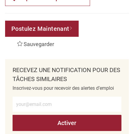
Postulez Maintenant
Sauvegarder
RECEVEZ UNE NOTIFICATION POUR DES
TÂCHES SIMILAIRES
Inscrivez-vous pour recevoir des alertes d’emploi
Entrez l’adresse e-mail (obligatoire)
Activer