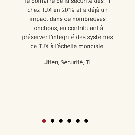
le domaine de la sécurité des TI
chez TJX en 2019 et a déjà un
impact dans de nombreuses
fonctions, en contribuant à
préserver l’intégrité des systèmes
de TJX à l’échelle mondiale.
Jiten
, Sécurité, TI