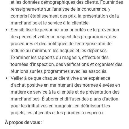
et les données démographiques des clients. Fournir des
renseignements sur l’analyse de la concurrence, y
compris l'établissement des prix, la présentation de la
marchandise et le service à la clientèle.
Sensibiliser le personnel aux priorités de la prévention
des pertes et veiller au respect des programmes, des
procédures et des politiques de l’entreprise afin de
réduire au minimum les risques et les dépenses.
Examiner les rapports du magasin, effectuer des
tournées d’inspection, des vérifications et organiser des
réunions sur les programmes avec les associés.
Veiller à ce que chaque client vive une expérience
d’achat positive en maintenant des normes élevées en
matière de service à la clientèle et de présentation des
marchandises. Élaborer et diffuser des plans d’action
pour les initiatives en magasin, en définissant les
projets, les objectifs et les priorités à respecter.
À propos de vous :