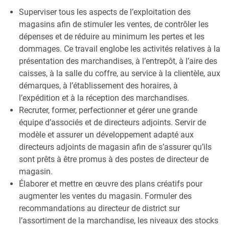
Superviser tous les aspects de l’exploitation des
magasins afin de stimuler les ventes, de contrôler les
dépenses et de réduire au minimum les pertes et les
dommages. Ce travail englobe les activités relatives à la
présentation des marchandises, à l’entrepôt, à l’aire des
caisses, à la salle du coffre, au service à la clientèle, aux
démarques, à l’établissement des horaires, à
l’expédition et à la réception des marchandises.
Recruter, former, perfectionner et gérer une grande
équipe d’associés et de directeurs adjoints. Servir de
modèle et assurer un développement adapté aux
directeurs adjoints de magasin afin de s’assurer qu’ils
sont prêts à être promus à des postes de directeur de
magasin.
Élaborer et mettre en œuvre des plans créatifs pour
augmenter les ventes du magasin. Formuler des
recommandations au directeur de district sur
l’assortiment de la marchandise, les niveaux des stocks