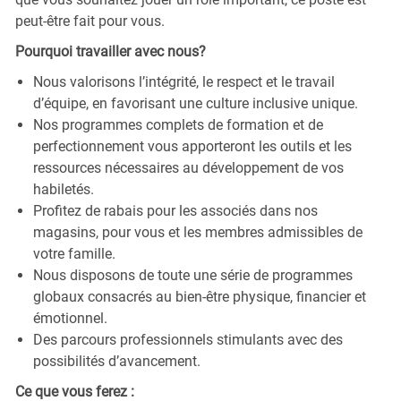
peut-être fait pour vous.
Pourquoi travailler avec nous?
Nous valorisons l’intégrité, le respect et le travail
d’équipe, en favorisant une culture inclusive unique.
Nos programmes complets de formation et de
perfectionnement vous apporteront les outils et les
ressources nécessaires au développement de vos
habiletés.
Profitez de rabais pour les associés dans nos
magasins, pour vous et les membres admissibles de
votre famille.
Nous disposons de toute une série de programmes
globaux consacrés au bien-être physique, financier et
émotionnel.
Des parcours professionnels stimulants avec des
possibilités d’avancement.
Ce que vous ferez :