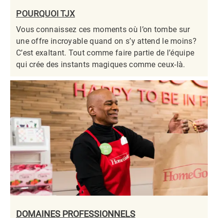
POURQUOI TJX
Vous connaissez ces moments où l’on tombe sur
une offre incroyable quand on s’y attend le moins?
C’est exaltant. Tout comme faire partie de l’équipe
qui crée des instants magiques comme ceux-là.​​​​​​​
DOMAINES PROFESSIONNELS