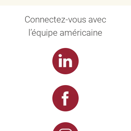
Connectez-vous avec
l’équipe américaine