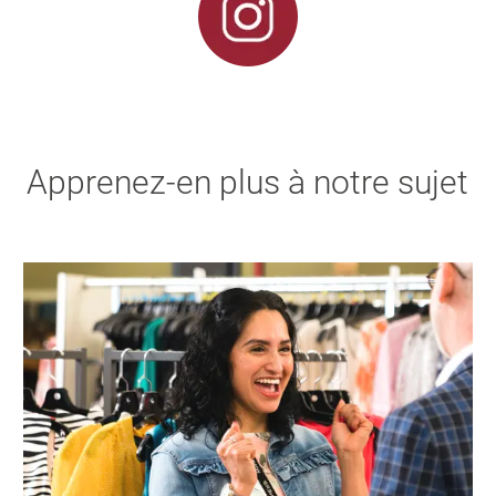
Apprenez-en plus à notre sujet