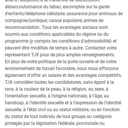
désaccoutumance du tabac; escomptes sur la garde
d’enfants/téléphone cellulaire; assurance pour animaux de
compagnie/juridique; caisse populaire; primes de
recommandation. Tous les avantages sociaux sont
soumis aux conditions applicables du régime ou du
programme (y compris les conditions d'admissibilité) et
peuvent être modifiés de temps à autre. Contactez votre
représentant TJX pour de plus amples renseignements.
En plus de notre politique de la porte ouverte et de notre
environnement de travail favorable, nous nous efforçons
également d'offrir un salaire et des avantages compétitifs.
TJX considère toutes les candidatures, sans égard à la
race, à la couleur de la peau, à la religion, au sexe, à
l’orientation sexuelle, à l’origine nationale, à l’âge, au
handicap, à l’identité sexuelle et à l’expression de l’identité
sexuelle, à l’état civil ou au statut militaire, ou en fonction
du statut de tout individu de tout groupe ou catégorie
protégés par la législation fédérale, provinciale ou