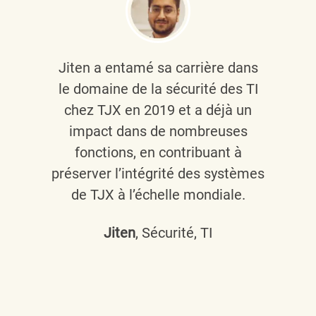
Jiten a entamé sa carrière dans
le domaine de la sécurité des TI
chez TJX en 2019 et a déjà un
impact dans de nombreuses
fonctions, en contribuant à
préserver l’intégrité des systèmes
de TJX à l’échelle mondiale.
Jiten
, Sécurité, TI