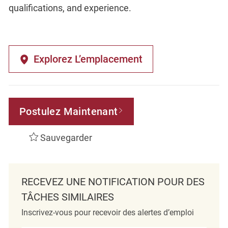
qualifications, and experience.
Explorez L’emplacement
Postulez Maintenant
Sauvegarder
RECEVEZ UNE NOTIFICATION POUR DES
TÂCHES SIMILAIRES
Inscrivez-vous pour recevoir des alertes d’emploi