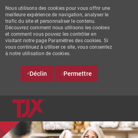
Nous utilisons des cookies pour vous offrir une
meilleure expérience de navigation, analyser le
trafic du site et personnaliser le contenu.
Découvrez comment nous utilisons les cookies
et comment vous pouvez les contrôler en
visitant notre page Paramètres des cookies. Si
vous continuez à utiliser ce site, vous consentez
à notre utilisation de cookies.
Déclin
Permettre
SKIP TO MAIN CONTENT
-