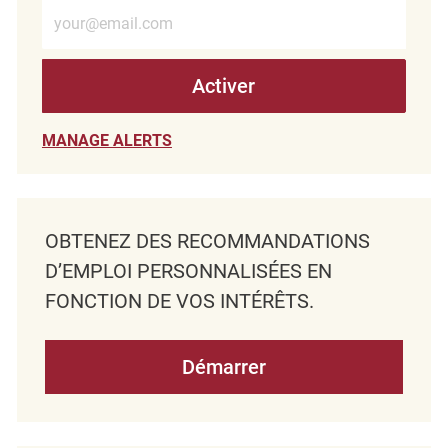
Entrez l’adresse e-mail (obligatoire)
Activer
MANAGE ALERTS
OBTENEZ DES RECOMMANDATIONS
D’EMPLOI PERSONNALISÉES EN
FONCTION DE VOS INTÉRÊTS.
Démarrer