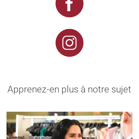
Apprenez-en plus à notre sujet