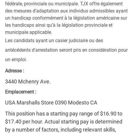
fédérale, provinciale ou municipale. TJX offre également
des mesures d’adaptation aux individus admissibles ayant
un handicap conformément à la législation américaine sur
les handicaps ainsi qu’à la législation provinciale et
municipale applicable.
Les candidats ayant un casier judiciaire ou des
antécédents d'arrestation seront pris en considération pour
un emploi.
Adresse :
3440 Mchenry Ave.
Emplacement :
USA Marshalls Store 0390 Modesto CA
This position has a starting pay range of $16.90 to
$17.40 per hour. Actual starting pay is determined
by a number of factors, including relevant skills,