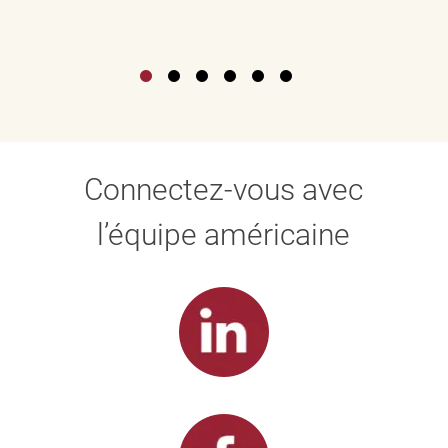
Connectez-vous avec
l’équipe américaine