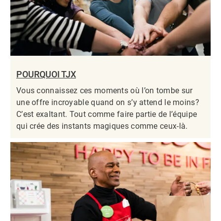
POURQUOI TJX
Vous connaissez ces moments où l’on tombe sur
une offre incroyable quand on s’y attend le moins?
C’est exaltant. Tout comme faire partie de l’équipe
qui crée des instants magiques comme ceux-là.​​​​​​​