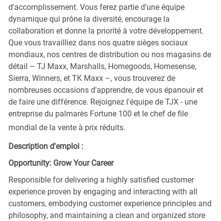
d'accomplissement. Vous ferez partie d'une équipe
dynamique qui prône la diversité, encourage la
collaboration et donne la priorité à votre développement.
Que vous travailliez dans nos quatre sièges sociaux
mondiaux, nos centres de distribution ou nos magasins de
détail – TJ Maxx, Marshalls, Homegoods, Homesense,
Sierra, Winners, et TK Maxx –, vous trouverez de
nombreuses occasions d'apprendre, de vous épanouir et
de faire une différence. Rejoignez l'équipe de TJX - une
entreprise du palmarès Fortune 100 et le chef de file
mondial de la vente à prix réduits.
Description d'emploi :
Opportunity: Grow Your Career
Responsible for delivering a highly satisfied customer
experience proven by engaging and interacting with all
customers, embodying customer experience principles and
philosophy, and maintaining a clean and organized store