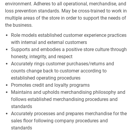
environment. Adheres to all operational, merchandise, and
loss prevention standards. May be cross-trained to work in
multiple areas of the store in order to support the needs of
the business.
Role models established customer experience practices
with internal and external customers
Supports and embodies a positive store culture through
honesty, integrity, and respect
Accurately rings customer purchases/returns and
counts change back to customer according to
established operating procedures
Promotes credit and loyalty programs
Maintains and upholds merchandising philosophy and
follows established merchandising procedures and
standards
Accurately processes and prepares merchandise for the
sales floor following company procedures and
standards