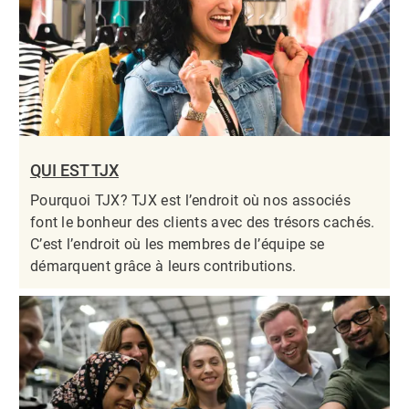
QUI EST TJX
Pourquoi TJX? TJX est l’endroit où nos associés
font le bonheur des clients avec des trésors cachés.
C’est l’endroit où les membres de l’équipe se
démarquent grâce à leurs contributions.​​​​​​​