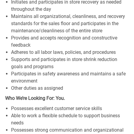
Initiates and participates in store recovery as needed
throughout the day
Maintains all organizational, cleanliness, and recovery
standards for the sales floor and participates in the
maintenance/cleanliness of the entire store
Provides and accepts recognition and constructive
feedback
Adheres to all labor laws, policies, and procedures
Supports and participates in store shrink reduction
goals and programs
Participates in safety awareness and maintains a safe
environment
Other duties as assigned
Who We’re Looking For: You.
Possesses excellent customer service skills
Able to work a flexible schedule to support business
needs
Possesses strong communication and organizational