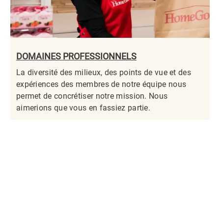
DOMAINES PROFESSIONNELS
La diversité des milieux, des points de vue et des
expériences des membres de notre équipe nous
permet de concrétiser notre mission. Nous
aimerions que vous en fassiez partie.​​​​​​​