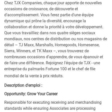
Chez TJX Companies, chaque jour apporte de nouvelles
occasions de croissance, de découverte et
d'accomplissement. Vous ferez partie d'une équipe
dynamique qui prône la diversité, encourage la
collaboration et donne la priorité à votre développement.
Que vous travailliez dans nos quatre sièges sociaux
mondiaux, nos centres de distribution ou nos magasins de
détail – TJ Maxx, Marshalls, Homegoods, Homesense,
Sierra, Winners, et TK Maxx –, vous trouverez de
nombreuses occasions d'apprendre, de vous épanouir et
de faire une différence. Rejoignez l'équipe de TJX - une
entreprise du palmarès Fortune 100 et le chef de file
mondial de la vente à prix réduits.
Description d'emploi :
Opportunity: Grow Your Career
Responsible for executing receiving and merchandising
standards while ensuring Associates are processing