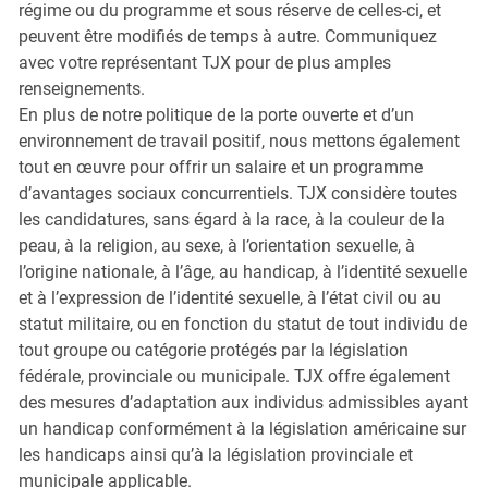
régime ou du programme et sous réserve de celles-ci, et
peuvent être modifiés de temps à autre. Communiquez
avec votre représentant TJX pour de plus amples
renseignements.
En plus de notre politique de la porte ouverte et d’un
environnement de travail positif, nous mettons également
tout en œuvre pour offrir un salaire et un programme
d’avantages sociaux concurrentiels. TJX considère toutes
les candidatures, sans égard à la race, à la couleur de la
peau, à la religion, au sexe, à l’orientation sexuelle, à
l’origine nationale, à l’âge, au handicap, à l’identité sexuelle
et à l’expression de l’identité sexuelle, à l’état civil ou au
statut militaire, ou en fonction du statut de tout individu de
tout groupe ou catégorie protégés par la législation
fédérale, provinciale ou municipale. TJX offre également
des mesures d’adaptation aux individus admissibles ayant
un handicap conformément à la législation américaine sur
les handicaps ainsi qu’à la législation provinciale et
municipale applicable.