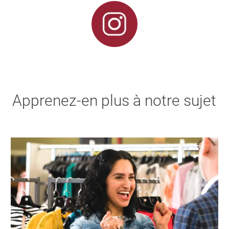
Apprenez-en plus à notre sujet