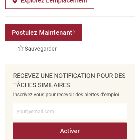
Explorez L’emplacement
Postulez Maintenant
Sauvegarder
RECEVEZ UNE NOTIFICATION POUR DES
TÂCHES SIMILAIRES
Inscrivez-vous pour recevoir des alertes d’emploi
Entrez l’adresse e-mail (obligatoire)
Activer