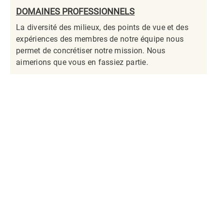
DOMAINES PROFESSIONNELS
La diversité des milieux, des points de vue et des
expériences des membres de notre équipe nous
permet de concrétiser notre mission. Nous
aimerions que vous en fassiez partie.​​​​​​​