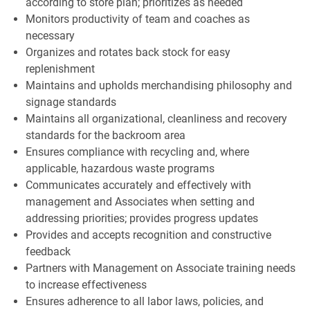
according to store plan; prioritizes as needed
Monitors productivity of team and coaches as
necessary
Organizes and rotates back stock for easy
replenishment
Maintains and upholds merchandising philosophy and
signage standards
Maintains all organizational, cleanliness and recovery
standards for the backroom area
Ensures compliance with recycling and, where
applicable, hazardous waste programs
Communicates accurately and effectively with
management and Associates when setting and
addressing priorities; provides progress updates
Provides and accepts recognition and constructive
feedback
Partners with Management on Associate training needs
to increase effectiveness
Ensures adherence to all labor laws, policies, and