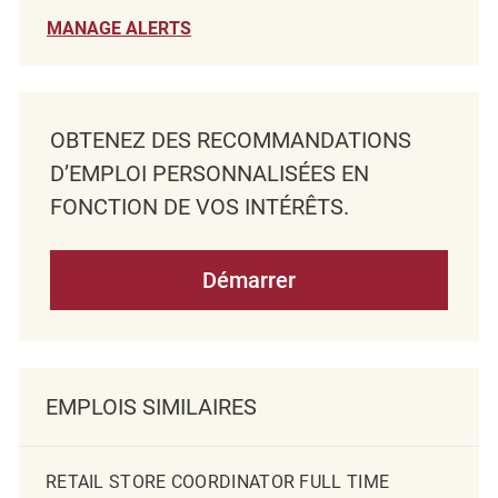
MANAGE ALERTS
OBTENEZ DES RECOMMANDATIONS
D’EMPLOI PERSONNALISÉES EN
FONCTION DE VOS INTÉRÊTS.
Démarrer
EMPLOIS SIMILAIRES
RETAIL STORE COORDINATOR FULL TIME