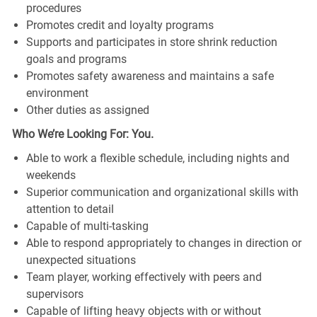
procedures
Promotes credit and loyalty programs
Supports and participates in store shrink reduction
goals and programs
Promotes safety awareness and maintains a safe
environment
Other duties as assigned
Who We’re Looking For: You.
Able to work a flexible schedule, including nights and
weekends
Superior communication and organizational skills with
attention to detail
Capable of multi-tasking
Able to respond appropriately to changes in direction or
unexpected situations
Team player, working effectively with peers and
supervisors
Capable of lifting heavy objects with or without