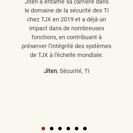
Jiten a entamé sa carrière dans
le domaine de la sécurité des TI
chez TJX en 2019 et a déjà un
impact dans de nombreuses
fonctions, en contribuant à
préserver l’intégrité des systèmes
de TJX à l’échelle mondiale.
Jiten
, Sécurité, TI