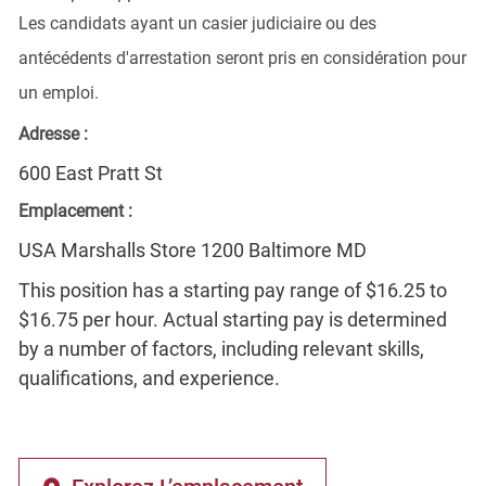
Les candidats ayant un casier judiciaire ou des
antécédents d'arrestation seront pris en considération pour
un emploi.
Adresse :
600 East Pratt St
Emplacement :
USA Marshalls Store 1200 Baltimore MD
This position has a starting pay range of $16.25 to
$16.75 per hour. Actual starting pay is determined
by a number of factors, including relevant skills,
qualifications, and experience.