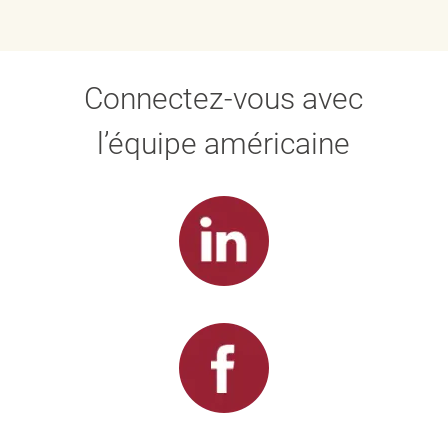
Connectez-vous avec
l’équipe américaine