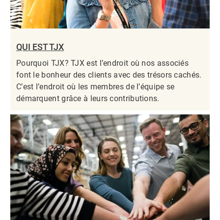
QUI EST TJX
Pourquoi TJX? TJX est l’endroit où nos associés
font le bonheur des clients avec des trésors cachés.
C’est l’endroit où les membres de l’équipe se
démarquent grâce à leurs contributions.​​​​​​​