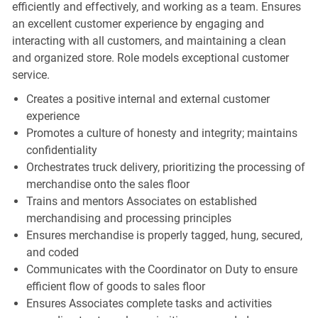
efficiently and effectively, and working as a team. Ensures
an excellent customer experience by engaging and
interacting with all customers, and maintaining a clean
and organized store. Role models exceptional customer
service.
Creates a positive internal and external customer
experience
Promotes a culture of honesty and integrity; maintains
confidentiality
Orchestrates truck delivery, prioritizing the processing of
merchandise onto the sales floor
Trains and mentors Associates on established
merchandising and processing principles
Ensures merchandise is properly tagged, hung, secured,
and coded
Communicates with the Coordinator on Duty to ensure
efficient flow of goods to sales floor
Ensures Associates complete tasks and activities