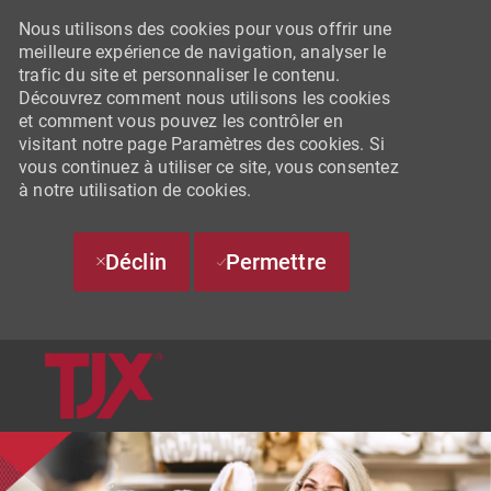
Nous utilisons des cookies pour vous offrir une
meilleure expérience de navigation, analyser le
trafic du site et personnaliser le contenu.
Découvrez comment nous utilisons les cookies
et comment vous pouvez les contrôler en
visitant notre page Paramètres des cookies. Si
vous continuez à utiliser ce site, vous consentez
à notre utilisation de cookies.
Déclin
Permettre
SKIP TO MAIN CONTENT
-