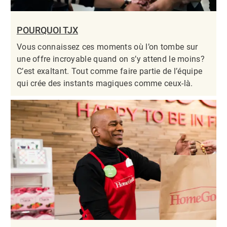
POURQUOI TJX
Vous connaissez ces moments où l’on tombe sur
une offre incroyable quand on s’y attend le moins?
C’est exaltant. Tout comme faire partie de l’équipe
qui crée des instants magiques comme ceux-là.​​​​​​​