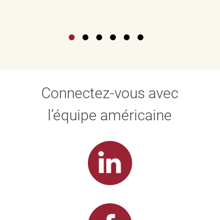
Connectez-vous avec
l’équipe américaine