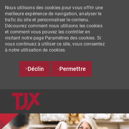
Nous utilisons des cookies pour vous offrir une
meilleure expérience de navigation, analyser le
trafic du site et personnaliser le contenu.
Découvrez comment nous utilisons les cookies
et comment vous pouvez les contrôler en
visitant notre page Paramètres des cookies. Si
vous continuez à utiliser ce site, vous consentez
à notre utilisation de cookies.
Déclin
Permettre
SKIP TO MAIN CONTENT
-