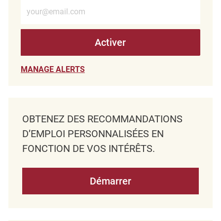
Entrez l’adresse e-mail (obligatoire)
Activer
MANAGE ALERTS
OBTENEZ DES RECOMMANDATIONS
D’EMPLOI PERSONNALISÉES EN
FONCTION DE VOS INTÉRÊTS.
Démarrer