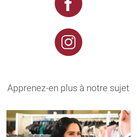
Apprenez-en plus à notre sujet