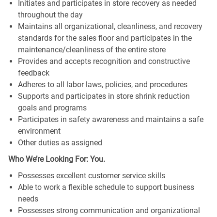
Initiates and participates in store recovery as needed
throughout the day
Maintains all organizational, cleanliness, and recovery
standards for the sales floor and participates in the
maintenance/cleanliness of the entire store
Provides and accepts recognition and constructive
feedback
Adheres to all labor laws, policies, and procedures
Supports and participates in store shrink reduction
goals and programs
Participates in safety awareness and maintains a safe
environment
Other duties as assigned
Who We’re Looking For: You.
Possesses excellent customer service skills
Able to work a flexible schedule to support business
needs
Possesses strong communication and organizational