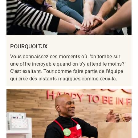
POURQUOI TJX
Vous connaissez ces moments où l’on tombe sur
une offre incroyable quand on s’y attend le moins?
C’est exaltant. Tout comme faire partie de l’équipe
qui crée des instants magiques comme ceux-là.​​​​​​​