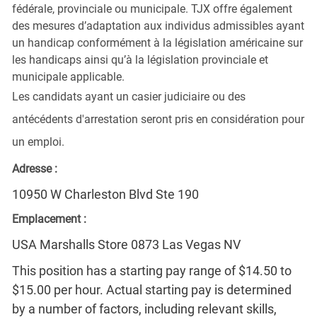
fédérale, provinciale ou municipale. TJX offre également
des mesures d’adaptation aux individus admissibles ayant
un handicap conformément à la législation américaine sur
les handicaps ainsi qu’à la législation provinciale et
municipale applicable.
Les candidats ayant un casier judiciaire ou des
antécédents d'arrestation seront pris en considération pour
un emploi.
Adresse :
10950 W Charleston Blvd Ste 190
Emplacement :
USA Marshalls Store 0873 Las Vegas NV
This position has a starting pay range of $14.50 to
$15.00 per hour. Actual starting pay is determined
by a number of factors, including relevant skills,