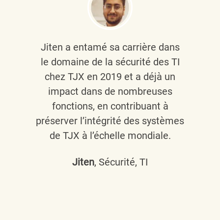
Jiten a entamé sa carrière dans
le domaine de la sécurité des TI
chez TJX en 2019 et a déjà un
impact dans de nombreuses
fonctions, en contribuant à
préserver l’intégrité des systèmes
de TJX à l’échelle mondiale.
Jiten
, Sécurité, TI