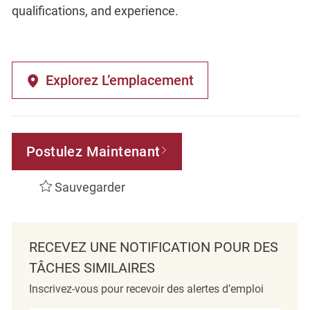
qualifications, and experience.
Explorez L’emplacement
Postulez Maintenant
Sauvegarder
RECEVEZ UNE NOTIFICATION POUR DES
TÂCHES SIMILAIRES
Inscrivez-vous pour recevoir des alertes d’emploi