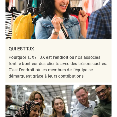
QUI EST TJX
Pourquoi TJX? TJX est l’endroit où nos associés
font le bonheur des clients avec des trésors cachés.
C’est l’endroit où les membres de l’équipe se
démarquent grâce à leurs contributions.​​​​​​​