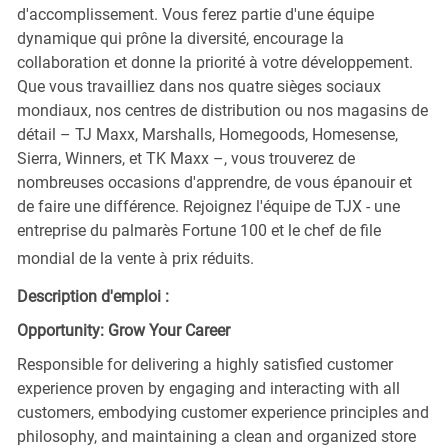
d'accomplissement. Vous ferez partie d'une équipe
dynamique qui prône la diversité, encourage la
collaboration et donne la priorité à votre développement.
Que vous travailliez dans nos quatre sièges sociaux
mondiaux, nos centres de distribution ou nos magasins de
détail – TJ Maxx, Marshalls, Homegoods, Homesense,
Sierra, Winners, et TK Maxx –, vous trouverez de
nombreuses occasions d'apprendre, de vous épanouir et
de faire une différence. Rejoignez l'équipe de TJX - une
entreprise du palmarès Fortune 100 et le chef de file
mondial de la vente à prix réduits.
Description d'emploi :
Opportunity: Grow Your Career
Responsible for delivering a highly satisfied customer
experience proven by engaging and interacting with all
customers, embodying customer experience principles and
philosophy, and maintaining a clean and organized store