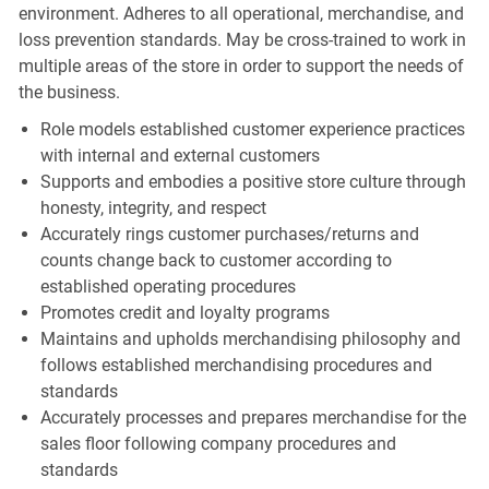
environment. Adheres to all operational, merchandise, and
loss prevention standards. May be cross-trained to work in
multiple areas of the store in order to support the needs of
the business.
Role models established customer experience practices
with internal and external customers
Supports and embodies a positive store culture through
honesty, integrity, and respect
Accurately rings customer purchases/returns and
counts change back to customer according to
established operating procedures
Promotes credit and loyalty programs
Maintains and upholds merchandising philosophy and
follows established merchandising procedures and
standards
Accurately processes and prepares merchandise for the
sales floor following company procedures and
standards