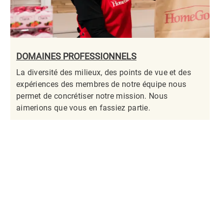
DOMAINES PROFESSIONNELS
La diversité des milieux, des points de vue et des
expériences des membres de notre équipe nous
permet de concrétiser notre mission. Nous
aimerions que vous en fassiez partie.​​​​​​​