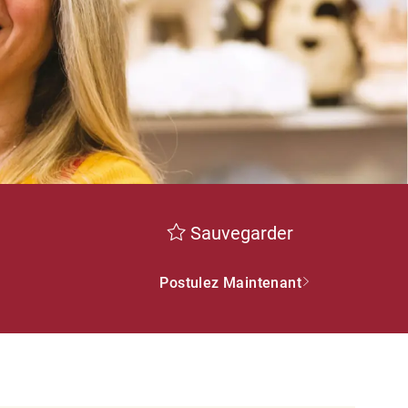
Sauvegarder
Postulez Maintenant