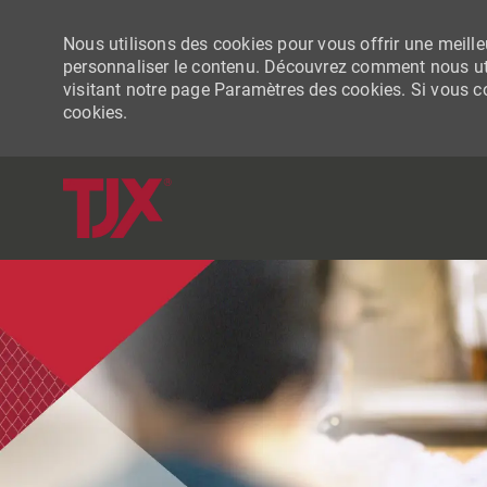
Nous utilisons des cookies pour vous offrir une meilleu
personnaliser le contenu. Découvrez comment nous uti
visitant notre page Paramètres des cookies. Si vous con
cookies.
-