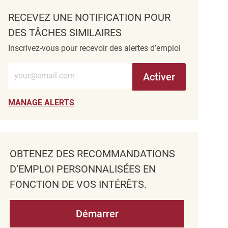
RECEVEZ UNE NOTIFICATION POUR
DES TÂCHES SIMILAIRES
Inscrivez-vous pour recevoir des alertes d’emploi
Entrez l’adresse e-mail (obligatoire)
Activer
MANAGE ALERTS
OBTENEZ DES RECOMMANDATIONS
D’EMPLOI PERSONNALISÉES EN
FONCTION DE VOS INTÉRÊTS.
Démarrer