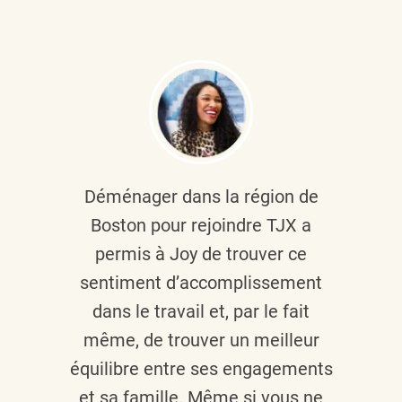
Déménager dans la région de
Boston pour rejoindre TJX a
permis à Joy de trouver ce
sentiment d’accomplissement
dans le travail et, par le fait
même, de trouver un meilleur
équilibre entre ses engagements
et sa famille. Même si vous ne