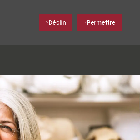
Déclin
Permettre