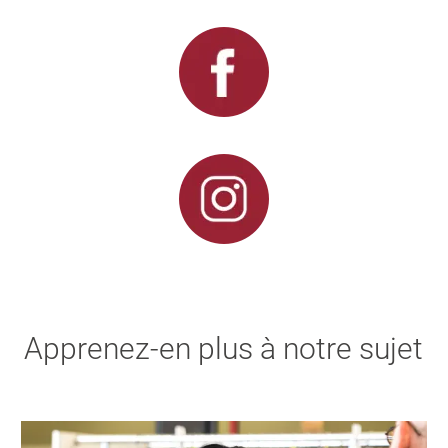
Apprenez-en plus à notre sujet