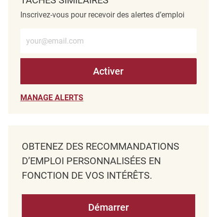
Inscrivez-vous pour recevoir des alertes d’emploi
Entrez l’adresse e-mail (obligatoire)
Activer
MANAGE ALERTS
OBTENEZ DES RECOMMANDATIONS
D’EMPLOI PERSONNALISÉES EN
FONCTION DE VOS INTÉRÊTS.
Démarrer