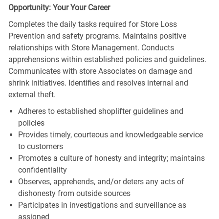
Opportunity: Your Your Career
Completes the daily tasks required for Store Loss
Prevention and safety programs. Maintains positive
relationships with Store Management. Conducts
apprehensions within established policies and guidelines.
Communicates with store Associates on damage and
shrink initiatives. Identifies and resolves internal and
external theft.
Adheres to established shoplifter guidelines and
policies
Provides timely, courteous and knowledgeable service
to customers
Promotes a culture of honesty and integrity; maintains
confidentiality
Observes, apprehends, and/or deters any acts of
dishonesty from outside sources
Participates in investigations and surveillance as
assigned