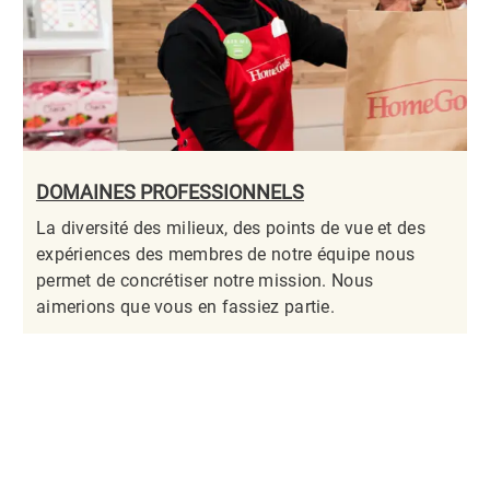
DOMAINES PROFESSIONNELS
La diversité des milieux, des points de vue et des
expériences des membres de notre équipe nous
permet de concrétiser notre mission. Nous
aimerions que vous en fassiez partie.​​​​​​​