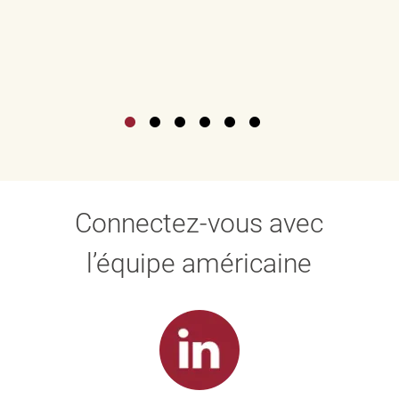
Connectez-vous avec
l’équipe américaine