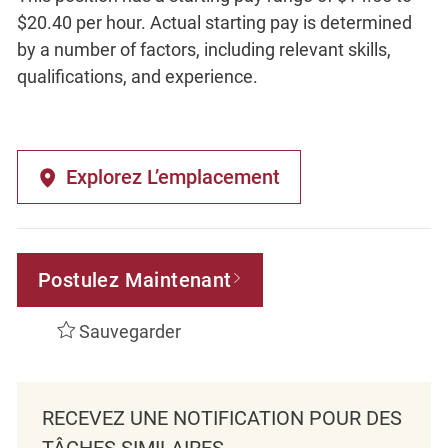
$20.40 per hour. Actual starting pay is determined
by a number of factors, including relevant skills,
qualifications, and experience.
Explorez L’emplacement
Postulez Maintenant
Sauvegarder
RECEVEZ UNE NOTIFICATION POUR DES
TÂCHES SIMILAIRES