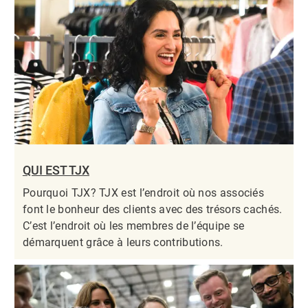
QUI EST TJX
Pourquoi TJX? TJX est l’endroit où nos associés
font le bonheur des clients avec des trésors cachés.
C’est l’endroit où les membres de l’équipe se
démarquent grâce à leurs contributions.​​​​​​​