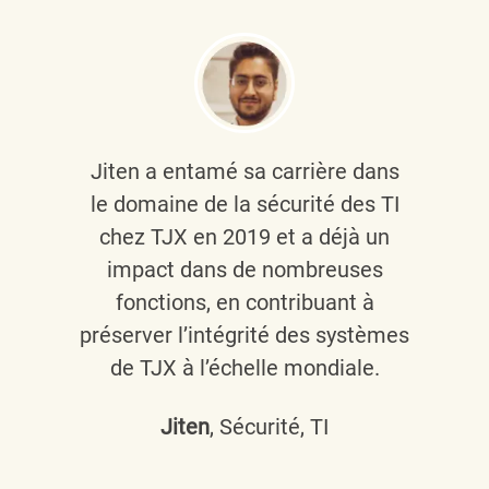
Jiten a entamé sa carrière dans
le domaine de la sécurité des TI
chez TJX en 2019 et a déjà un
impact dans de nombreuses
fonctions, en contribuant à
préserver l’intégrité des systèmes
de TJX à l’échelle mondiale.
Jiten
, Sécurité, TI