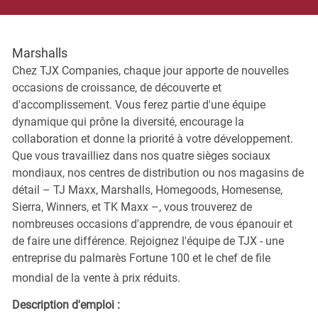
Marshalls
Chez TJX Companies, chaque jour apporte de nouvelles
occasions de croissance, de découverte et
d'accomplissement. Vous ferez partie d'une équipe
dynamique qui prône la diversité, encourage la
collaboration et donne la priorité à votre développement.
Que vous travailliez dans nos quatre sièges sociaux
mondiaux, nos centres de distribution ou nos magasins de
détail – TJ Maxx, Marshalls, Homegoods, Homesense,
Sierra, Winners, et TK Maxx –, vous trouverez de
nombreuses occasions d'apprendre, de vous épanouir et
de faire une différence. Rejoignez l'équipe de TJX - une
entreprise du palmarès Fortune 100 et le chef de file
mondial de la vente à prix réduits.
Description d'emploi :