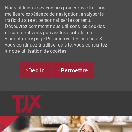
Nous utilisons des cookies pour vous offrir une
meilleure expérience de navigation, analyser le
trafic du site et personnaliser le contenu.
Découvrez comment nous utilisons les cookies
et comment vous pouvez les contrôler en
visitant notre page Paramètres des cookies. Si
vous continuez à utiliser ce site, vous consentez
à notre utilisation de cookies.
Déclin
Permettre
SKIP TO MAIN CONTENT
-