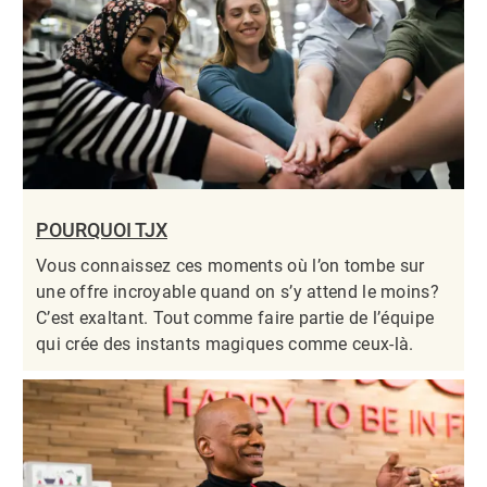
POURQUOI TJX
Vous connaissez ces moments où l’on tombe sur
une offre incroyable quand on s’y attend le moins?
C’est exaltant. Tout comme faire partie de l’équipe
qui crée des instants magiques comme ceux-là.​​​​​​​