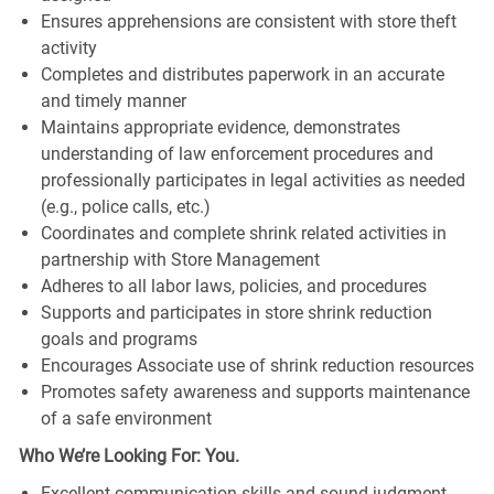
Ensures apprehensions are consistent with store theft
activity
Completes and distributes paperwork in an accurate
and timely manner
Maintains appropriate evidence, demonstrates
understanding of law enforcement procedures and
professionally participates in legal activities as needed
(e.g., police calls, etc.)
Coordinates and complete shrink related activities in
partnership with Store Management
Adheres to all labor laws, policies, and procedures
Supports and participates in store shrink reduction
goals and programs
Encourages Associate use of shrink reduction resources
Promotes safety awareness and supports maintenance
of a safe environment
Who We’re Looking For: You.
Excellent communication skills and sound judgment