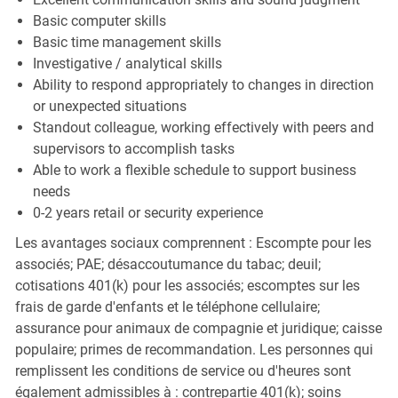
Basic computer skills
Basic time management skills
Investigative / analytical skills
Ability to respond appropriately to changes in direction
or unexpected situations
Standout colleague, working effectively with peers and
supervisors to accomplish tasks
Able to work a flexible schedule to support business
needs
0-2 years retail or security experience
Les avantages sociaux comprennent : Escompte pour les
associés; PAE; désaccoutumance du tabac; deuil;
cotisations 401(k) pour les associés; escomptes sur les
frais de garde d'enfants et le téléphone cellulaire;
assurance pour animaux de compagnie et juridique; caisse
populaire; primes de recommandation. Les personnes qui
remplissent les conditions de service ou d'heures sont
également admissibles à : contrepartie 401(k); soins