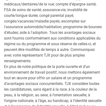
médicaux/dentaires/de la vue; compte d'épargne santé;
FSA de soins de santé; assurance-vie; invalidité de
courte/longue durée; congé parental payé;
congés/vacances/maladie payés; escomptes sur
l'assurance automobile/habitation; programme de bourses
d'études; aide à l'adoption. Tous les avantages sociaux
sont fournis conformément aux conditions applicables du
régime ou du programme et sous réserve de celles-ci, et
peuvent être modifiés de temps à autre. Communiquez
avec votre représentant TJX pour de plus amples
renseignements.
En plus de notre politique de la porte ouverte et d’un
environnement de travail positif, nous mettons également
tout en œuvre pour offrir un salaire et un programme
d’avantages sociaux concurrentiels. TJX considère toutes
les candidatures, sans égard à la race, à la couleur de la
peau, à la religion, au sexe, à l’orientation sexuelle, à
l’origine nationale, à l’âge, au handicap, à l’identité sexuelle