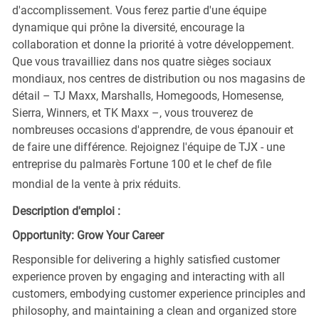
d'accomplissement. Vous ferez partie d'une équipe
dynamique qui prône la diversité, encourage la
collaboration et donne la priorité à votre développement.
Que vous travailliez dans nos quatre sièges sociaux
mondiaux, nos centres de distribution ou nos magasins de
détail – TJ Maxx, Marshalls, Homegoods, Homesense,
Sierra, Winners, et TK Maxx –, vous trouverez de
nombreuses occasions d'apprendre, de vous épanouir et
de faire une différence. Rejoignez l'équipe de TJX - une
entreprise du palmarès Fortune 100 et le chef de file
mondial de la vente à prix réduits.
Description d'emploi :
Opportunity: Grow Your Career
Responsible for delivering a highly satisfied customer
experience proven by engaging and interacting with all
customers, embodying customer experience principles and
philosophy, and maintaining a clean and organized store