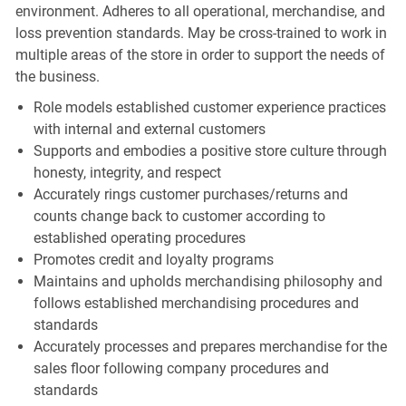
environment. Adheres to all operational, merchandise, and
loss prevention standards. May be cross-trained to work in
multiple areas of the store in order to support the needs of
the business.
Role models established customer experience practices
with internal and external customers
Supports and embodies a positive store culture through
honesty, integrity, and respect
Accurately rings customer purchases/returns and
counts change back to customer according to
established operating procedures
Promotes credit and loyalty programs
Maintains and upholds merchandising philosophy and
follows established merchandising procedures and
standards
Accurately processes and prepares merchandise for the
sales floor following company procedures and
standards