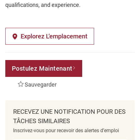
qualifications, and experience.
Explorez L’emplacement
Postulez Maintenant
Sauvegarder
RECEVEZ UNE NOTIFICATION POUR DES
TÂCHES SIMILAIRES
Inscrivez-vous pour recevoir des alertes d’emploi