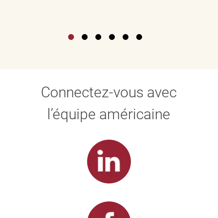
Connectez-vous avec
l’équipe américaine