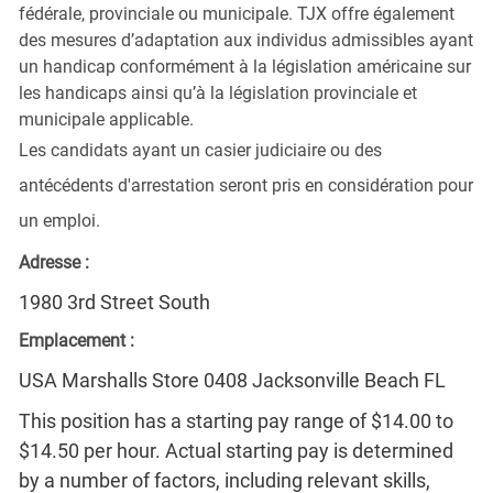
fédérale, provinciale ou municipale. TJX offre également
des mesures d’adaptation aux individus admissibles ayant
un handicap conformément à la législation américaine sur
les handicaps ainsi qu’à la législation provinciale et
municipale applicable.
Les candidats ayant un casier judiciaire ou des
antécédents d'arrestation seront pris en considération pour
un emploi.
Adresse :
1980 3rd Street South
Emplacement :
USA Marshalls Store 0408 Jacksonville Beach FL
This position has a starting pay range of $14.00 to
$14.50 per hour. Actual starting pay is determined
by a number of factors, including relevant skills,