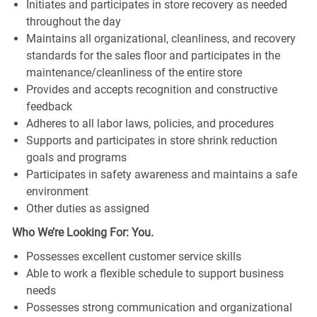
Initiates and participates in store recovery as needed
throughout the day
Maintains all organizational, cleanliness, and recovery
standards for the sales floor and participates in the
maintenance/cleanliness of the entire store
Provides and accepts recognition and constructive
feedback
Adheres to all labor laws, policies, and procedures
Supports and participates in store shrink reduction
goals and programs
Participates in safety awareness and maintains a safe
environment
Other duties as assigned
Who We’re Looking For: You.
Possesses excellent customer service skills
Able to work a flexible schedule to support business
needs
Possesses strong communication and organizational