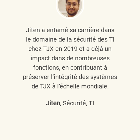
Jiten a entamé sa carrière dans
le domaine de la sécurité des TI
chez TJX en 2019 et a déjà un
impact dans de nombreuses
fonctions, en contribuant à
préserver l’intégrité des systèmes
de TJX à l’échelle mondiale.
Jiten
, Sécurité, TI