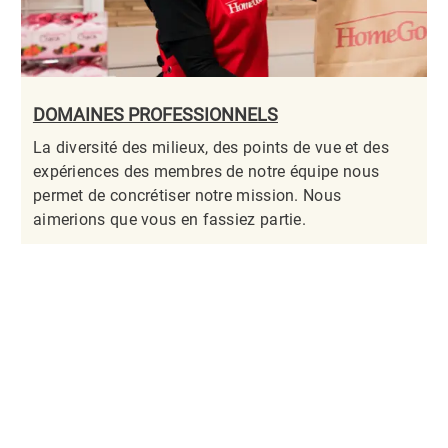
DOMAINES PROFESSIONNELS
La diversité des milieux, des points de vue et des
expériences des membres de notre équipe nous
permet de concrétiser notre mission. Nous
aimerions que vous en fassiez partie.​​​​​​​