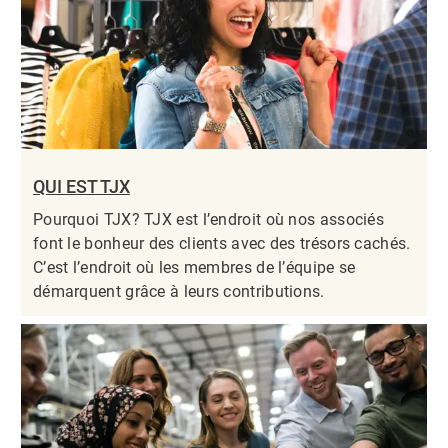
QUI EST TJX
Pourquoi TJX? TJX est l’endroit où nos associés
font le bonheur des clients avec des trésors cachés.
C’est l’endroit où les membres de l’équipe se
démarquent grâce à leurs contributions.​​​​​​​