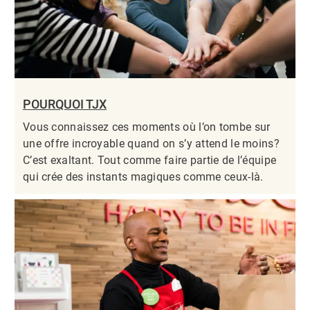
POURQUOI TJX
Vous connaissez ces moments où l’on tombe sur
une offre incroyable quand on s’y attend le moins?
C’est exaltant. Tout comme faire partie de l’équipe
qui crée des instants magiques comme ceux-là.​​​​​​​