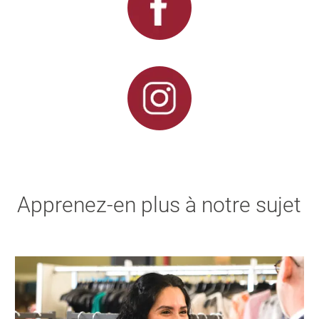
Apprenez-en plus à notre sujet