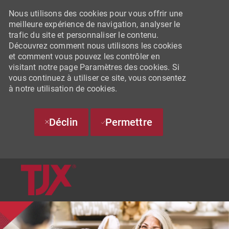
Nous utilisons des cookies pour vous offrir une
meilleure expérience de navigation, analyser le
trafic du site et personnaliser le contenu.
Découvrez comment nous utilisons les cookies
et comment vous pouvez les contrôler en
visitant notre page Paramètres des cookies. Si
vous continuez à utiliser ce site, vous consentez
à notre utilisation de cookies.
Déclin
Permettre
SKIP TO MAIN CONTENT
-