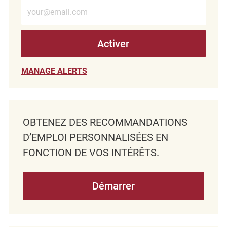
Entrez l’adresse e-mail (obligatoire)
Activer
MANAGE ALERTS
OBTENEZ DES RECOMMANDATIONS
D’EMPLOI PERSONNALISÉES EN
FONCTION DE VOS INTÉRÊTS.
Démarrer