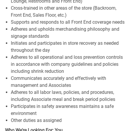
Lounge, Restrooms and Front End)
Cross-trained in other areas of the store (Backroom,
Front End, Sales Floor, etc.)
Supports and responds to all Front End coverage needs
Adheres and upholds merchandising philosophy and
signage standards
Initiates and participates in store recovery as needed
throughout the day
Adheres to all operational and loss prevention controls
in accordance with company guidelines and policies
including shrink reduction
Communicates accurately and effectively with
management and Associates
Adheres to all labor laws, policies, and procedures,
including Associate meal and break period policies
Participates in safety awareness maintains a safe
environment
Other duties as assigned
Who We're Looking For: You.