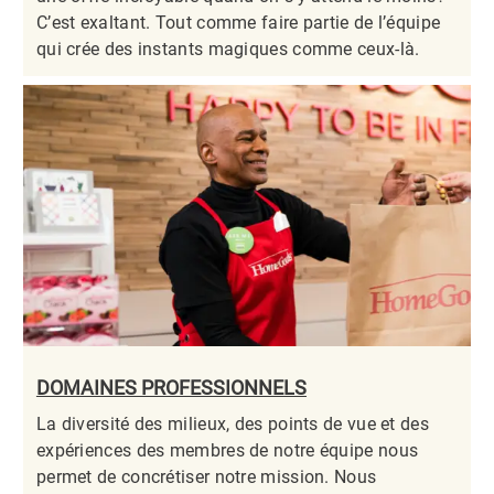
C’est exaltant. Tout comme faire partie de l’équipe
qui crée des instants magiques comme ceux-là.​​​​​​​
DOMAINES PROFESSIONNELS
La diversité des milieux, des points de vue et des
expériences des membres de notre équipe nous
permet de concrétiser notre mission. Nous