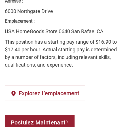
Adresse :
6000 Northgate Drive
Emplacement :
USA HomeGoods Store 0640 San Rafael CA
This position has a starting pay range of $16.90 to
$17.40 per hour. Actual starting pay is determined
by a number of factors, including relevant skills,
qualifications, and experience.
Explorez L’emplacement
Postulez Maintenant