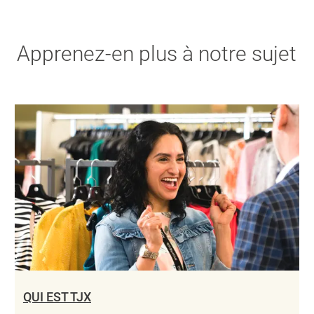
Apprenez-en plus à notre sujet
QUI EST TJX