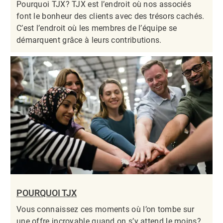
Pourquoi TJX? TJX est l’endroit où nos associés
font le bonheur des clients avec des trésors cachés.
C’est l’endroit où les membres de l’équipe se
démarquent grâce à leurs contributions.​​​​​​​
POURQUOI TJX
Vous connaissez ces moments où l’on tombe sur
une offre incroyable quand on s’y attend le moins?