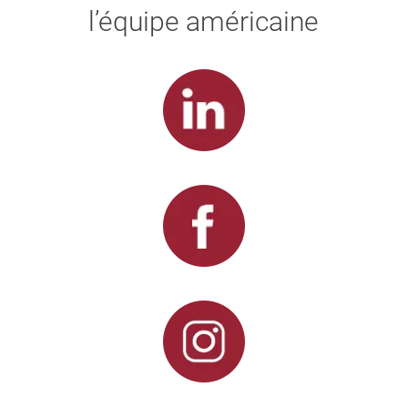
l’équipe américaine