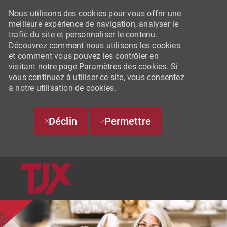
Nous utilisons des cookies pour vous offrir une
meilleure expérience de navigation, analyser le
trafic du site et personnaliser le contenu.
Découvrez comment nous utilisons les cookies
et comment vous pouvez les contrôler en
visitant notre page Paramètres des cookies. Si
vous continuez à utiliser ce site, vous consentez
à notre utilisation de cookies.
Déclin
Permettre
SKIP TO MAIN CONTENT
-