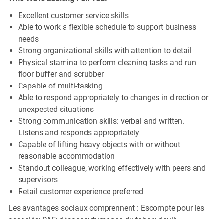
Excellent customer service skills
Able to work a flexible schedule to support business
needs
Strong organizational skills with attention to detail
Physical stamina to perform cleaning tasks and run
floor buffer and scrubber
Capable of multi-tasking
Able to respond appropriately to changes in direction or
unexpected situations
Strong communication skills: verbal and written.
Listens and responds appropriately
Capable of lifting heavy objects with or without
reasonable accommodation
Standout colleague, working effectively with peers and
supervisors
Retail customer experience preferred
Les avantages sociaux comprennent : Escompte pour les