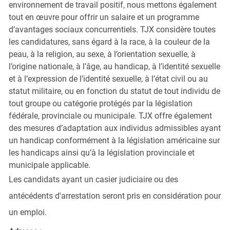
environnement de travail positif, nous mettons également
tout en œuvre pour offrir un salaire et un programme
d’avantages sociaux concurrentiels. TJX considère toutes
les candidatures, sans égard à la race, à la couleur de la
peau, à la religion, au sexe, à l’orientation sexuelle, à
l’origine nationale, à l’âge, au handicap, à l’identité sexuelle
et à l’expression de l’identité sexuelle, à l’état civil ou au
statut militaire, ou en fonction du statut de tout individu de
tout groupe ou catégorie protégés par la législation
fédérale, provinciale ou municipale. TJX offre également
des mesures d’adaptation aux individus admissibles ayant
un handicap conformément à la législation américaine sur
les handicaps ainsi qu’à la législation provinciale et
municipale applicable.
Les candidats ayant un casier judiciaire ou des
antécédents d'arrestation seront pris en considération pour
un emploi.