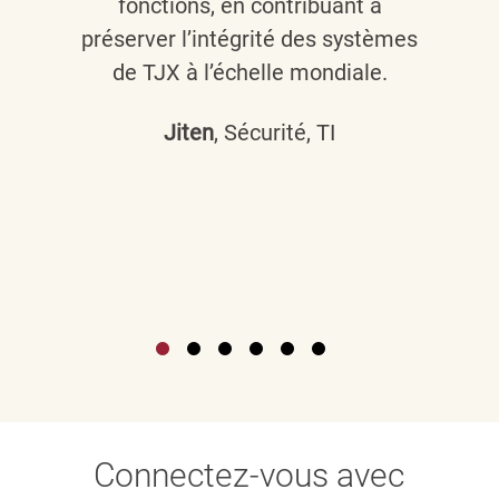
fonctions, en contribuant à
préserver l’intégrité des systèmes
de TJX à l’échelle mondiale.
Jiten
, Sécurité, TI
Connectez-vous avec