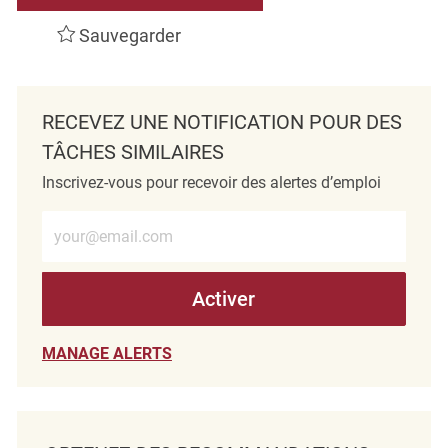
Sauvegarder
RECEVEZ UNE NOTIFICATION POUR DES
TÂCHES SIMILAIRES
Inscrivez-vous pour recevoir des alertes d’emploi
Entrez l’adresse e-mail (obligatoire)
Activer
MANAGE ALERTS