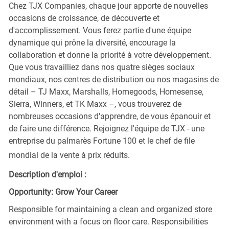
Chez TJX Companies, chaque jour apporte de nouvelles
occasions de croissance, de découverte et
d'accomplissement. Vous ferez partie d'une équipe
dynamique qui prône la diversité, encourage la
collaboration et donne la priorité à votre développement.
Que vous travailliez dans nos quatre sièges sociaux
mondiaux, nos centres de distribution ou nos magasins de
détail – TJ Maxx, Marshalls, Homegoods, Homesense,
Sierra, Winners, et TK Maxx –, vous trouverez de
nombreuses occasions d'apprendre, de vous épanouir et
de faire une différence. Rejoignez l'équipe de TJX - une
entreprise du palmarès Fortune 100 et le chef de file
mondial de la vente à prix réduits.
Description d'emploi :
Opportunity: Grow Your Career
Responsible for maintaining a clean and organized store
environment with a focus on floor care. Responsibilities