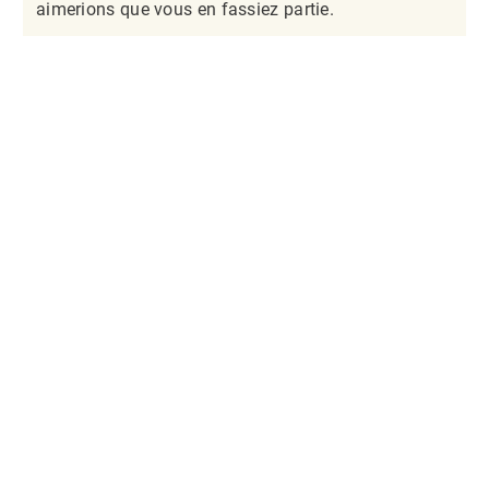
aimerions que vous en fassiez partie.​​​​​​​