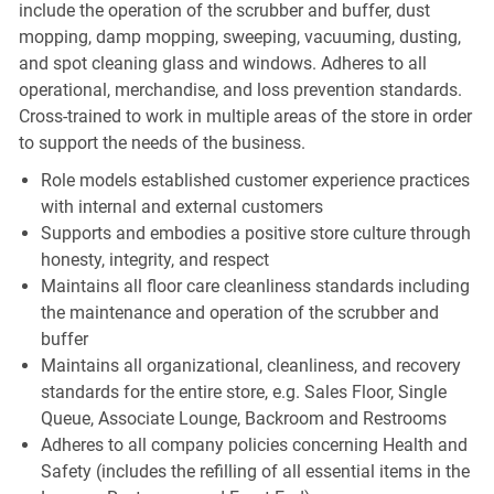
include the operation of the scrubber and buffer, dust
mopping, damp mopping, sweeping, vacuuming, dusting,
and spot cleaning glass and windows. Adheres to all
operational, merchandise, and loss prevention standards.
Cross-trained to work in multiple areas of the store in order
to support the needs of the business.
Role models established customer experience practices
with internal and external customers
Supports and embodies a positive store culture through
honesty, integrity, and respect
Maintains all floor care cleanliness standards including
the maintenance and operation of the scrubber and
buffer
Maintains all organizational, cleanliness, and recovery
standards for the entire store, e.g. Sales Floor, Single
Queue, Associate Lounge, Backroom and Restrooms
Adheres to all company policies concerning Health and
Safety (includes the refilling of all essential items in the