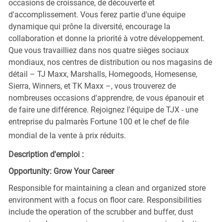
occasions de croissance, de découverte et
d'accomplissement. Vous ferez partie d'une équipe
dynamique qui prône la diversité, encourage la
collaboration et donne la priorité à votre développement.
Que vous travailliez dans nos quatre sièges sociaux
mondiaux, nos centres de distribution ou nos magasins de
détail – TJ Maxx, Marshalls, Homegoods, Homesense,
Sierra, Winners, et TK Maxx –, vous trouverez de
nombreuses occasions d'apprendre, de vous épanouir et
de faire une différence. Rejoignez l'équipe de TJX - une
entreprise du palmarès Fortune 100 et le chef de file
mondial de la vente à prix réduits.
Description d'emploi :
Opportunity: Grow Your Career
Responsible for maintaining a clean and organized store
environment with a focus on floor care. Responsibilities
include the operation of the scrubber and buffer, dust