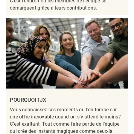
C’est l’endroit où les membres de l’équipe se
démarquent grâce à leurs contributions.​​​​​​​
POURQUOI TJX
Vous connaissez ces moments où l’on tombe sur
une offre incroyable quand on s’y attend le moins?
C’est exaltant. Tout comme faire partie de l’équipe
qui crée des instants magiques comme ceux-là.​​​​​​​