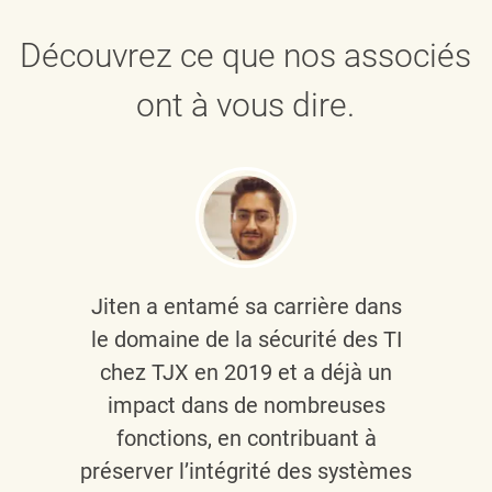
Découvrez ce que nos associés
ont à vous dire.
Jiten a entamé sa carrière dans
le domaine de la sécurité des TI
chez TJX en 2019 et a déjà un
impact dans de nombreuses
fonctions, en contribuant à
préserver l’intégrité des systèmes