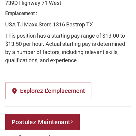
739D Highway 71 West
Emplacement :
USA TJ Maxx Store 1316 Bastrop TX
This position has a starting pay range of $13.00 to
$13.50 per hour. Actual starting pay is determined
by a number of factors, including relevant skills,
qualifications, and experience.
Explorez L’emplacement
Postulez Maintenant