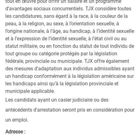
tout en œuvre pour offrir un salaire et un programme
d’avantages sociaux concurrentiels. TJX considère toutes
les candidatures, sans égard à la race, à la couleur de la
peau, à la religion, au sexe, à l’orientation sexuelle, à
l’origine nationale, à l’âge, au handicap, à l’identité sexuelle
et à l’expression de l’identité sexuelle, à l’état civil ou au
statut militaire, ou en fonction du statut de tout individu de
tout groupe ou catégorie protégés par la législation
fédérale, provinciale ou municipale. TJX offre également
des mesures d’adaptation aux individus admissibles ayant
un handicap conformément à la législation américaine sur
les handicaps ainsi qu’à la législation provinciale et
municipale applicable.
Les candidats ayant un casier judiciaire ou des
antécédents d'arrestation seront pris en considération pour
un emploi.
Adresse :