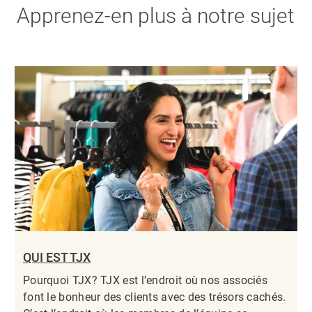
Apprenez-en plus à notre sujet
QUI EST TJX
Pourquoi TJX? TJX est l’endroit où nos associés
font le bonheur des clients avec des trésors cachés.