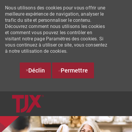
Nous utilisons des cookies pour vous offrir une
meilleure expérience de navigation, analyser le
trafic du site et personnaliser le contenu.
Découvrez comment nous utilisons les cookies
et comment vous pouvez les contrôler en
visitant notre page Paramètres des cookies. Si
vous continuez à utiliser ce site, vous consentez
à notre utilisation de cookies.
Déclin
Permettre
SKIP TO MAIN CONTENT
-