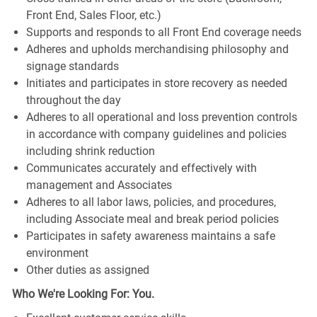
Front End, Sales Floor, etc.)
Supports and responds to all Front End coverage needs
Adheres and upholds merchandising philosophy and
signage standards
Initiates and participates in store recovery as needed
throughout the day
Adheres to all operational and loss prevention controls
in accordance with company guidelines and policies
including shrink reduction
Communicates accurately and effectively with
management and Associates
Adheres to all labor laws, policies, and procedures,
including Associate meal and break period policies
Participates in safety awareness maintains a safe
environment
Other duties as assigned
Who We're Looking For: You.