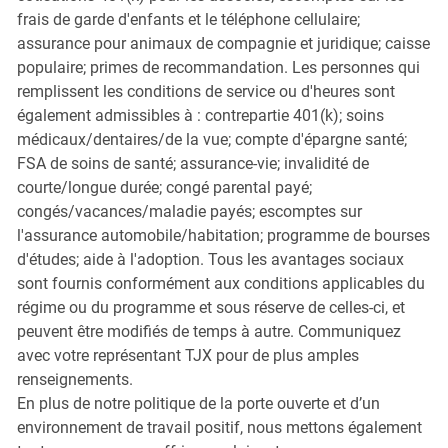
frais de garde d'enfants et le téléphone cellulaire;
assurance pour animaux de compagnie et juridique; caisse
populaire; primes de recommandation. Les personnes qui
remplissent les conditions de service ou d'heures sont
également admissibles à : contrepartie 401(k); soins
médicaux/dentaires/de la vue; compte d'épargne santé;
FSA de soins de santé; assurance-vie; invalidité de
courte/longue durée; congé parental payé;
congés/vacances/maladie payés; escomptes sur
l'assurance automobile/habitation; programme de bourses
d'études; aide à l'adoption. Tous les avantages sociaux
sont fournis conformément aux conditions applicables du
régime ou du programme et sous réserve de celles-ci, et
peuvent être modifiés de temps à autre. Communiquez
avec votre représentant TJX pour de plus amples
renseignements.
En plus de notre politique de la porte ouverte et d’un
environnement de travail positif, nous mettons également