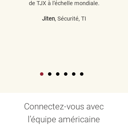
de TJX à l’échelle mondiale.
Jiten
, Sécurité, TI
Connectez-vous avec
l’équipe américaine