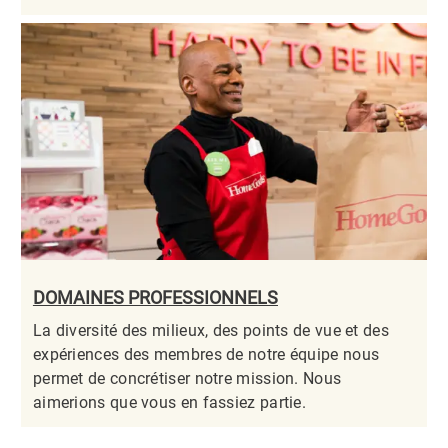
DOMAINES PROFESSIONNELS
La diversité des milieux, des points de vue et des
expériences des membres de notre équipe nous
permet de concrétiser notre mission. Nous
aimerions que vous en fassiez partie.​​​​​​​