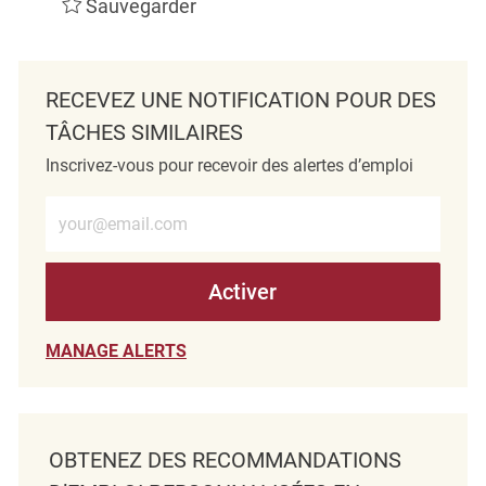
Sauvegarder
RECEVEZ UNE NOTIFICATION POUR DES
TÂCHES SIMILAIRES
Inscrivez-vous pour recevoir des alertes d’emploi
Entrez l’adresse e-mail (obligatoire)
Activer
MANAGE ALERTS
OBTENEZ DES RECOMMANDATIONS