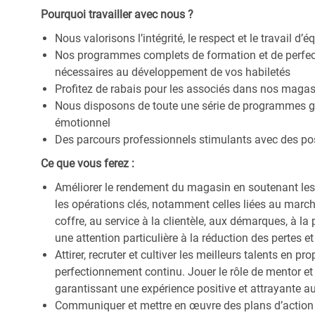
Pourquoi travailler avec nous ?
Nous valorisons l’intégrité, le respect et le travail d’
Nos programmes complets de formation et de perfect
nécessaires au développement de vos habiletés
Profitez de rabais pour les associés dans nos magas
Nous disposons de toute une série de programmes gl
émotionnel
Des parcours professionnels stimulants avec des po
Ce que vous ferez :
Améliorer le rendement du magasin en soutenant les 
les opérations clés, notamment celles liées au marchan
coffre, au service à la clientèle, aux démarques, à la 
une attention particulière à la réduction des pertes
Attirer, recruter et cultiver les meilleurs talents en
perfectionnement continu. Jouer le rôle de mentor e
garantissant une expérience positive et attrayante a
Communiquer et mettre en œuvre des plans d’action po