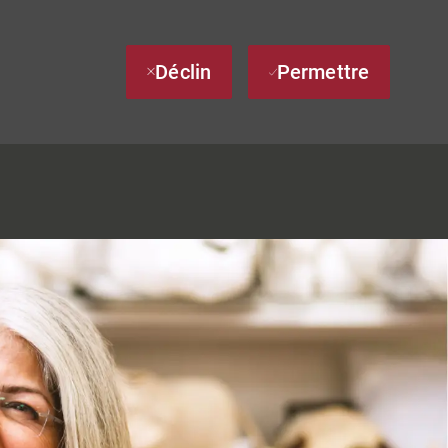
Déclin
Permettre