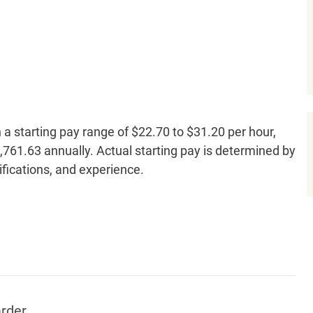
h a starting pay range of $22.70 to $31.20 per hour,
761.63 annually. Actual starting pay is determined by
lifications, and experience.
rder