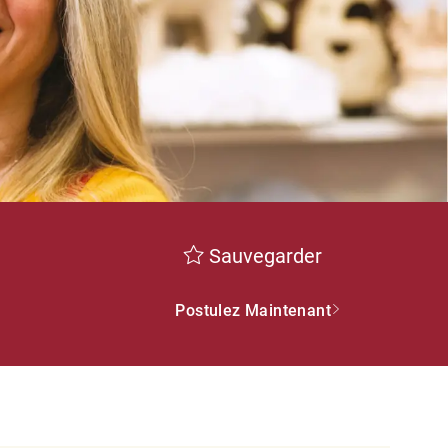
Sauvegarder
Postulez Maintenant