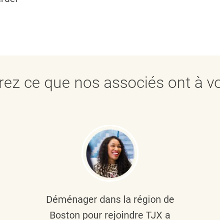
ez ce que nos associés ont à vo
Déménager dans la région de
Boston pour rejoindre TJX a