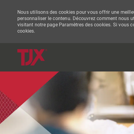
Nous utilisons des cookies pour vous offrir une meilleu
personnaliser le contenu. Découvrez comment nous uti
visitant notre page Paramètres des cookies. Si vous con
cookies.
-