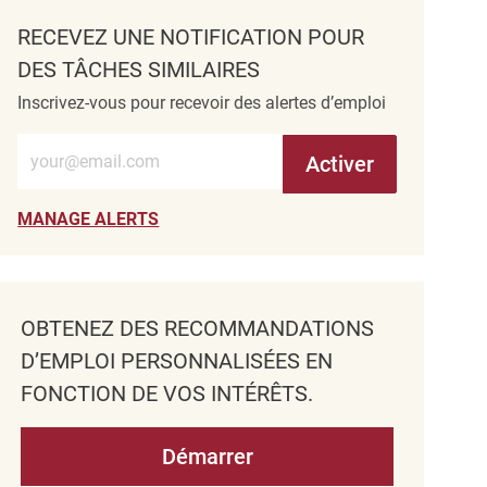
RECEVEZ UNE NOTIFICATION POUR
DES TÂCHES SIMILAIRES
Inscrivez-vous pour recevoir des alertes d’emploi
Entrez l’adresse e-mail (obligatoire)
Activer
MANAGE ALERTS
OBTENEZ DES RECOMMANDATIONS
D’EMPLOI PERSONNALISÉES EN
FONCTION DE VOS INTÉRÊTS.
Démarrer