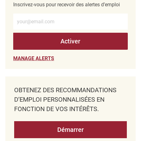
Inscrivez-vous pour recevoir des alertes d’emploi
Entrez l’adresse e-mail (obligatoire)
Activer
MANAGE ALERTS
OBTENEZ DES RECOMMANDATIONS
D’EMPLOI PERSONNALISÉES EN
FONCTION DE VOS INTÉRÊTS.
Démarrer