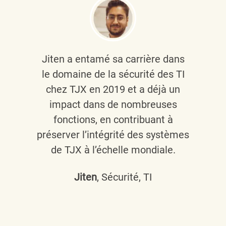
Jiten a entamé sa carrière dans
le domaine de la sécurité des TI
chez TJX en 2019 et a déjà un
impact dans de nombreuses
fonctions, en contribuant à
préserver l’intégrité des systèmes
de TJX à l’échelle mondiale.
Jiten
, Sécurité, TI