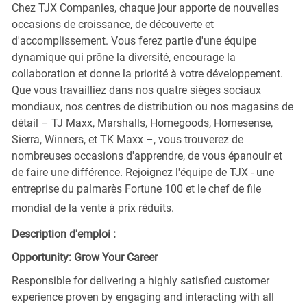
Chez TJX Companies, chaque jour apporte de nouvelles
occasions de croissance, de découverte et
d'accomplissement. Vous ferez partie d'une équipe
dynamique qui prône la diversité, encourage la
collaboration et donne la priorité à votre développement.
Que vous travailliez dans nos quatre sièges sociaux
mondiaux, nos centres de distribution ou nos magasins de
détail – TJ Maxx, Marshalls, Homegoods, Homesense,
Sierra, Winners, et TK Maxx –, vous trouverez de
nombreuses occasions d'apprendre, de vous épanouir et
de faire une différence. Rejoignez l'équipe de TJX - une
entreprise du palmarès Fortune 100 et le chef de file
mondial de la vente à prix réduits.
Description d'emploi :
Opportunity: Grow Your Career
Responsible for delivering a highly satisfied customer
experience proven by engaging and interacting with all