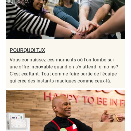
POURQUOI TJX
Vous connaissez ces moments où l’on tombe sur
une offre incroyable quand on s’y attend le moins?
C’est exaltant. Tout comme faire partie de l’équipe
qui crée des instants magiques comme ceux-là.​​​​​​​