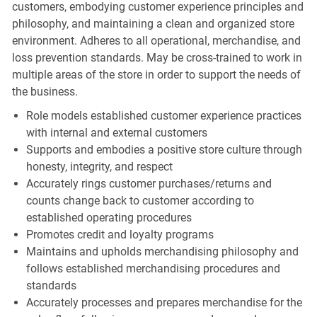
customers, embodying customer experience principles and
philosophy, and maintaining a clean and organized store
environment. Adheres to all operational, merchandise, and
loss prevention standards. May be cross-trained to work in
multiple areas of the store in order to support the needs of
the business.
Role models established customer experience practices
with internal and external customers
Supports and embodies a positive store culture through
honesty, integrity, and respect
Accurately rings customer purchases/returns and
counts change back to customer according to
established operating procedures
Promotes credit and loyalty programs
Maintains and upholds merchandising philosophy and
follows established merchandising procedures and
standards
Accurately processes and prepares merchandise for the