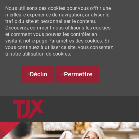
Nous utilisons des cookies pour vous offrir une
meilleure expérience de navigation, analyser le
trafic du site et personnaliser le contenu.
Découvrez comment nous utilisons les cookies
et comment vous pouvez les contrôler en
visitant notre page Paramètres des cookies. Si
vous continuez à utiliser ce site, vous consentez
à notre utilisation de cookies.
Déclin
Permettre
SKIP TO MAIN CONTENT
-