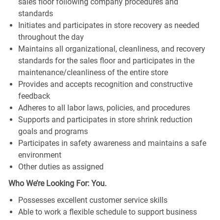
sales floor following company procedures and
standards
Initiates and participates in store recovery as needed
throughout the day
Maintains all organizational, cleanliness, and recovery
standards for the sales floor and participates in the
maintenance/cleanliness of the entire store
Provides and accepts recognition and constructive
feedback
Adheres to all labor laws, policies, and procedures
Supports and participates in store shrink reduction
goals and programs
Participates in safety awareness and maintains a safe
environment
Other duties as assigned
Who We’re Looking For: You.
Possesses excellent customer service skills
Able to work a flexible schedule to support business