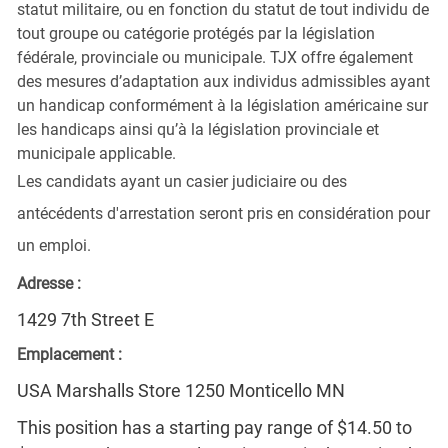
statut militaire, ou en fonction du statut de tout individu de
tout groupe ou catégorie protégés par la législation
fédérale, provinciale ou municipale. TJX offre également
des mesures d’adaptation aux individus admissibles ayant
un handicap conformément à la législation américaine sur
les handicaps ainsi qu’à la législation provinciale et
municipale applicable.
Les candidats ayant un casier judiciaire ou des
antécédents d'arrestation seront pris en considération pour
un emploi.
Adresse :
1429 7th Street E
Emplacement :
USA Marshalls Store 1250 Monticello MN
This position has a starting pay range of $14.50 to