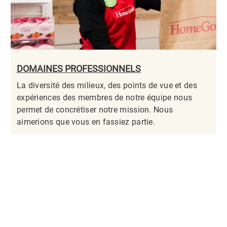
DOMAINES PROFESSIONNELS
La diversité des milieux, des points de vue et des
expériences des membres de notre équipe nous
permet de concrétiser notre mission. Nous
aimerions que vous en fassiez partie.​​​​​​​