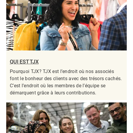
QUI EST TJX
Pourquoi TJX? TJX est l’endroit où nos associés
font le bonheur des clients avec des trésors cachés.
C’est l’endroit où les membres de l’équipe se
démarquent grâce à leurs contributions.​​​​​​​