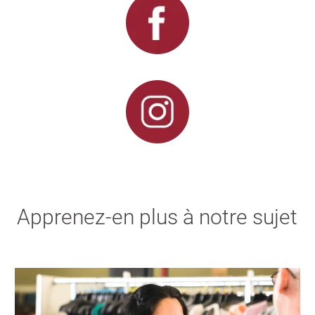
Apprenez-en plus à notre sujet