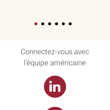
Connectez-vous avec
l’équipe américaine