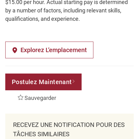
$15.00 per hour. Actual starting pay is determined
by a number of factors, including relevant skills,
qualifications, and experience.
Explorez L’emplacement
Postulez Maintenant
Sauvegarder
RECEVEZ UNE NOTIFICATION POUR DES
TÂCHES SIMILAIRES