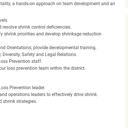
tality, a hands-on approach on team development and an
vels.
 resolve shrink control deficiencies.
y shrink priorities and develop shrinkage reduction
and Orientations; provide developmental training.
Diversity, Safety and Legal Relations.
Loss Prevention staff.
ur loss prevention team within the district.
oss Prevention leader.
and operations leaders to effectively drive shrink.
shrink strategies.