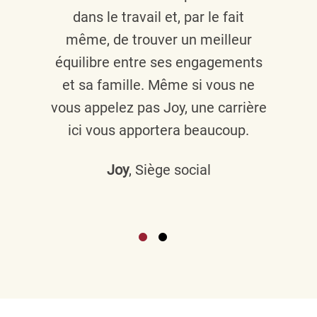
dans le travail et, par le fait
même, de trouver un meilleur
équilibre entre ses engagements
et sa famille. Même si vous ne
vous appelez pas Joy, une carrière
ici vous apportera beaucoup.
Joy
, Siège social