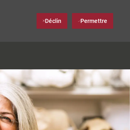
Déclin
Permettre