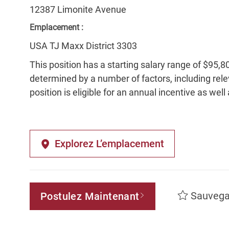
12387 Limonite Avenue
Emplacement :
USA TJ Maxx District 3303
This position has a starting salary range of $95,8
determined by a number of factors, including relev
position is eligible for an annual incentive as well
Explorez L’emplacement
Sauvega
Postulez Maintenant