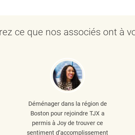
ez ce que nos associés ont à vo
Déménager dans la région de
Boston pour rejoindre TJX a
permis à Joy de trouver ce
sentiment d’accomplissement