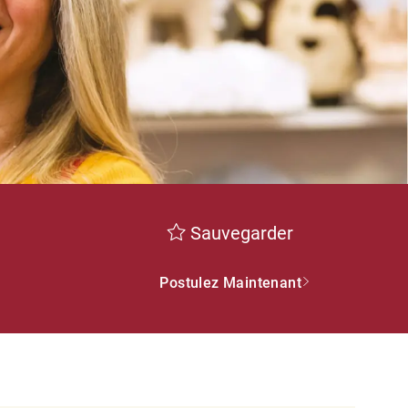
Sauvegarder
Postulez Maintenant