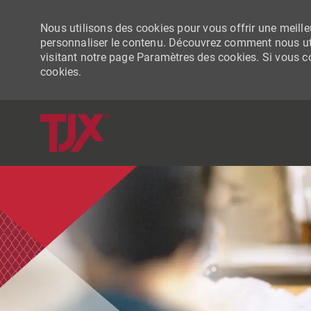
Nous utilisons des cookies pour vous offrir une meilleu
personnaliser le contenu. Découvrez comment nous uti
visitant notre page Paramètres des cookies. Si vous con
cookies.
-