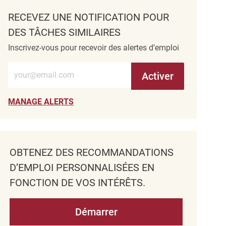
RECEVEZ UNE NOTIFICATION POUR
DES TÂCHES SIMILAIRES
Inscrivez-vous pour recevoir des alertes d’emploi
Entrez l’adresse e-mail (obligatoire)
Activer
MANAGE ALERTS
OBTENEZ DES RECOMMANDATIONS
D’EMPLOI PERSONNALISÉES EN
FONCTION DE VOS INTÉRÊTS.
Démarrer