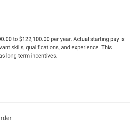
00.00 to $122,100.00 per year. Actual starting pay is
ant skills, qualifications, and experience. This
 as long-term incentives.
rder