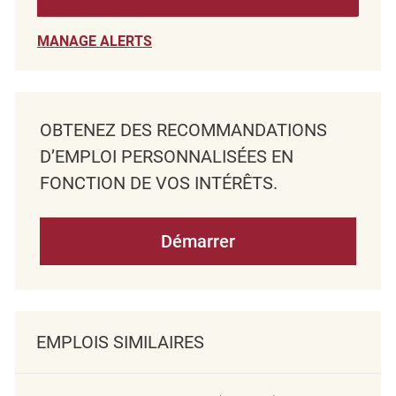
MANAGE ALERTS
OBTENEZ DES RECOMMANDATIONS
D’EMPLOI PERSONNALISÉES EN
FONCTION DE VOS INTÉRÊTS.
Démarrer
EMPLOIS SIMILAIRES