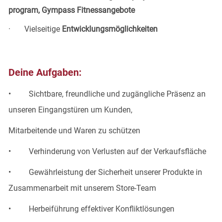
program, Gympass Fitnessangebote
· Vielseitige
Entwicklungsmöglichkeiten
Deine Aufgaben:
• Sichtbare, freundliche und zugängliche Präsenz an
unseren Eingangstüren um Kunden,
Mitarbeitende und Waren zu schützen
• Verhinderung von Verlusten auf der Verkaufsfläche
• Gewährleistung der Sicherheit unserer Produkte in
Zusammenarbeit mit unserem Store-Team
• Herbeiführung effektiver Konfliktlösungen