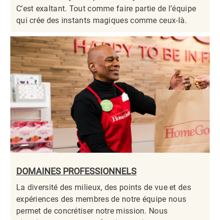
C’est exaltant. Tout comme faire partie de l’équipe
qui crée des instants magiques comme ceux-là.​​​​​​​
DOMAINES PROFESSIONNELS
La diversité des milieux, des points de vue et des
expériences des membres de notre équipe nous
permet de concrétiser notre mission. Nous