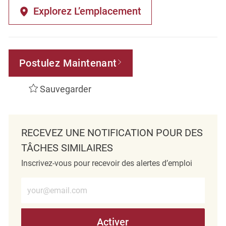
Explorez L’emplacement
Postulez Maintenant
Sauvegarder
RECEVEZ UNE NOTIFICATION POUR DES
TÂCHES SIMILAIRES
Inscrivez-vous pour recevoir des alertes d’emploi
Entrez l’adresse e-mail (obligatoire)
Activer