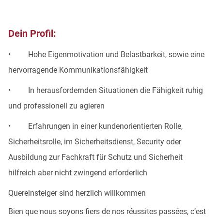
Dein Profil:
• Hohe Eigenmotivation und Belastbarkeit, sowie eine
hervorragende Kommunikationsfähigkeit
• In herausfordernden Situationen die Fähigkeit ruhig
und professionell zu agieren
• Erfahrungen in einer kundenorientierten Rolle,
Sicherheitsrolle, im Sicherheitsdienst, Security oder
Ausbildung zur Fachkraft für Schutz und Sicherheit
hilfreich aber nicht zwingend erforderlich
Quereinsteiger sind herzlich willkommen
Bien que nous soyons fiers de nos réussites passées, c’est