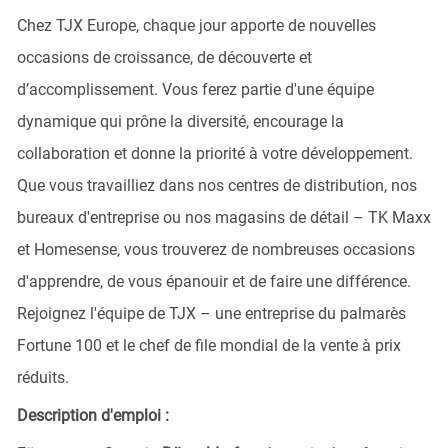
Chez TJX Europe, chaque jour apporte de nouvelles
occasions de croissance, de découverte et
d’accomplissement. Vous ferez partie d'une équipe
dynamique qui prône la diversité, encourage la
collaboration et donne la priorité à votre développement.
Que vous travailliez dans nos centres de distribution, nos
bureaux d'entreprise ou nos magasins de détail – TK Maxx
et Homesense, vous trouverez de nombreuses occasions
d'apprendre, de vous épanouir et de faire une différence.
Rejoignez l'équipe de TJX – une entreprise du palmarès
Fortune 100 et le chef de file mondial de la vente à prix
réduits.
Description d'emploi :