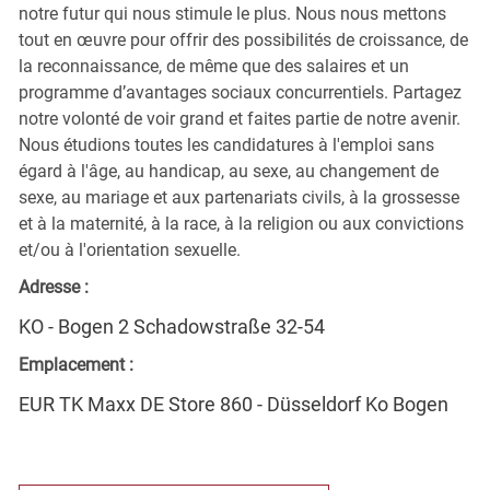
notre futur qui nous stimule le plus. Nous nous mettons
tout en œuvre pour offrir des possibilités de croissance, de
la reconnaissance, de même que des salaires et un
programme d’avantages sociaux concurrentiels. Partagez
notre volonté de voir grand et faites partie de notre avenir.
Nous étudions toutes les candidatures à l'emploi sans
égard à l'âge, au handicap, au sexe, au changement de
sexe, au mariage et aux partenariats civils, à la grossesse
et à la maternité, à la race, à la religion ou aux convictions
et/ou à l'orientation sexuelle.
Adresse :
KO - Bogen 2 Schadowstraße 32-54
Emplacement :
EUR TK Maxx DE Store 860 - Düsseldorf Ko Bogen