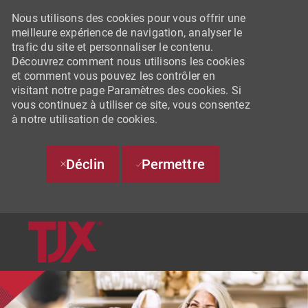
Nous utilisons des cookies pour vous offrir une
meilleure expérience de navigation, analyser le
trafic du site et personnaliser le contenu.
Découvrez comment nous utilisons les cookies
et comment vous pouvez les contrôler en
visitant notre page Paramètres des cookies. Si
vous continuez à utiliser ce site, vous consentez
à notre utilisation de cookies.
Déclin
Permettre
SKIP TO MAIN CONTENT
-