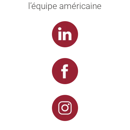
l’équipe américaine