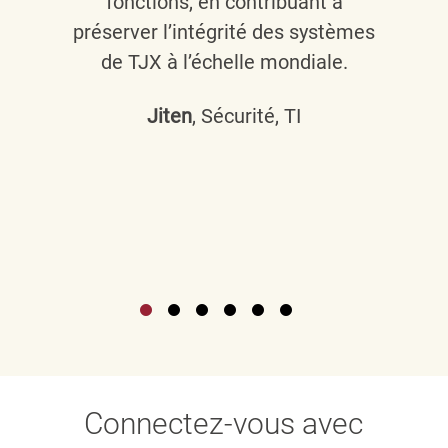
fonctions, en contribuant à
préserver l’intégrité des systèmes
de TJX à l’échelle mondiale.
Jiten
, Sécurité, TI
Connectez-vous avec