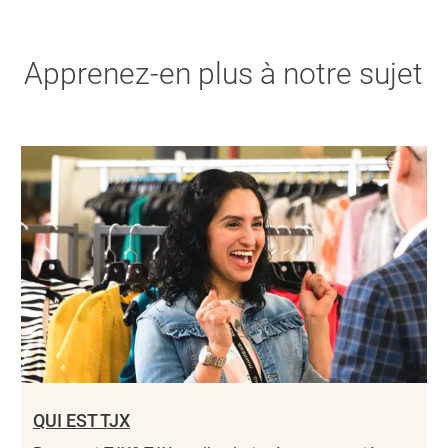
Apprenez-en plus à notre sujet
QUI EST TJX