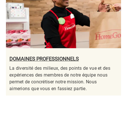
DOMAINES PROFESSIONNELS
La diversité des milieux, des points de vue et des
expériences des membres de notre équipe nous
permet de concrétiser notre mission. Nous
aimerions que vous en fassiez partie.​​​​​​​