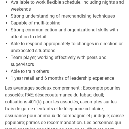
Available to work flexible schedule, including nights and
weekends
Strong understanding of merchandising techniques
Capable of multi-tasking
Strong communication and organizational skills with
attention to detail
Able to respond appropriately to changes in direction or
unexpected situations
Team player, working effectively with peers and
supervisors
Able to train others
1 year retail and 6 months of leadership experience
Les avantages sociaux comprennent : Escompte pour les
associés; PAE; désaccoutumance du tabac; deuil;
cotisations 401(k) pour les associés; escomptes sur les
frais de garde d'enfants et le téléphone cellulaire;
assurance pour animaux de compagnie et juridique; caisse
populaire; primes de recommandation. Les personnes qui