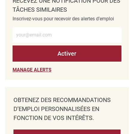
RECEVEZ UNE NOTIFICATION POUR DES
TÂCHES SIMILAIRES
Inscrivez-vous pour recevoir des alertes d’emploi
Entrez l’adresse e-mail (obligatoire)
Activer
MANAGE ALERTS
OBTENEZ DES RECOMMANDATIONS
D’EMPLOI PERSONNALISÉES EN
FONCTION DE VOS INTÉRÊTS.