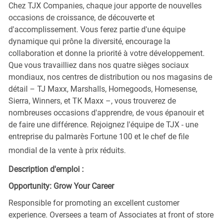
Chez TJX Companies, chaque jour apporte de nouvelles
occasions de croissance, de découverte et
d'accomplissement. Vous ferez partie d'une équipe
dynamique qui prône la diversité, encourage la
collaboration et donne la priorité à votre développement.
Que vous travailliez dans nos quatre sièges sociaux
mondiaux, nos centres de distribution ou nos magasins de
détail – TJ Maxx, Marshalls, Homegoods, Homesense,
Sierra, Winners, et TK Maxx –, vous trouverez de
nombreuses occasions d'apprendre, de vous épanouir et
de faire une différence. Rejoignez l'équipe de TJX - une
entreprise du palmarès Fortune 100 et le chef de file
mondial de la vente à prix réduits.
Description d'emploi :
Opportunity: Grow Your Career
Responsible for promoting an excellent customer
experience. Oversees a team of Associates at front of store