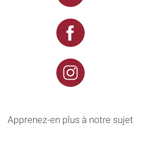
Apprenez-en plus à notre sujet