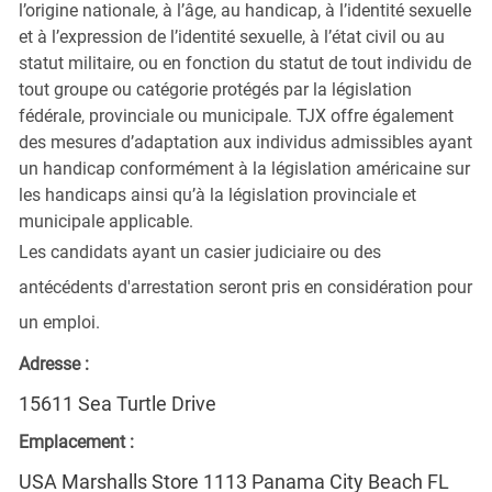
l’origine nationale, à l’âge, au handicap, à l’identité sexuelle
et à l’expression de l’identité sexuelle, à l’état civil ou au
statut militaire, ou en fonction du statut de tout individu de
tout groupe ou catégorie protégés par la législation
fédérale, provinciale ou municipale. TJX offre également
des mesures d’adaptation aux individus admissibles ayant
un handicap conformément à la législation américaine sur
les handicaps ainsi qu’à la législation provinciale et
municipale applicable.
Les candidats ayant un casier judiciaire ou des
antécédents d'arrestation seront pris en considération pour
un emploi.
Adresse :
15611 Sea Turtle Drive
Emplacement :
USA Marshalls Store 1113 Panama City Beach FL