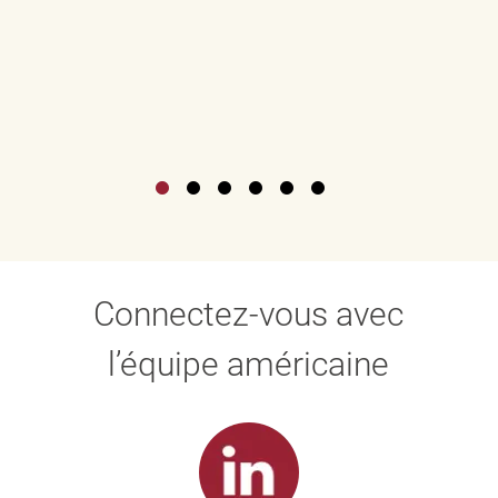
Connectez-vous avec
l’équipe américaine