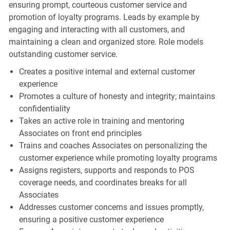
ensuring prompt, courteous customer service and
promotion of loyalty programs. Leads by example by
engaging and interacting with all customers, and
maintaining a clean and organized store. Role models
outstanding customer service.
Creates a positive internal and external customer
experience
Promotes a culture of honesty and integrity; maintains
confidentiality
Takes an active role in training and mentoring
Associates on front end principles
Trains and coaches Associates on personalizing the
customer experience while promoting loyalty programs
Assigns registers, supports and responds to POS
coverage needs, and coordinates breaks for all
Associates
Addresses customer concerns and issues promptly,
ensuring a positive customer experience