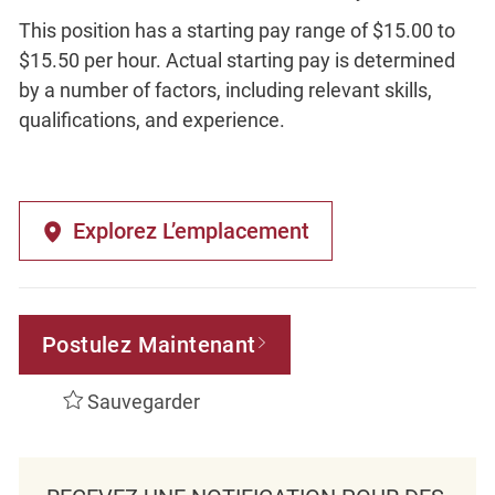
This position has a starting pay range of $15.00 to
$15.50 per hour. Actual starting pay is determined
by a number of factors, including relevant skills,
qualifications, and experience.
Explorez L’emplacement
Postulez Maintenant
Sauvegarder