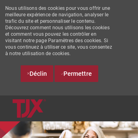
Nous utilisons des cookies pour vous offrir une
meilleure expérience de navigation, analyser le
trafic du site et personnaliser le contenu.
Découvrez comment nous utilisons les cookies
et comment vous pouvez les contrôler en
visitant notre page Paramètres des cookies. Si
vous continuez à utiliser ce site, vous consentez
à notre utilisation de cookies.
Déclin
Permettre
SKIP TO MAIN CONTENT
-