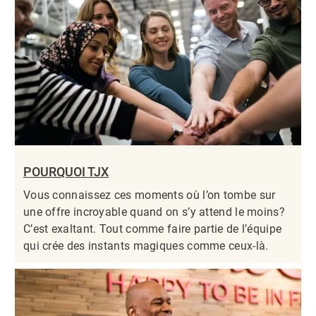
POURQUOI TJX
Vous connaissez ces moments où l’on tombe sur
une offre incroyable quand on s’y attend le moins?
C’est exaltant. Tout comme faire partie de l’équipe
qui crée des instants magiques comme ceux-là.​​​​​​​