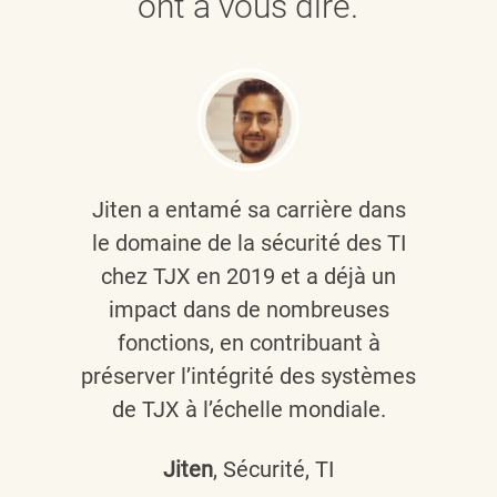
ont à vous dire.
Jiten a entamé sa carrière dans
le domaine de la sécurité des TI
chez TJX en 2019 et a déjà un
impact dans de nombreuses
fonctions, en contribuant à
préserver l’intégrité des systèmes
de TJX à l’échelle mondiale.
Jiten
, Sécurité, TI