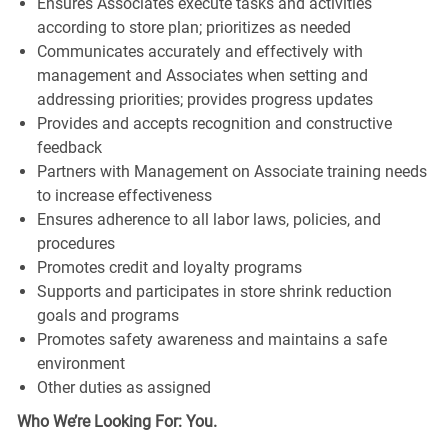
Ensures Associates execute tasks and activities
according to store plan; prioritizes as needed
Communicates accurately and effectively with
management and Associates when setting and
addressing priorities; provides progress updates
Provides and accepts recognition and constructive
feedback
Partners with Management on Associate training needs
to increase effectiveness
Ensures adherence to all labor laws, policies, and
procedures
Promotes credit and loyalty programs
Supports and participates in store shrink reduction
goals and programs
Promotes safety awareness and maintains a safe
environment
Other duties as assigned
Who We’re Looking For: You.