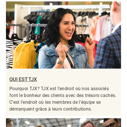
QUI EST TJX
Pourquoi TJX? TJX est l’endroit où nos associés
font le bonheur des clients avec des trésors cachés.
C’est l’endroit où les membres de l’équipe se
démarquent grâce à leurs contributions.​​​​​​​