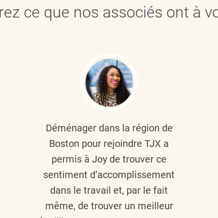
ez ce que nos associés ont à vo
Déménager dans la région de
Boston pour rejoindre TJX a
permis à Joy de trouver ce
sentiment d’accomplissement
dans le travail et, par le fait
même, de trouver un meilleur