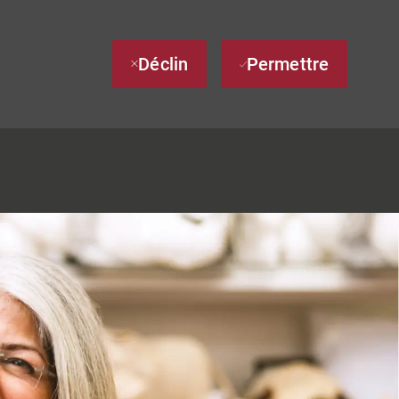
Déclin
Permettre