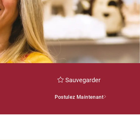
Sauvegarder
Postulez Maintenant