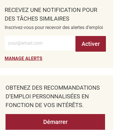
RECEVEZ UNE NOTIFICATION POUR
DES TÂCHES SIMILAIRES
Inscrivez-vous pour recevoir des alertes d’emploi
Entrez l’adresse e-mail (obligatoire)
Activer
MANAGE ALERTS
OBTENEZ DES RECOMMANDATIONS
D’EMPLOI PERSONNALISÉES EN
FONCTION DE VOS INTÉRÊTS.
Démarrer