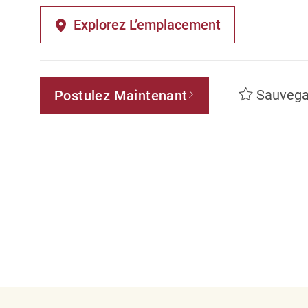
Explorez L’emplacement
Sauvega
Postulez Maintenant