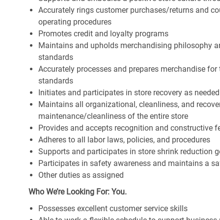
Accurately rings customer purchases/returns and co
operating procedures
Promotes credit and loyalty programs
Maintains and upholds merchandising philosophy a
standards
Accurately processes and prepares merchandise for 
standards
Initiates and participates in store recovery as neede
Maintains all organizational, cleanliness, and recover
maintenance/cleanliness of the entire store
Provides and accepts recognition and constructive 
Adheres to all labor laws, policies, and procedures
Supports and participates in store shrink reduction
Participates in safety awareness and maintains a s
Other duties as assigned
Who We’re Looking For: You.
Possesses excellent customer service skills