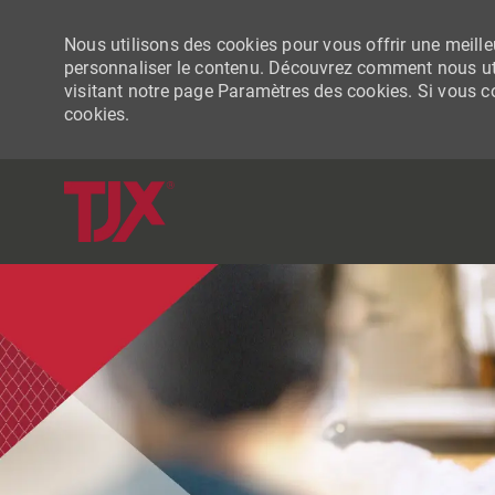
Nous utilisons des cookies pour vous offrir une meilleu
personnaliser le contenu. Découvrez comment nous uti
visitant notre page Paramètres des cookies. Si vous con
cookies.
-