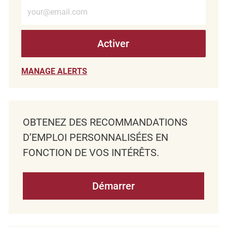
Entrez l’adresse e-mail (obligatoire)
Activer
MANAGE ALERTS
OBTENEZ DES RECOMMANDATIONS
D’EMPLOI PERSONNALISÉES EN
FONCTION DE VOS INTÉRÊTS.
Démarrer