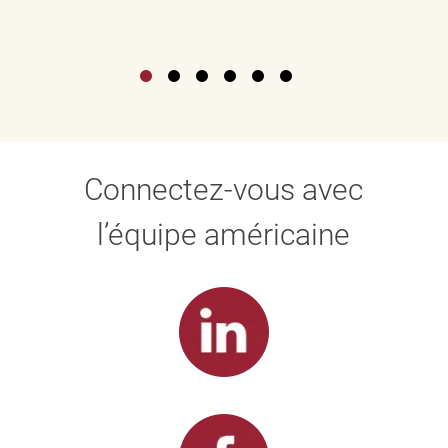
Connectez-vous avec
l’équipe américaine