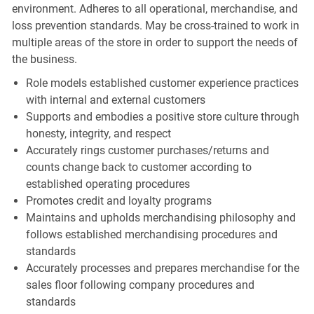
environment. Adheres to all operational, merchandise, and
loss prevention standards. May be cross-trained to work in
multiple areas of the store in order to support the needs of
the business.
Role models established customer experience practices
with internal and external customers
Supports and embodies a positive store culture through
honesty, integrity, and respect
Accurately rings customer purchases/returns and
counts change back to customer according to
established operating procedures
Promotes credit and loyalty programs
Maintains and upholds merchandising philosophy and
follows established merchandising procedures and
standards
Accurately processes and prepares merchandise for the
sales floor following company procedures and
standards