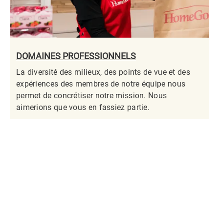
DOMAINES PROFESSIONNELS
La diversité des milieux, des points de vue et des
expériences des membres de notre équipe nous
permet de concrétiser notre mission. Nous
aimerions que vous en fassiez partie.​​​​​​​