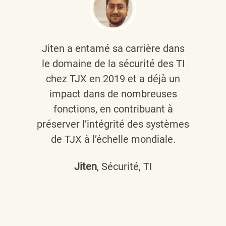
Jiten a entamé sa carrière dans
le domaine de la sécurité des TI
chez TJX en 2019 et a déjà un
impact dans de nombreuses
fonctions, en contribuant à
préserver l’intégrité des systèmes
de TJX à l’échelle mondiale.
Jiten
, Sécurité, TI