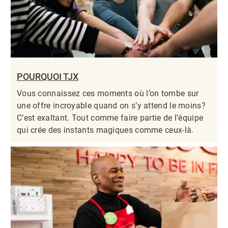
POURQUOI TJX
Vous connaissez ces moments où l’on tombe sur
une offre incroyable quand on s’y attend le moins?
C’est exaltant. Tout comme faire partie de l’équipe
qui crée des instants magiques comme ceux-là.​​​​​​​