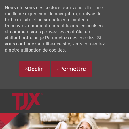
Nous utilisons des cookies pour vous offrir une
meilleure expérience de navigation, analyser le
trafic du site et personnaliser le contenu.
Découvrez comment nous utilisons les cookies
et comment vous pouvez les contrôler en
visitant notre page Paramètres des cookies. Si
vous continuez à utiliser ce site, vous consentez
à notre utilisation de cookies.
Déclin
Permettre
SKIP TO MAIN CONTENT
-