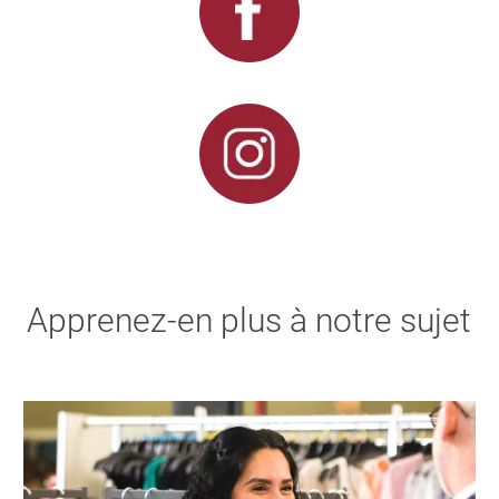
Apprenez-en plus à notre sujet