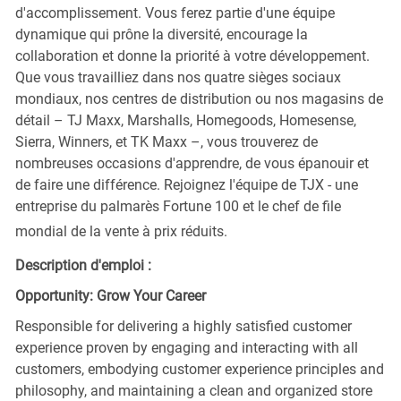
d'accomplissement. Vous ferez partie d'une équipe
dynamique qui prône la diversité, encourage la
collaboration et donne la priorité à votre développement.
Que vous travailliez dans nos quatre sièges sociaux
mondiaux, nos centres de distribution ou nos magasins de
détail – TJ Maxx, Marshalls, Homegoods, Homesense,
Sierra, Winners, et TK Maxx –, vous trouverez de
nombreuses occasions d'apprendre, de vous épanouir et
de faire une différence. Rejoignez l'équipe de TJX - une
entreprise du palmarès Fortune 100 et le chef de file
mondial de la vente à prix réduits.
Description d'emploi :
Opportunity: Grow Your Career
Responsible for delivering a highly satisfied customer
experience proven by engaging and interacting with all
customers, embodying customer experience principles and
philosophy, and maintaining a clean and organized store