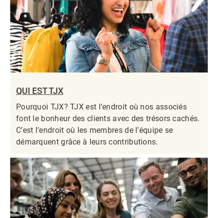
QUI EST TJX
Pourquoi TJX? TJX est l’endroit où nos associés
font le bonheur des clients avec des trésors cachés.
C’est l’endroit où les membres de l’équipe se
démarquent grâce à leurs contributions.​​​​​​​