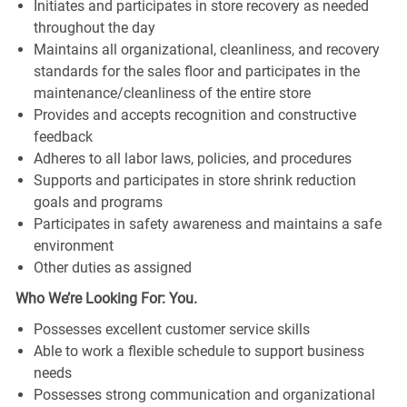
Initiates and participates in store recovery as needed
throughout the day
Maintains all organizational, cleanliness, and recovery
standards for the sales floor and participates in the
maintenance/cleanliness of the entire store
Provides and accepts recognition and constructive
feedback
Adheres to all labor laws, policies, and procedures
Supports and participates in store shrink reduction
goals and programs
Participates in safety awareness and maintains a safe
environment
Other duties as assigned
Who We’re Looking For: You.
Possesses excellent customer service skills
Able to work a flexible schedule to support business
needs
Possesses strong communication and organizational