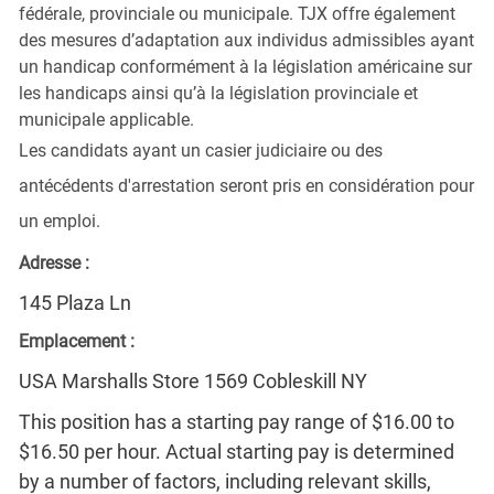
fédérale, provinciale ou municipale. TJX offre également
des mesures d’adaptation aux individus admissibles ayant
un handicap conformément à la législation américaine sur
les handicaps ainsi qu’à la législation provinciale et
municipale applicable.
Les candidats ayant un casier judiciaire ou des
antécédents d'arrestation seront pris en considération pour
un emploi.
Adresse :
145 Plaza Ln
Emplacement :
USA Marshalls Store 1569 Cobleskill NY
This position has a starting pay range of $16.00 to
$16.50 per hour. Actual starting pay is determined
by a number of factors, including relevant skills,