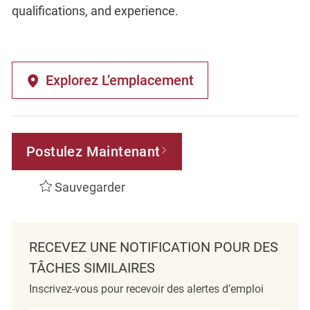
qualifications, and experience.
Explorez L’emplacement
Postulez Maintenant
Sauvegarder
RECEVEZ UNE NOTIFICATION POUR DES
TÂCHES SIMILAIRES
Inscrivez-vous pour recevoir des alertes d’emploi