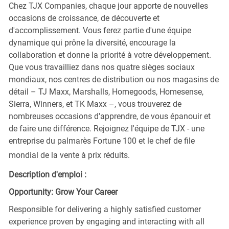
Chez TJX Companies, chaque jour apporte de nouvelles
occasions de croissance, de découverte et
d'accomplissement. Vous ferez partie d'une équipe
dynamique qui prône la diversité, encourage la
collaboration et donne la priorité à votre développement.
Que vous travailliez dans nos quatre sièges sociaux
mondiaux, nos centres de distribution ou nos magasins de
détail – TJ Maxx, Marshalls, Homegoods, Homesense,
Sierra, Winners, et TK Maxx –, vous trouverez de
nombreuses occasions d'apprendre, de vous épanouir et
de faire une différence. Rejoignez l'équipe de TJX - une
entreprise du palmarès Fortune 100 et le chef de file
mondial de la vente à prix réduits.
Description d'emploi :
Opportunity: Grow Your Career
Responsible for delivering a highly satisfied customer
experience proven by engaging and interacting with all