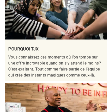
POURQUOI TJX
Vous connaissez ces moments où l’on tombe sur
une offre incroyable quand on s’y attend le moins?
C’est exaltant. Tout comme faire partie de l’équipe
qui crée des instants magiques comme ceux-là.​​​​​​​