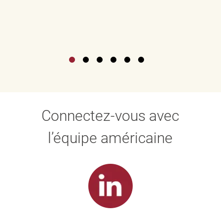
Connectez-vous avec
l’équipe américaine