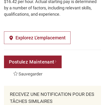
$16.42 per hour. Actual starting pay is determined
by a number of factors, including relevant skills,
qualifications, and experience.
Explorez L’emplacement
Postulez Maintenant
Sauvegarder
RECEVEZ UNE NOTIFICATION POUR DES
TÂCHES SIMILAIRES