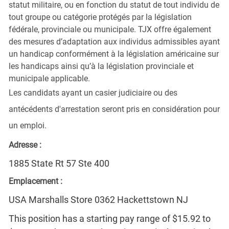
statut militaire, ou en fonction du statut de tout individu de
tout groupe ou catégorie protégés par la législation
fédérale, provinciale ou municipale. TJX offre également
des mesures d’adaptation aux individus admissibles ayant
un handicap conformément à la législation américaine sur
les handicaps ainsi qu’à la législation provinciale et
municipale applicable.
Les candidats ayant un casier judiciaire ou des
antécédents d'arrestation seront pris en considération pour
un emploi.
Adresse :
1885 State Rt 57 Ste 400
Emplacement :
USA Marshalls Store 0362 Hackettstown NJ
This position has a starting pay range of $15.92 to