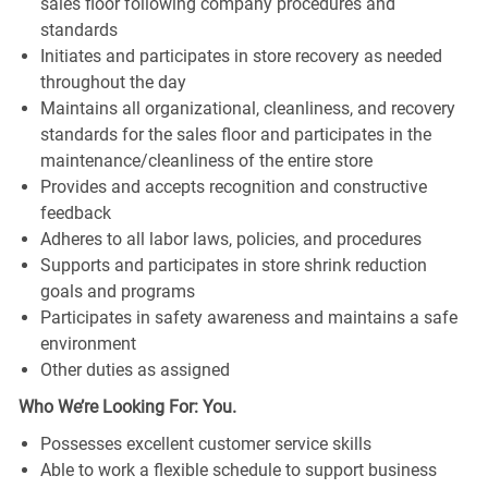
sales floor following company procedures and
standards
Initiates and participates in store recovery as needed
throughout the day
Maintains all organizational, cleanliness, and recovery
standards for the sales floor and participates in the
maintenance/cleanliness of the entire store
Provides and accepts recognition and constructive
feedback
Adheres to all labor laws, policies, and procedures
Supports and participates in store shrink reduction
goals and programs
Participates in safety awareness and maintains a safe
environment
Other duties as assigned
Who We’re Looking For: You.
Possesses excellent customer service skills
Able to work a flexible schedule to support business