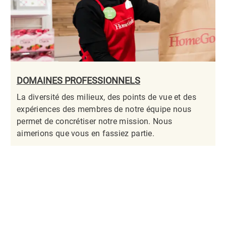
DOMAINES PROFESSIONNELS
La diversité des milieux, des points de vue et des
expériences des membres de notre équipe nous
permet de concrétiser notre mission. Nous
aimerions que vous en fassiez partie.​​​​​​​