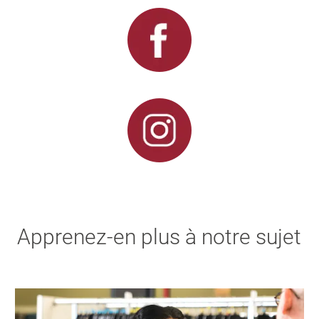
Apprenez-en plus à notre sujet