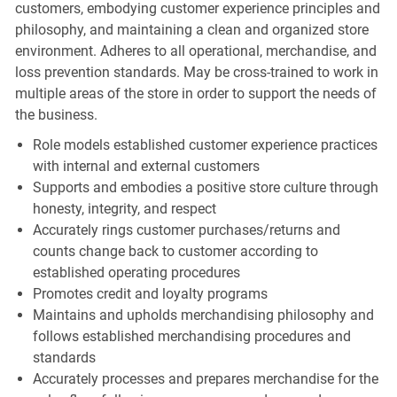
customers, embodying customer experience principles and
philosophy, and maintaining a clean and organized store
environment. Adheres to all operational, merchandise, and
loss prevention standards. May be cross-trained to work in
multiple areas of the store in order to support the needs of
the business.
Role models established customer experience practices
with internal and external customers
Supports and embodies a positive store culture through
honesty, integrity, and respect
Accurately rings customer purchases/returns and
counts change back to customer according to
established operating procedures
Promotes credit and loyalty programs
Maintains and upholds merchandising philosophy and
follows established merchandising procedures and
standards
Accurately processes and prepares merchandise for the