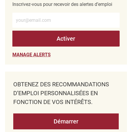
Inscrivez-vous pour recevoir des alertes d’emploi
Entrez l’adresse e-mail (obligatoire)
Activer
MANAGE ALERTS
OBTENEZ DES RECOMMANDATIONS
D’EMPLOI PERSONNALISÉES EN
FONCTION DE VOS INTÉRÊTS.
Démarrer