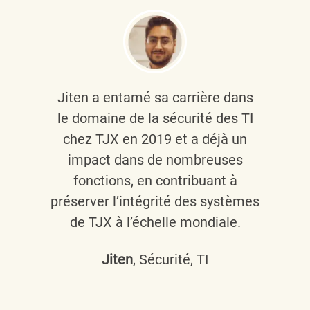
Jiten a entamé sa carrière dans
le domaine de la sécurité des TI
chez TJX en 2019 et a déjà un
impact dans de nombreuses
fonctions, en contribuant à
préserver l’intégrité des systèmes
de TJX à l’échelle mondiale.
Jiten
, Sécurité, TI