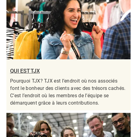
QUI EST TJX
Pourquoi TJX? TJX est l’endroit où nos associés
font le bonheur des clients avec des trésors cachés.
C’est l’endroit où les membres de l’équipe se
démarquent grâce à leurs contributions.​​​​​​​