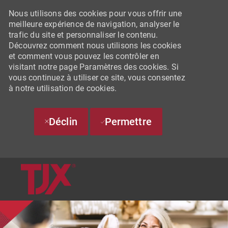
Nous utilisons des cookies pour vous offrir une
meilleure expérience de navigation, analyser le
trafic du site et personnaliser le contenu.
Découvrez comment nous utilisons les cookies
et comment vous pouvez les contrôler en
visitant notre page Paramètres des cookies. Si
vous continuez à utiliser ce site, vous consentez
à notre utilisation de cookies.
Déclin
Permettre
SKIP TO MAIN CONTENT
-