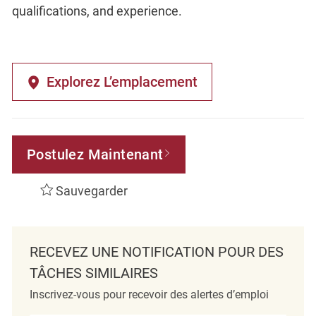
qualifications, and experience.
Explorez L’emplacement
Postulez Maintenant
Sauvegarder
RECEVEZ UNE NOTIFICATION POUR DES
TÂCHES SIMILAIRES
Inscrivez-vous pour recevoir des alertes d’emploi