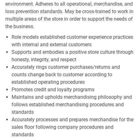
environment. Adheres to all operational, merchandise, and
loss prevention standards. May be cross-trained to work in
multiple areas of the store in order to support the needs of
the business.
Role models established customer experience practices
with internal and external customers
Supports and embodies a positive store culture through
honesty, integrity, and respect
Accurately rings customer purchases/returns and
counts change back to customer according to
established operating procedures
Promotes credit and loyalty programs
Maintains and upholds merchandising philosophy and
follows established merchandising procedures and
standards
Accurately processes and prepares merchandise for the
sales floor following company procedures and
standards