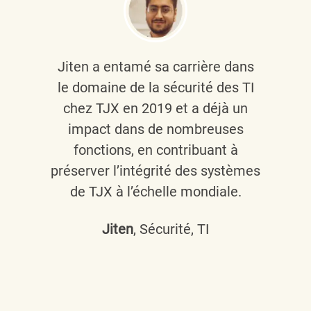
Jiten a entamé sa carrière dans
le domaine de la sécurité des TI
chez TJX en 2019 et a déjà un
impact dans de nombreuses
fonctions, en contribuant à
préserver l’intégrité des systèmes
de TJX à l’échelle mondiale.
Jiten
, Sécurité, TI