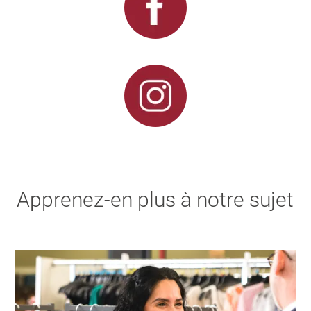
Apprenez-en plus à notre sujet