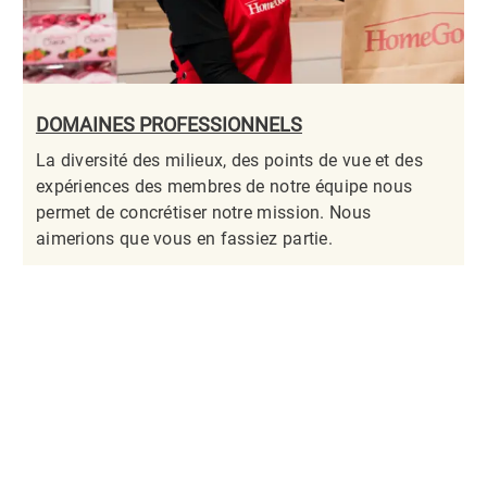
DOMAINES PROFESSIONNELS
La diversité des milieux, des points de vue et des
expériences des membres de notre équipe nous
permet de concrétiser notre mission. Nous
aimerions que vous en fassiez partie.​​​​​​​