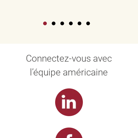
Connectez-vous avec
l’équipe américaine