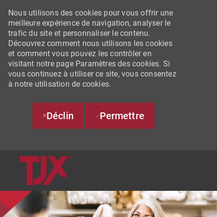
Nous utilisons des cookies pour vous offrir une
meilleure expérience de navigation, analyser le
trafic du site et personnaliser le contenu.
Découvrez comment nous utilisons les cookies
et comment vous pouvez les contrôler en
visitant notre page Paramètres des cookies. Si
vous continuez à utiliser ce site, vous consentez
à notre utilisation de cookies.
Déclin
Permettre
SKIP TO MAIN CONTENT
-