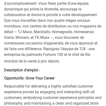
d'accomplissement. Vous ferez partie d'une équipe
dynamique qui prône la diversité, encourage la
collaboration et donne la priorité à votre développement.
Que vous travailliez dans nos quatre sièges sociaux
mondiaux, nos centres de distribution ou nos magasins de
détail – TJ Maxx, Marshalls, Homegoods, Homesense,
Sierra, Winners, et TK Maxx –, vous trouverez de
nombreuses occasions d'apprendre, de vous épanouir et
de faire une différence. Rejoignez l'équipe de TJX - une
entreprise du palmarès Fortune 100 et le chef de file
mondial de la vente à prix réduits.
Description d'emploi :
Opportunity: Grow Your Career
Responsible for delivering a highly satisfied customer
experience proven by engaging and interacting with all
customers, embodying customer experience principles and
philosophy, and maintaining a clean and organized store