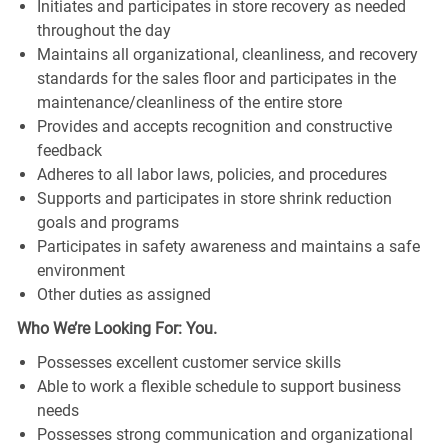
Initiates and participates in store recovery as needed
throughout the day
Maintains all organizational, cleanliness, and recovery
standards for the sales floor and participates in the
maintenance/cleanliness of the entire store
Provides and accepts recognition and constructive
feedback
Adheres to all labor laws, policies, and procedures
Supports and participates in store shrink reduction
goals and programs
Participates in safety awareness and maintains a safe
environment
Other duties as assigned
Who We’re Looking For: You.
Possesses excellent customer service skills
Able to work a flexible schedule to support business
needs
Possesses strong communication and organizational