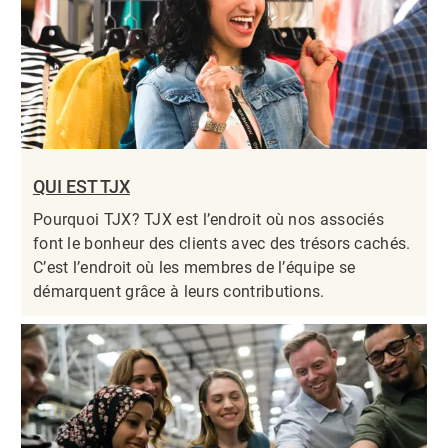
QUI EST TJX
Pourquoi TJX? TJX est l’endroit où nos associés
font le bonheur des clients avec des trésors cachés.
C’est l’endroit où les membres de l’équipe se
démarquent grâce à leurs contributions.​​​​​​​