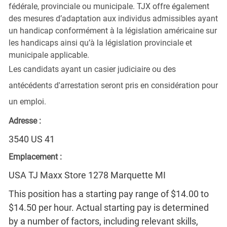
fédérale, provinciale ou municipale. TJX offre également
des mesures d’adaptation aux individus admissibles ayant
un handicap conformément à la législation américaine sur
les handicaps ainsi qu’à la législation provinciale et
municipale applicable.
Les candidats ayant un casier judiciaire ou des
antécédents d'arrestation seront pris en considération pour
un emploi.
Adresse :
3540 US 41
Emplacement :
USA TJ Maxx Store 1278 Marquette MI
This position has a starting pay range of $14.00 to
$14.50 per hour. Actual starting pay is determined
by a number of factors, including relevant skills,