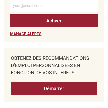
Entrez l’adresse e-mail (obligatoire)
Activer
MANAGE ALERTS
OBTENEZ DES RECOMMANDATIONS
D’EMPLOI PERSONNALISÉES EN
FONCTION DE VOS INTÉRÊTS.
Démarrer