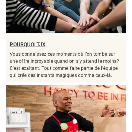
POURQUOI TJX
Vous connaissez ces moments où l’on tombe sur
une offre incroyable quand on s’y attend le moins?
C’est exaltant. Tout comme faire partie de l’équipe
qui crée des instants magiques comme ceux-là.​​​​​​​